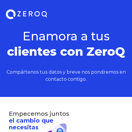
Enamora a tus
clientes con ZeroQ
Compártenos tus datos y breve nos pondremos en
contacto contigo.
Empecemos juntos
el cambio que
necesitas