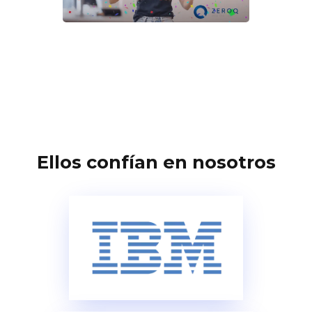
Ellos confían en nosotros