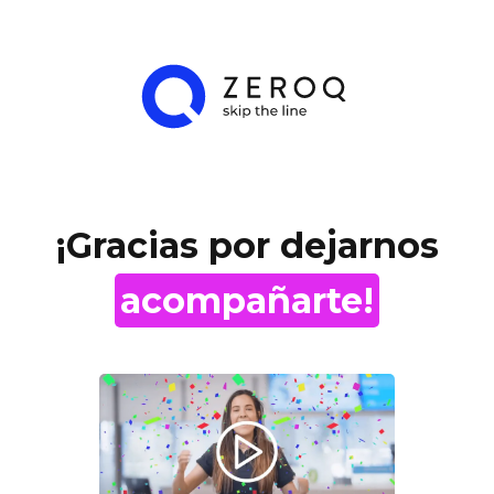
¡Gracias por dejarnos
acompañarte!