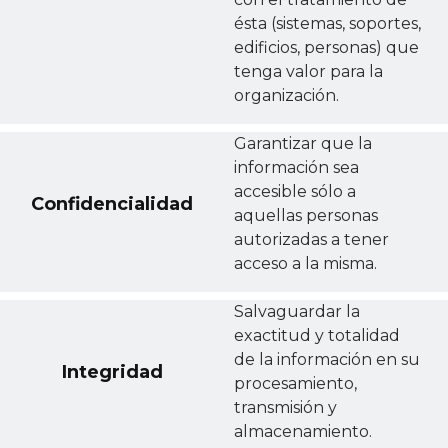
ésta (sistemas, soportes,
edificios, personas) que
tenga valor para la
organización.
Garantizar que la
información sea
accesible sólo a
Confidencialidad
aquellas personas
autorizadas a tener
acceso a la misma.
Salvaguardar la
exactitud y totalidad
de la información en su
Integridad
procesamiento,
transmisión y
almacenamiento.