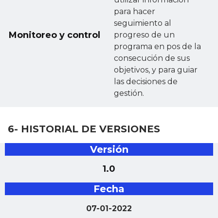
para hacer
seguimiento al
Monitoreo y control
progreso de un
programa en pos de la
consecución de sus
objetivos, y para guiar
las decisiones de
gestión.
6- HISTORIAL DE VERSIONES
Versión
1.0
Fecha
07-01-2022