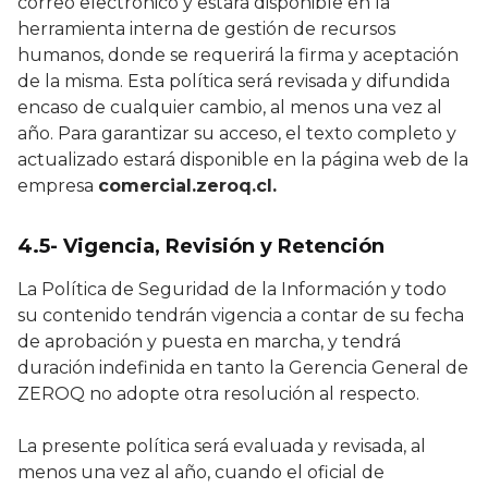
correo electrónico y estará disponible en la
herramienta interna de gestión de recursos
humanos, donde se requerirá la firma y aceptación
de la misma. Esta política será revisada y difundida
encaso de cualquier cambio, al menos una vez al
año. Para garantizar su acceso, el texto completo y
actualizado estará disponible en la página web de la
empresa
comercial.zeroq.cl.
4.5- Vigencia, Revisión y Retención
La Política de Seguridad de la Información y todo
su contenido tendrán vigencia a contar de su fecha
de aprobación y puesta en marcha, y tendrá
duración indefinida en tanto la Gerencia General de
ZEROQ no adopte otra resolución al respecto.
La presente política será evaluada y revisada, al
menos una vez al año, cuando el oficial de