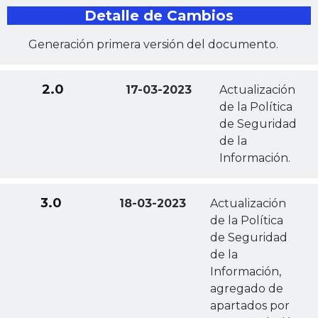
Detalle de Cambios
Generación primera versión del documento.
2.0
17-03-2023
Actualización
de la Política
de Seguridad
de la
Información.
3.0
18-03-2023
Actualización
de la Política
de Seguridad
de la
Información,
agregado de
apartados por