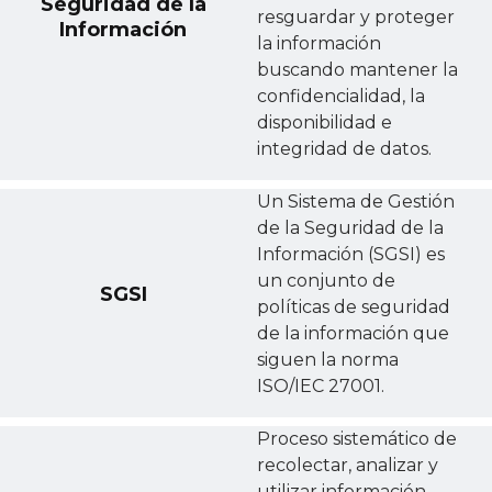
Seguridad de la
resguardar y proteger
Información
la información
buscando mantener la
confidencialidad, la
disponibilidad e
integridad de datos.
Un Sistema de Gestión
de la Seguridad de la
Información (SGSI) es
un conjunto de
SGSI
políticas de seguridad
de la información que
siguen la norma
ISO/IEC 27001.
Proceso sistemático de
recolectar, analizar y
utilizar información