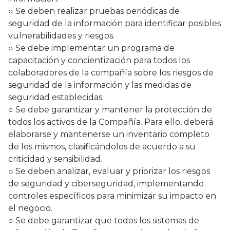
○ Se deben realizar pruebas periódicas de
seguridad de la información para identificar posibles
vulnerabilidades y riesgos.
○ Se debe implementar un programa de
capacitación y concientización para todos los
colaboradores de la compañía sobre los riesgos de
seguridad de la información y las medidas de
seguridad establecidas.
○ Se debe garantizar y mantener la protección de
todos los activos de la Compañía. Para ello, deberá
elaborarse y mantenerse un inventario completo
de los mismos, clasificándolos de acuerdo a su
criticidad y sensibilidad.
○ Se deben analizar, evaluar y priorizar los riesgos
de seguridad y ciberseguridad, implementando
controles específicos para minimizar su impacto en
el negocio.
○ Se debe garantizar que todos los sistemas de