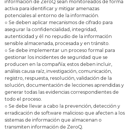
información de ZeroQ sean monitoreados de forma
activa para identificar y mitigar amenazas
potenciales al entorno de la información.
○ Se deben aplicar mecanismos de cifrado para
asegurar la confidencialidad, integridad,
autenticidad y él no repudio de la información
sensible almacenada, procesada y en tránsito.
○ Se debe implementar un proceso formal para
gestionar los incidentes de seguridad que se
producen en la compañía; estos deben incluir,
análisis causa raíz, investigación, comunicación,
registro, respuesta, resolución, validación de la
solución, documentación de lecciones aprendidas y
generar todas las evidencias correspondientes de
todo el proceso.
○ Se debe llevar a cabo la prevención, detección y
erradicación de software malicioso que afecten a los
sistemas de información que almacenan o
transmiten información de ZeroQ.