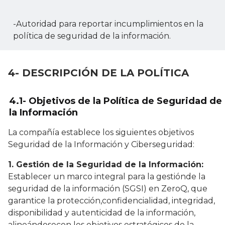
-Autoridad para reportar incumplimientos en la
política de seguridad de la información.
4- DESCRIPCIÓN DE LA POLÍTICA
4.1- Objetivos de la Política de Seguridad de
la Información
La compañía establece los siguientes objetivos
Seguridad de la Información y Ciberseguridad:
1. Gestión de la Seguridad de la Información:
Establecer un marco integral para la gestiónde la
seguridad de la información (SGSI) en ZeroQ, que
garantice la protección,confidencialidad, integridad,
disponibilidad y autenticidad de la información,
alineándosecon los objetivos estratégicos de la