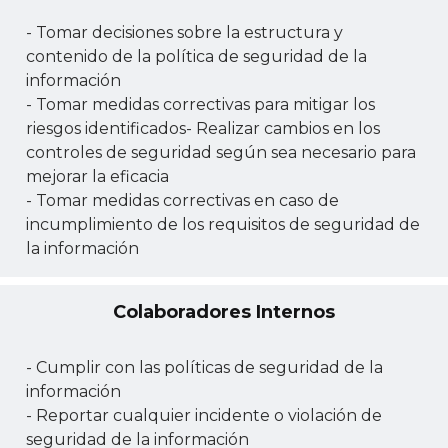
- Tomar decisiones sobre la estructura y
contenido de la política de seguridad de la
información
- Tomar medidas correctivas para mitigar los
riesgos identificados- Realizar cambios en los
controles de seguridad según sea necesario para
mejorar la eficacia
- Tomar medidas correctivas en caso de
incumplimiento de los requisitos de seguridad de
la información
Colaboradores Internos
- Cumplir con las políticas de seguridad de la
información
- Reportar cualquier incidente o violación de
seguridad de la información