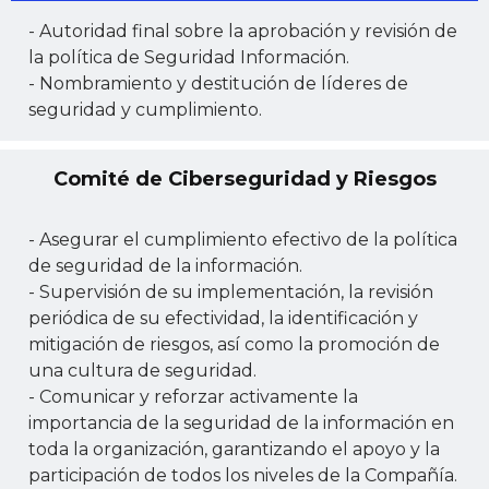
- Autoridad final sobre la aprobación y revisión de
la política de Seguridad Información.
- Nombramiento y destitución de líderes de
seguridad y cumplimiento.
Comité de Ciberseguridad y Riesgos
- Asegurar el cumplimiento efectivo de la política
de seguridad de la información.
- Supervisión de su implementación, la revisión
periódica de su efectividad, la identificación y
mitigación de riesgos, así como la promoción de
una cultura de seguridad.
- Comunicar y reforzar activamente la
importancia de la seguridad de la información en
toda la organización, garantizando el apoyo y la
participación de todos los niveles de la Compañía.