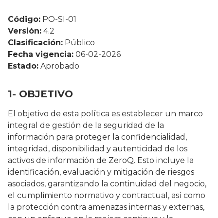
Código:
PO-SI-01
Versión:
4.2
Clasificación:
Público
Fecha vigencia:
06-02-2026
Estado:
Aprobado
1- OBJETIVO
El objetivo de esta política es establecer un marco
integral de gestión de la seguridad de la
información para proteger la confidencialidad,
integridad, disponibilidad y autenticidad de los
activos de información de ZeroQ. Esto incluye la
identificación, evaluación y mitigación de riesgos
asociados, garantizando la continuidad del negocio,
el cumplimiento normativo y contractual, así como
la protección contra amenazas internas y externas,