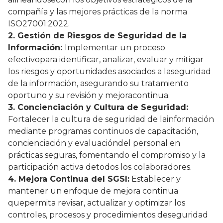
compañía y las mejores prácticas de la norma
ISO27001:2022.
2. Gestión de Riesgos de Seguridad de la
Información:
Implementar un proceso
efectivopara identificar, analizar, evaluar y mitigar
los riesgos y oportunidades asociados a laseguridad
de la información, asegurando su tratamiento
oportuno y su revisión y mejoracontinua.
3. Concienciación y Cultura de Seguridad:
Fortalecer la cultura de seguridad de lainformación
mediante programas continuos de capacitación,
concienciación y evaluacióndel personal en
prácticas seguras, fomentando el compromiso y la
participación activa detodos los colaboradores.
4. Mejora Continua del SGSI:
Establecer y
mantener un enfoque de mejora continua
quepermita revisar, actualizar y optimizar los
controles, procesos y procedimientos deseguridad