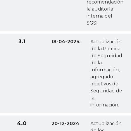
recomendación
la auditoría
interna del
SGSI.
3.1
18-04-2024
Actualización
de la Política
de Seguridad
de la
Información,
agregado
objetivos de
Seguridad de
la
información.
4.0
20-12-2024
Actualización
de los