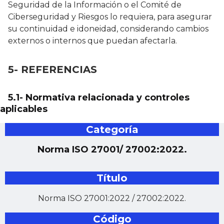
Seguridad de la Información o el Comité de
Ciberseguridad y Riesgos lo requiera, para asegurar
su continuidad e idoneidad, considerando cambios
externos o internos que puedan afectarla.
5- REFERENCIAS
5.1- Normativa relacionada y controles
aplicables
Categoría
Norma ISO 27001/ 27002:2022.
Título
Norma ISO 27001:2022 / 27002:2022.
Código