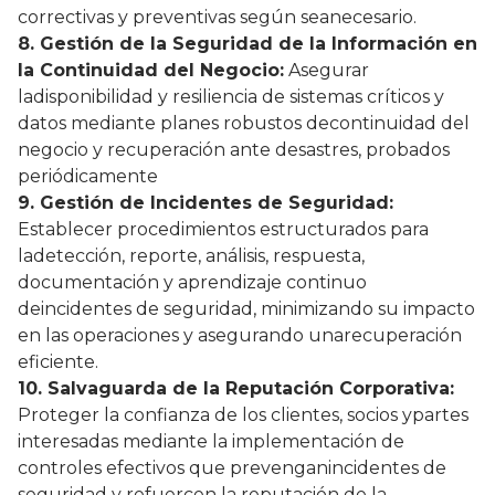
correctivas y preventivas según seanecesario.
8. Gestión de la Seguridad de la Información en
la Continuidad del Negocio:
Asegurar
ladisponibilidad y resiliencia de sistemas críticos y
datos mediante planes robustos decontinuidad del
negocio y recuperación ante desastres, probados
periódicamente
9. Gestión de Incidentes de Seguridad:
Establecer procedimientos estructurados para
ladetección, reporte, análisis, respuesta,
documentación y aprendizaje continuo
deincidentes de seguridad, minimizando su impacto
en las operaciones y asegurando unarecuperación
eficiente.
10. Salvaguarda de la Reputación Corporativa:
Proteger la confianza de los clientes, socios ypartes
interesadas mediante la implementación de
controles efectivos que prevenganincidentes de
seguridad y refuercen la reputación de la