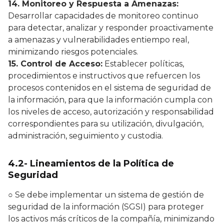
14. Monitoreo y Respuesta a Amenazas:
Desarrollar capacidades de monitoreo continuo
para detectar, analizar y responder proactivamente
a amenazas y vulnerabilidades entiempo real,
minimizando riesgos potenciales.
15. Control de Acceso:
Establecer políticas,
procedimientos e instructivos que refuercen los
procesos contenidos en el sistema de seguridad de
la información, para que la información cumpla con
los niveles de acceso, autorización y responsabilidad
correspondientes para su utilización, divulgación,
administración, seguimiento y custodia.
4.2- Lineamientos de la Política de
Seguridad
○ Se debe implementar un sistema de gestión de
seguridad de la información (SGSI) para proteger
los activos más críticos de la compañía, minimizando