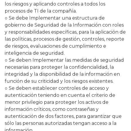
los riesgos y aplicando controles a todos los
procesos de TI de la compañía.
○ Se debe Implementar una estructura de
gobierno de Seguridad de la Información con roles
y responsabilidades específicas, para la aplicación de
las políticas, procesos de gestión, controles, reporte
de riesgos, evaluaciones de cumplimiento e
inteligencia de seguridad.
○ Se deben Implementar las medidas de seguridad
necesarias para proteger la confidencialidad, la
integridad y la disponibilidad de la información en
función de su criticidad y los riesgos existentes.
○ Se deben establecer controles de acceso y
autenticación teniendo en cuenta el criterio de
menor privilegio para proteger los activos de
información críticos, como contraseñas y
autenticación de dos factores, para garantizar que
sólo las personas autorizadas tengan acceso a la
información.