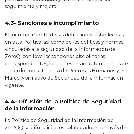
seguimiento y mejora.
4.3- Sanciones e Incumplimiento
El incumplimiento de las definiciones establecidas
en esta Política, así como de las políticas y normas
vinculadas a la seguridad de la Información de
ZeroQ, conlleva las sanciones disciplinarias
correspondientes, las cuales serán determinadas de
acuerdo con la Política de Recursos Humanos y el
Marco Normativo de Seguridad de la Información
vigente.
4.4- Difusión de la Política de Seguridad
de la Información
La Política de Seguridad de la Información de
ZEROQ se difundirá a los colaboradores a través de