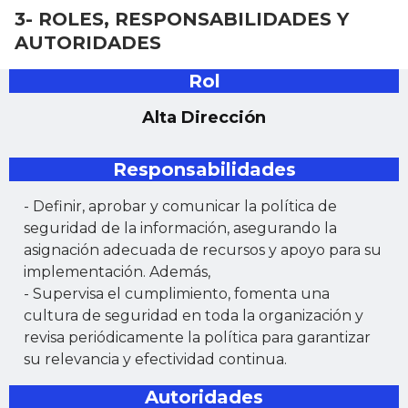
3- ROLES, RESPONSABILIDADES Y
AUTORIDADES
Rol
Alta Dirección
Responsabilidades
- Definir, aprobar y comunicar la política de
seguridad de la información, asegurando la
asignación adecuada de recursos y apoyo para su
implementación. Además,
- Supervisa el cumplimiento, fomenta una
cultura de seguridad en toda la organización y
revisa periódicamente la política para garantizar
su relevancia y efectividad continua.
Autoridades