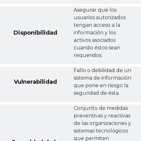
Asegurar que los
usuarios autorizados
tengan acceso a la
Disponibilidad
información y los
activos asociados
cuando éstos sean
requeridos.
Fallo o debilidad de un
sistema de información
Vulnerabilidad
que pone en riesgo la
seguridad de ésta.
Conjunto de medidas
preventivas y reactivas
de las organizaciones y
sistemas tecnológicos
que permiten