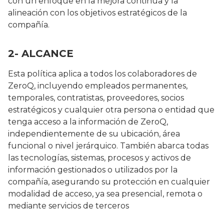
con un enfoque en la mejora continua y la
alineación con los objetivos estratégicos de la
compañía.
2- ALCANCE
Esta política aplica a todos los colaboradores de
ZeroQ, incluyendo empleados permanentes,
temporales, contratistas, proveedores, socios
estratégicos y cualquier otra persona o entidad que
tenga acceso a la información de ZeroQ,
independientemente de su ubicación, área
funcional o nivel jerárquico. También abarca todas
las tecnologías, sistemas, procesos y activos de
información gestionados o utilizados por la
compañía, asegurando su protección en cualquier
modalidad de acceso, ya sea presencial, remota o
mediante servicios de terceros