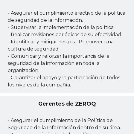
- Asegurar el cumplimiento efectivo de la política
de seguridad de la información.
- Supervisar la implementación de la política.
- Realizar revisiones periódicas de su efectividad.
- Identificar y mitigar riesgos.- Promover una
cultura de seguridad.
- Comunicar y reforzar la importancia de la
seguridad de la información en toda la
organización.
- Garantizar el apoyo y la participación de todos
los niveles de la compañía.
Gerentes de ZEROQ
- Asegurar el cumplimiento de la Política de
Seguridad de la Información dentro de su área.