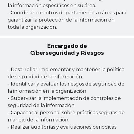
la información específicos en su área.
- Coordinar con otros departamentos o áreas para
garantizar la protección de la información en
toda la organización.
Encargado de
Ciberseguridad y Riesgos
- Desarrollar, implementar y mantener la política
de seguridad de la información
- Identificar y evaluar los riesgos de seguridad de
la información en la organización
- Supervisar la implementación de controles de
seguridad de la información
- Capacitar al personal sobre prácticas seguras de
manejo de la información
- Realizar auditorías y evaluaciones periódicas