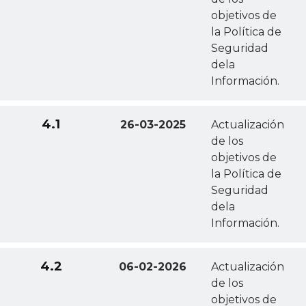
objetivos de
la Política de
Seguridad
dela
Información.
4.1
26-03-2025
Actualización
de los
objetivos de
la Política de
Seguridad
dela
Información.
4.2
06-02-2026
Actualización
de los
objetivos de