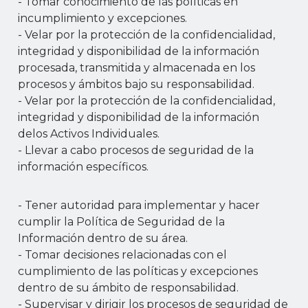
- Tomar conocimiento de las políticas en
incumplimiento y excepciones.
- Velar por la protección de la confidencialidad,
integridad y disponibilidad de la información
procesada, transmitida y almacenada en los
procesos y ámbitos bajo su responsabilidad.
- Velar por la protección de la confidencialidad,
integridad y disponibilidad de la información
delos Activos Individuales.
- Llevar a cabo procesos de seguridad de la
información específicos.
- Tener autoridad para implementar y hacer
cumplir la Política de Seguridad de la
Información dentro de su área.
- Tomar decisiones relacionadas con el
cumplimiento de las políticas y excepciones
dentro de su ámbito de responsabilidad.
- Supervisar y dirigir los procesos de seguridad de