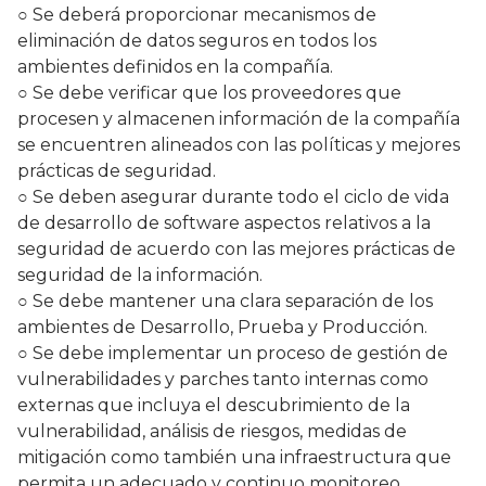
○ Se deberá proporcionar mecanismos de
eliminación de datos seguros en todos los
ambientes definidos en la compañía.
○ Se debe verificar que los proveedores que
procesen y almacenen información de la compañía
se encuentren alineados con las políticas y mejores
prácticas de seguridad.
○ Se deben asegurar durante todo el ciclo de vida
de desarrollo de software aspectos relativos a la
seguridad de acuerdo con las mejores prácticas de
seguridad de la información.
○ Se debe mantener una clara separación de los
ambientes de Desarrollo, Prueba y Producción.
○ Se debe implementar un proceso de gestión de
vulnerabilidades y parches tanto internas como
externas que incluya el descubrimiento de la
vulnerabilidad, análisis de riesgos, medidas de
mitigación como también una infraestructura que
permita un adecuado y continuo monitoreo,