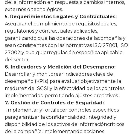
de la información en respuesta a cambios internos,
externos o tecnológicos.
5. Requerimientos Legales y Contractuales:
Asegurar el cumplimiento de requisitoslegales,
regulatorios y contractuales aplicables,
garantizando que las operaciones de lacompañía y
sean consistentes con las normativas ISO 27001, ISO
27002 y cualquierregulación específica aplicable
del sector.
6. Indicadores y Medición del Desempeño:
Desarrollar y monitorear indicadores clave de
desempeño (KPIs) para evaluar objetivamente la
madurez del SGSI y la efectividad de los controles
implementados, permitiendo ajustes proactivos.
7. Gestión de Controles de Seguridad:
Implementar y fortalecer controles específicos
paragarantizar la confidencialidad, integridad y
disponibilidad de los activos de informacióncríticos
de la compañía, implementando acciones