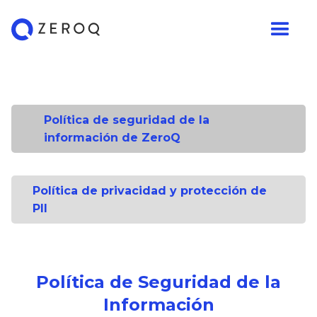
Política de seguridad de la
información de ZeroQ
Política de privacidad y protección de
PII
Política de Seguridad de la
Información