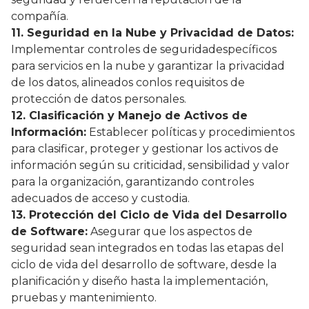
compañía.
11. Seguridad en la Nube y Privacidad de Datos:
Implementar controles de seguridadespecíficos
para servicios en la nube y garantizar la privacidad
de los datos, alineados conlos requisitos de
protección de datos personales.
12. Clasificación y Manejo de Activos de
Información:
Establecer políticas y procedimientos
para clasificar, proteger y gestionar los activos de
información según su criticidad, sensibilidad y valor
para la organización, garantizando controles
adecuados de acceso y custodia.
13. Protección del Ciclo de Vida del Desarrollo
de Software:
Asegurar que los aspectos de
seguridad sean integrados en todas las etapas del
ciclo de vida del desarrollo de software, desde la
planificación y diseño hasta la implementación,
pruebas y mantenimiento.