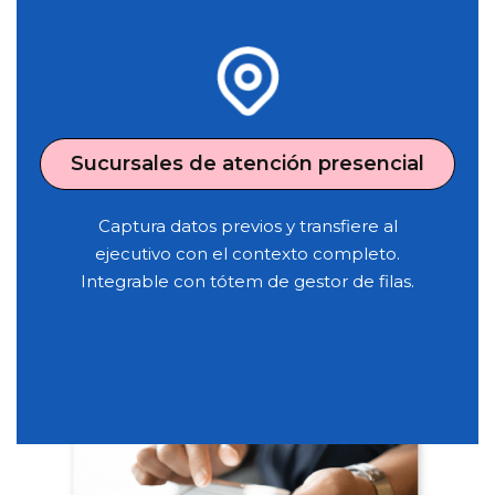
Sucursales de atención presencial
Captura datos previos y transfiere al
ejecutivo con el contexto completo.
Integrable con tótem de gestor de filas.