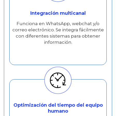
Integración multicanal
Funciona en WhatsApp, webchat y/o
correo electrónico. Se integra fácilmente
con diferentes sistemas para obtener
información.
Optimización del tiempo del equipo
humano