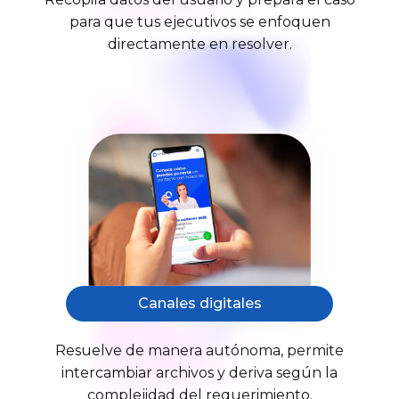
para que tus ejecutivos se enfoquen
directamente en resolver.
Canales digitales
Resuelve de manera autónoma, permite
intercambiar archivos y deriva según la
complejidad del requerimiento.