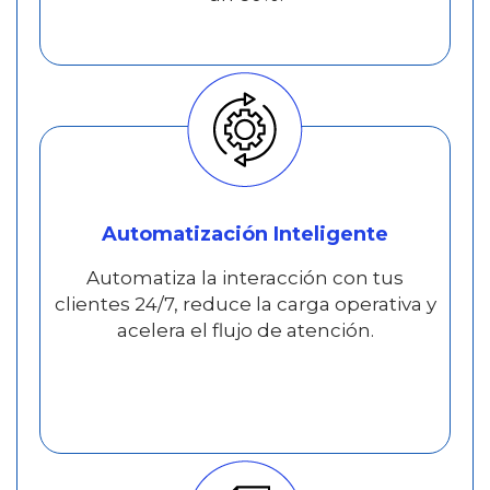
Automatización Inteligente
Automatiza la interacción con tus
clientes 24/7, reduce la carga operativa y
acelera el flujo de atención.