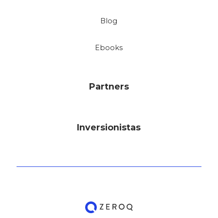
Blog
Ebooks
Partners
Inversionistas