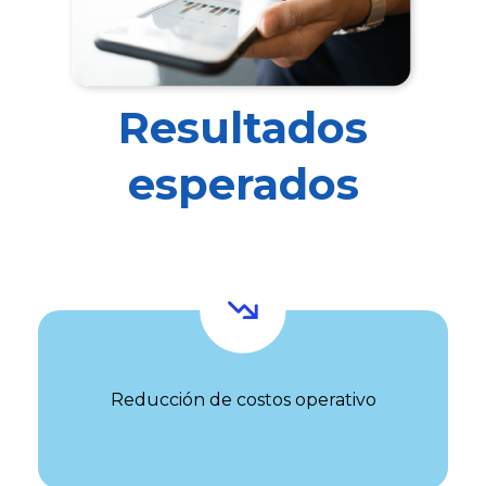
Resultados
esperados
Reducción de costos operativo