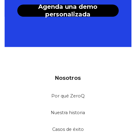
Agenda una demo
personalizada
Nosotros
Por qué ZeroQ
Nuestra historia
Casos de éxito