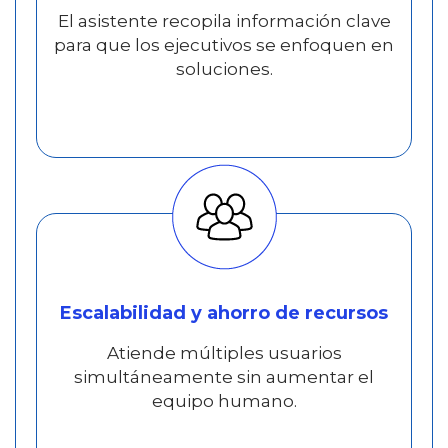
El asistente recopila información clave
para que los ejecutivos se enfoquen en
soluciones.
Escalabilidad y ahorro de recursos
Atiende múltiples usuarios
simultáneamente sin aumentar el
equipo humano.