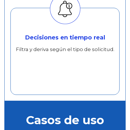
Decisiones en tiempo real
Filtra y deriva según el tipo de solicitud.
Casos de uso