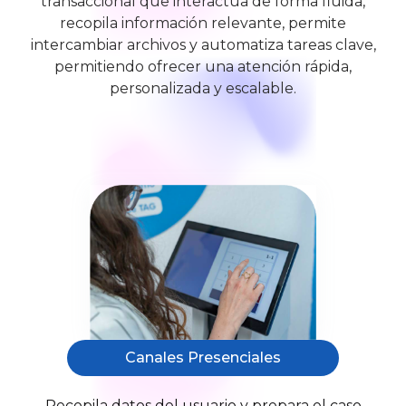
transaccional que interactúa de forma fluida,
recopila información relevante, permite
intercambiar archivos y automatiza tareas clave,
permitiendo ofrecer una atención rápida,
personalizada y escalable.
Canales Presenciales
Recopila datos del usuario y prepara el caso