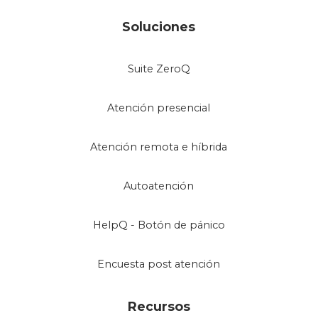
Soluciones
Suite ZeroQ
Atención presencial
Atención remota e híbrida
Autoatención
HelpQ - Botón de pánico
Encuesta post atención
Recursos