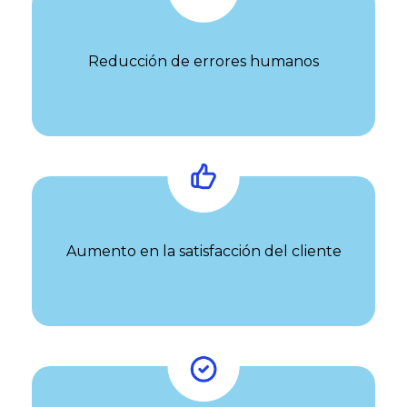
Reducción de errores humanos
Aumento en la satisfacción del cliente