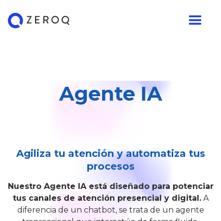
Agente IA
Agiliza tu atención y automatiza tus
procesos
Nuestro Agente IA está diseñado para potenciar
tus canales de atención presencial y digital.
A
diferencia de un chatbot, se trata de un agente