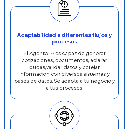
Adaptabilidad a diferentes flujos y
procesos
El Agente IA es capaz de generar
cotizaciones, documentos, aclarar
dudas,validar datos y cotejar
información con diversos sistemas y
bases de datos. Se adapta a tu negocio y
a tus procesos.