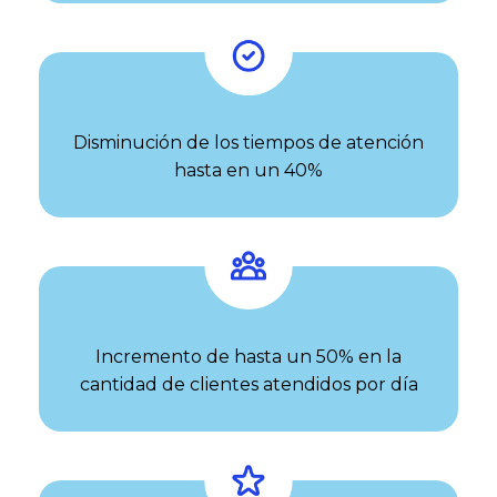
Disminución de los tiempos de atención
hasta en un 40%
Incremento de hasta un 50% en la
cantidad de clientes atendidos por día