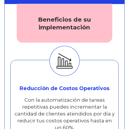
Beneficios de su
implementación
Reducción de Costos Operativos
Con la automatización de tareas
repetitivas puedes incrementar la
cantidad de clientes atendidos por día y
reducir tus costos operativos hasta en
un 60%.