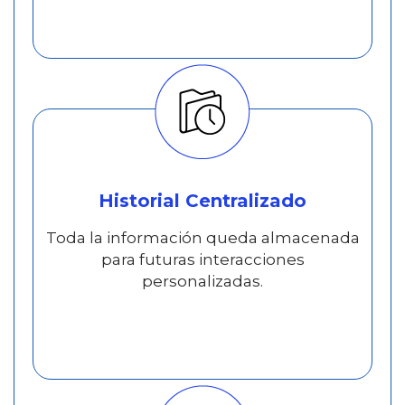
Historial Centralizado
Toda la información queda almacenada
para futuras interacciones
personalizadas.