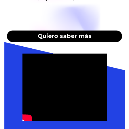
Quiero saber más