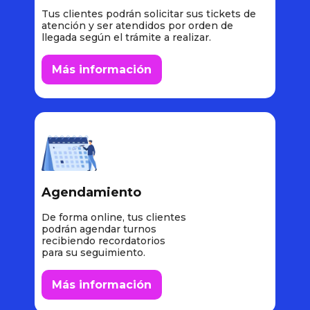
Tus clientes podrán solicitar sus tickets de
atención y ser atendidos por orden de
llegada según el trámite a realizar.
Más información
Agendamiento
De forma online, tus clientes
podrán agendar turnos
recibiendo recordatorios
para su seguimiento.
Más información