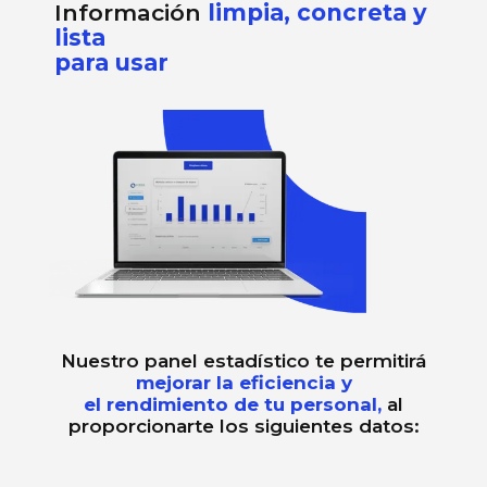
Información
limpia, concreta y
lista
para usar
Nuestro panel estadístico te permitirá
mejorar la eficiencia y
el rendimiento de tu personal,
al
proporcionarte los siguientes datos: