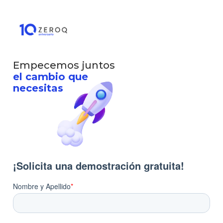
Empecemos juntos
el cambio que
necesitas