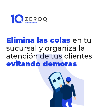
Elimina las colas
en tu
sucursal y organiza la
atención de tus clientes
evitando demoras