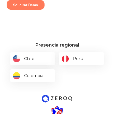
Presencia regional
Chile
Perú
Colombia