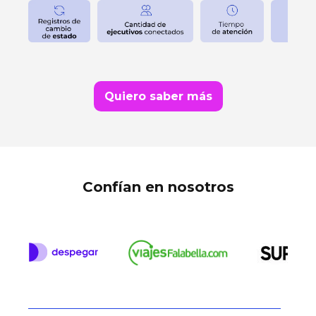
Quiero saber más
Confían en nosotros