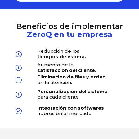
Beneficios de implementar
ZeroQ en tu empresa
Reducción de los
tiempos de espera.
Aumento de la
satisfacción del cliente.
Eliminación de filas y orden
en la atención.
Personalización del sistema
para cada cliente.
Integración con softwares
líderes en el mercado.