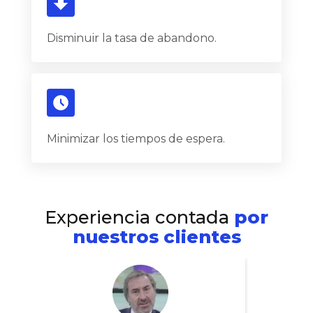
Disminuir la tasa de abandono.
Minimizar los tiempos de espera.
Experiencia contada
por
nuestros clientes