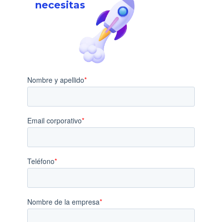
necesitas