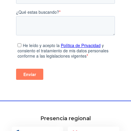
Presencia regional