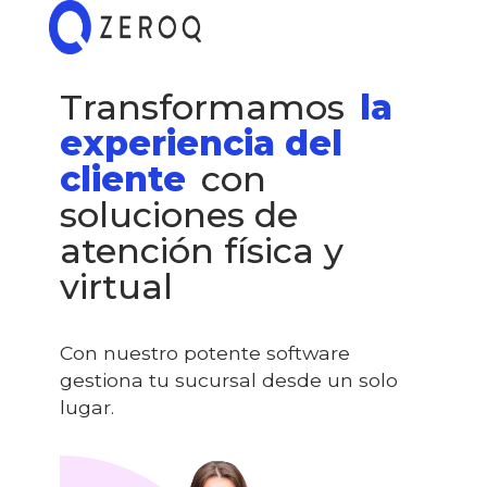
Transformamos
la
experiencia del
cliente
con
soluciones de
atención física y
virtual
Con nuestro potente software
gestiona tu sucursal desde un solo
lugar.