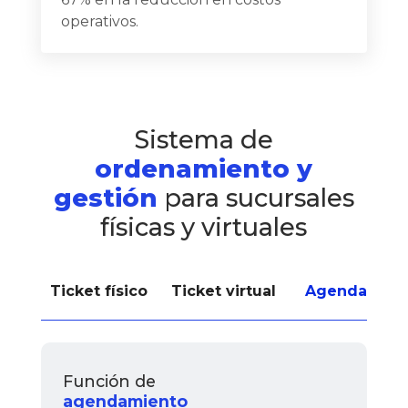
operativos.
Sistema de
ordenamiento y
gestión
para sucursales
físicas y virtuales
Ticket físico
Ticket virtual
Agendamien
Función de
agendamiento