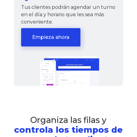
Tus clientes podrán agendar un turno
en el día y horario que les sea más
conveniente.
Empieza ahora
Organiza las filas y
controla los tiempos de