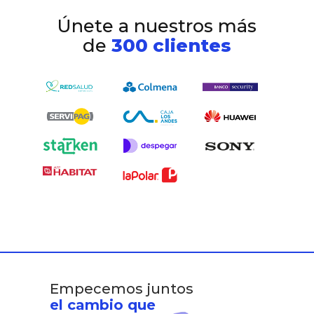
Únete a nuestros más
de
300 clientes
Empecemos juntos
el cambio que