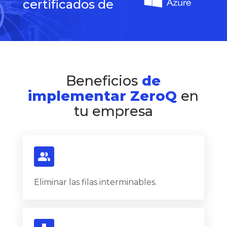
certificados de
Beneficios
de
implementar ZeroQ
en
tu empresa
Eliminar las filas interminables.