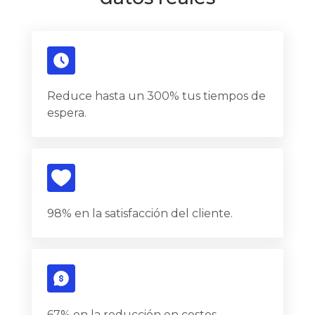
Reduce hasta un 300% tus tiempos de
espera.
98% en la satisfacción del cliente.
67% en la reducción en costos