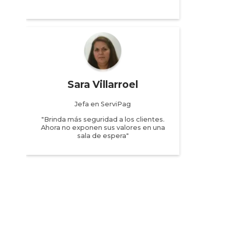
Sara Villarroel
Jefa en ServiPag
"Brinda más seguridad a los clientes.
Ahora no exponen sus valores en una
sala de espera"