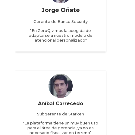
Jorge Oñate
Gerente de Banco Security
"En ZeroQ vimos la acogida de
adaptarse a nuestro modelo de
atencional personalizado"
Aníbal Carrecedo
Subgerente de Starken
"La plataforma tiene un muy buen uso
para el área de gerencia, ya no es
necesario fiscalizar en terreno"