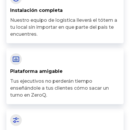
Instalación completa
Nuestro equipo de logística lleverá el tótem a
tu local sin importar en que parte del país te
encuentres.
Plataforma amigable
Tus ejecutivos no perderán tiempo
enseñándole a tus clientes cómo sacar un
turno en ZeroQ.