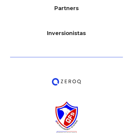
Partners
Inversionistas