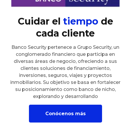
Cuidar el
tiempo
de
cada cliente
Banco Security pertenece a Grupo Security, un
conglomerado financiero que participa en
diversas áreas de negocio, ofreciendo a sus
clientes soluciones de financiamiento,
inversiones, seguros, viajes y proyectos
inmobiliarios. Su objetivo se basa en fortalecer
su posicionamiento como banco de nicho,
explorando y desarrollando
Conócenos más