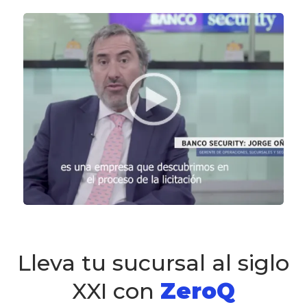
Lleva tu sucursal al siglo
XXI con
ZeroQ