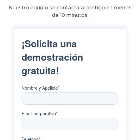
Nuestro equipo se contactara contigo en menos
de 10 minutos.