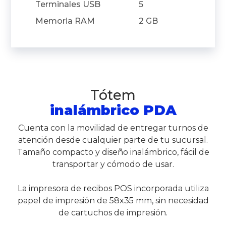
Terminales USB
5
Memoria RAM
2 GB
Tótem
inalámbrico PDA
Cuenta con la movilidad de entregar turnos de
atención desde cualquier parte de tu sucursal.
Tamaño compacto y diseño inalámbrico, fácil de
transportar y cómodo de usar.
La impresora de recibos POS incorporada utiliza
papel de impresión de 58x35 mm, sin necesidad
de cartuchos de impresión.