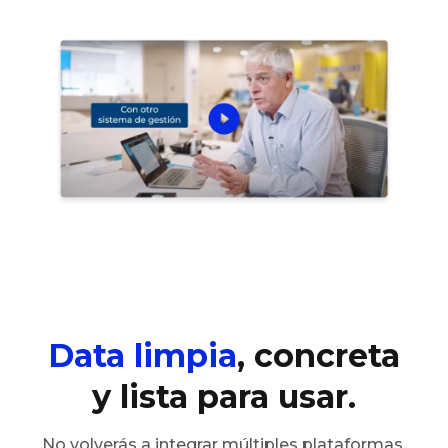
Data limpia
, concreta
y lista para usar.
No volverás a integrar múltiples plataformas 