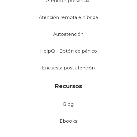
Atención presencial
Atención remota e híbrida
Autoatención
HelpQ - Botón de pánico
Encuesta post atención
Recursos
Blog
Ebooks