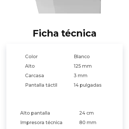
Ficha técnica
Color
Blanco
Alto
125 mm
Carcasa
3 mm
Pantalla táctil
14 pulgadas
Alto pantalla
24 cm
Impresora técnica
80 mm