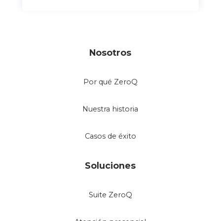
Nosotros
Por qué ZeroQ
Nuestra historia
Casos de éxito
Soluciones
Suite ZeroQ