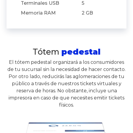
Terminales USB
5
Memoria RAM
2 GB
Tótem
pedestal
El tótem pedestal organizará a los consumidores
de tu sucursal sin la necesidad de hacer contacto.
Por otro lado, reducirás las aglomeraciones de tu
público a través de nuestros tickets virtuales y
reserva de horas. No obstante, incluye una
impresora en caso de que necesites emitir tickets
físicos.