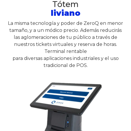
Tótem
liviano
La misma tecnología y poder de ZeroQ en menor
tamaño, y a un módico precio. Además reducirás
las aglomeraciones de tu público a través de
nuestros tickets virtuales y reserva de horas.
Terminal rentable
para diversas aplicaciones industriales y el uso
tradicional de POS.