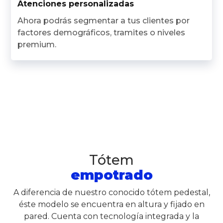
Atenciones personalizadas
Ahora podrás segmentar a tus clientes por
factores demográficos, tramites o niveles
premium.
Tótem
empotrado
A diferencia de nuestro conocido tótem pedestal,
éste modelo se encuentra en altura y fijado en
pared. Cuenta con tecnología integrada y la