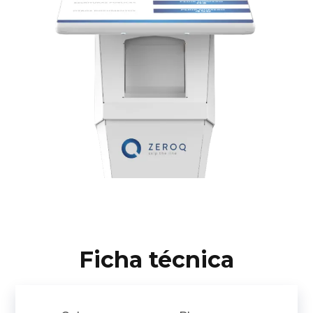
Ficha técnica