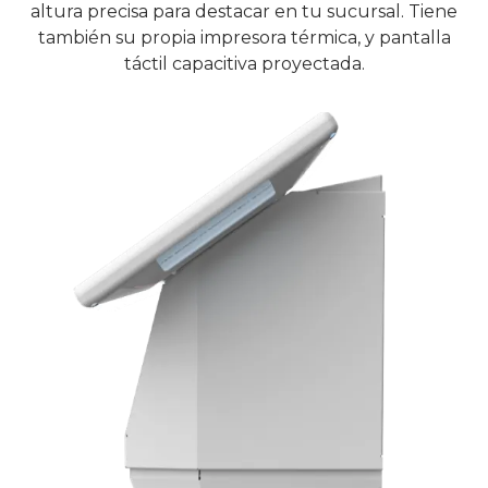
altura precisa para destacar en tu sucursal. Tiene
también su propia impresora térmica, y pantalla
táctil capacitiva proyectada.