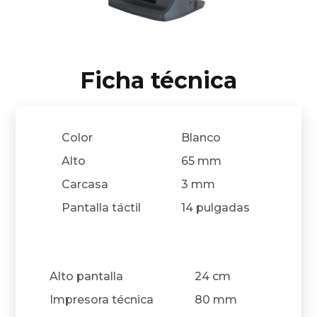
Ficha técnica
Color
Blanco
Alto
65 mm
Carcasa
3 mm
Pantalla táctil
14 pulgadas
Alto pantalla
24 cm
Impresora técnica
80 mm