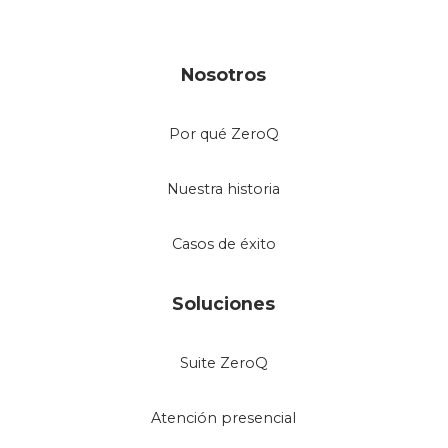
Nosotros
Por qué ZeroQ
Nuestra historia
Casos de éxito
Soluciones
Suite ZeroQ
Atención presencial