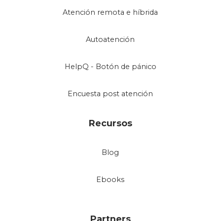
Atención remota e híbrida
Autoatención
HelpQ - Botón de pánico
Encuesta post atención
Recursos
Blog
Ebooks
Partners