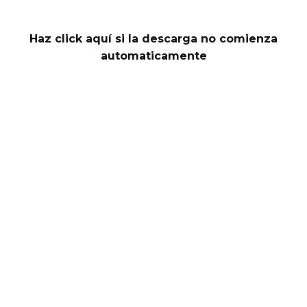
Haz click aquí si la descarga no comienza
automaticamente