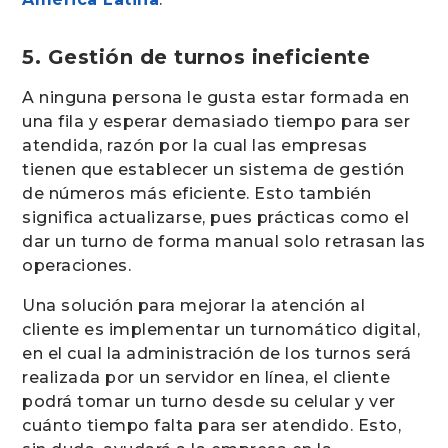
5. Gestión de turnos ineficiente
A ninguna persona le gusta estar formada en
una fila y esperar demasiado tiempo para ser
atendida, razón por la cual las empresas
tienen que establecer un sistema de gestión
de números más eficiente. Esto también
significa actualizarse, pues prácticas como el
dar un turno de forma manual solo retrasan las
operaciones.
Una solución para mejorar la atención al
cliente es implementar un turnomático digital,
en el cual la administración de los turnos será
realizada por un servidor en línea, el cliente
podrá tomar un turno desde su celular y ver
cuánto tiempo falta para ser atendido. Esto,