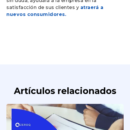
sin duda, ayudará a la empresa en la
satisfacción de sus clientes y
atraerá a
nuevos consumidores.
Artículos relacionados