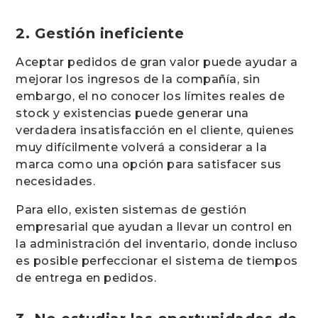
2
.
Gestión
ineficiente
Aceptar pedidos de gran valor puede ayudar a
mejorar los ingresos de la compañía, sin
embargo, el no conocer los límites reales de
stock y existencias puede generar una
verdadera insatisfacción en el cliente, quienes
muy difícilmente volverá a considerar a la
marca como una opción para satisfacer sus
necesidades.
Para ello, existen sistemas de gestión
empresarial que ayudan a llevar un control en
la administración del inventario, donde incluso
es posible perfeccionar el sistema de tiempos
de entrega en pedidos.