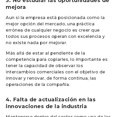
3. No estudiar las oportunidades de
mejora
Aun si la empresa está posicionada como la
mejor opción del mercado, una práctica
errónea de cualquier negocio es creer que
todos sus procesos operan con excelencia y
no existe nada por mejorar.
Más allá de estar al pendiente de la
competencia para copiarles, lo importante es
tener la capacidad de observar los
intercambios comerciales con el objetivo de
innovar y renovar, de forma continua, las
operaciones de la compañía.
4. Falta de actualización en las
innovaciones de la industria
Mantenerse dentro del sector como una de las