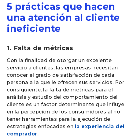
5 prácticas que hacen
una atención al cliente
ineficiente
1. Falta de métricas
Con la finalidad de otorgar un excelente
servicio a clientes, las empresas necesitan
conocer el grado de satisfacción de cada
persona a la que le ofrecen sus servicios. Por
consiguiente, la falta de métricas para el
análisis y estudio del comportamiento del
cliente es un factor determinante que influye
en la percepción de los consumidores al no
tener herramientas para la ejecución de
estrategias enfocadas en
la experiencia del
comprador.