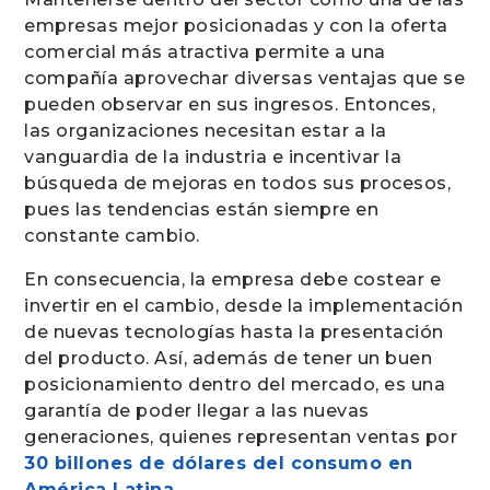
empresas mejor posicionadas y con la oferta
comercial más atractiva permite a una
compañía aprovechar diversas ventajas que se
pueden observar en sus ingresos. Entonces,
las organizaciones necesitan estar a la
vanguardia de la industria e incentivar la
búsqueda de mejoras en todos sus procesos,
pues las tendencias están siempre en
constante cambio.
En consecuencia, la empresa debe costear e
invertir en el cambio, desde la implementación
de nuevas tecnologías hasta la presentación
del producto. Así, además de tener un buen
posicionamiento dentro del mercado, es una
garantía de poder llegar a las nuevas
generaciones, quienes representan ventas por
30 billones de dólares del consumo en
América Latina
.