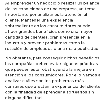
Al emprender un negocio o realizar un balance
de las condiciones de una empresa, un tema
importante por analizar es la atención al
cliente. Mantener una experiencia
sobresaliente en los consumidores puede
atraer grandes beneficios como una mayor
cantidad de clientela, gran presencia en la
industria y prevenir problemas como la
rotación de empleados o una mala publicidad.
No obstante, para conseguir dichos beneficios,
las compañías deben evitar algunas prácticas
que pueden estar obstruyendo la mejora en
atención a los consumidores. Por ello, vamos a
analizar cuáles son los problemas más
comunes que afectan la experiencia del cliente
con la finalidad de aprender a sortearlos sin
ninguna dificultad.