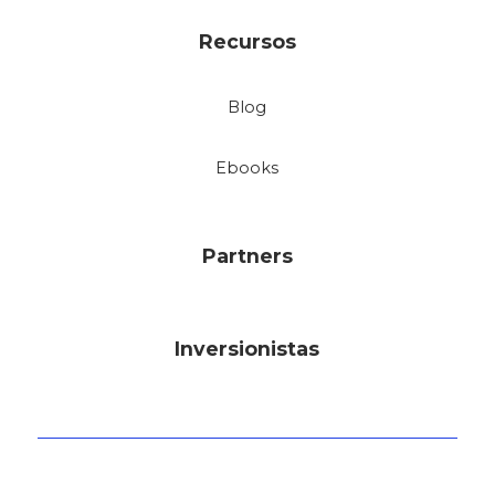
Recursos
Blog
Ebooks
Partners
Inversionistas