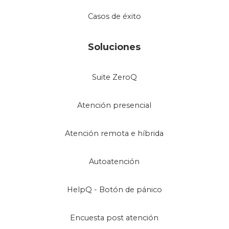
Casos de éxito
Soluciones
Suite ZeroQ
Atención presencial
Atención remota e híbrida
Autoatención
HelpQ - Botón de pánico
Encuesta post atención