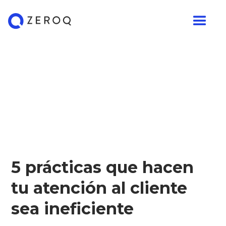
5 prácticas que hacen
tu atención al cliente
sea ineficiente