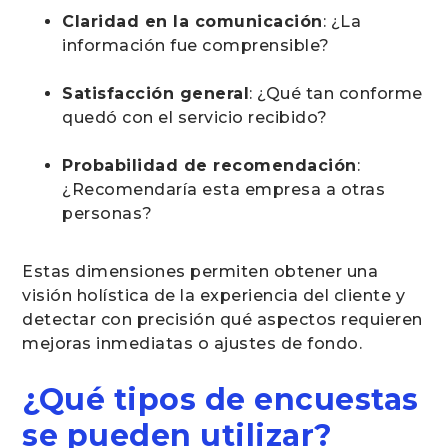
Claridad en la comunicación
: ¿La
información fue comprensible?
Satisfacción general
: ¿Qué tan conforme
quedó con el servicio recibido?
Probabilidad de recomendación
:
¿Recomendaría esta empresa a otras
personas?
Estas dimensiones permiten obtener una
visión holística de la experiencia del cliente y
detectar con precisión qué aspectos requieren
mejoras inmediatas o ajustes de fondo.
¿Qué tipos de encuestas
se pueden utilizar?