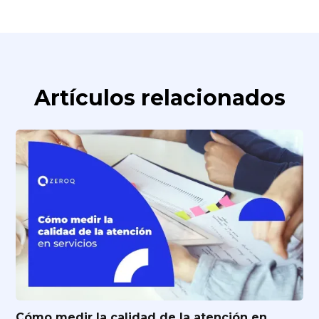
Artículos relacionados
Cómo medir la calidad de la atención en