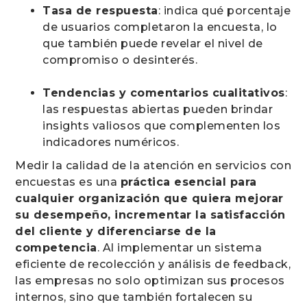
Tasa de respuesta
: indica qué porcentaje
de usuarios completaron la encuesta, lo
que también puede revelar el nivel de
compromiso o desinterés.
Tendencias y comentarios cualitativos
:
las respuestas abiertas pueden brindar
insights valiosos que complementen los
indicadores numéricos.
Medir la calidad de la atención en servicios con
encuestas es una
práctica esencial para
cualquier organización que quiera mejorar
su desempeño, incrementar la satisfacción
del cliente y diferenciarse de la
competencia
. Al implementar un sistema
eficiente de recolección y análisis de feedback,
las empresas no solo optimizan sus procesos
internos, sino que también fortalecen su