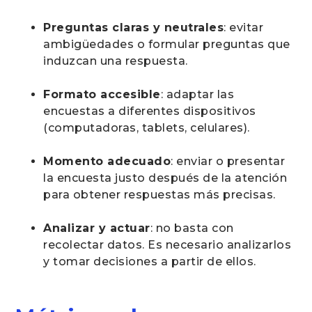
Preguntas claras y neutrales
: evitar
ambigüedades o formular preguntas que
induzcan una respuesta.
Formato accesible
: adaptar las
encuestas a diferentes dispositivos
(computadoras, tablets, celulares).
Momento adecuado
: enviar o presentar
la encuesta justo después de la atención
para obtener respuestas más precisas.
Analizar y actuar
: no basta con
recolectar datos. Es necesario analizarlos
y tomar decisiones a partir de ellos.