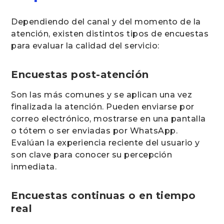
Dependiendo del canal y del momento de la
atención, existen distintos tipos de encuestas
para evaluar la calidad del servicio:
Encuestas post-atención
Son las más comunes y se aplican una vez
finalizada la atención. Pueden enviarse por
correo electrónico, mostrarse en una pantalla
o tótem o ser enviadas por WhatsApp.
Evalúan la experiencia reciente del usuario y
son clave para conocer su percepción
inmediata.
Encuestas continuas o en tiempo
real