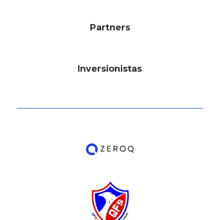
Partners
Inversionistas