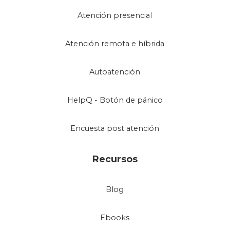
Atención presencial
Atención remota e híbrida
Autoatención
HelpQ - Botón de pánico
Encuesta post atención
Recursos
Blog
Ebooks