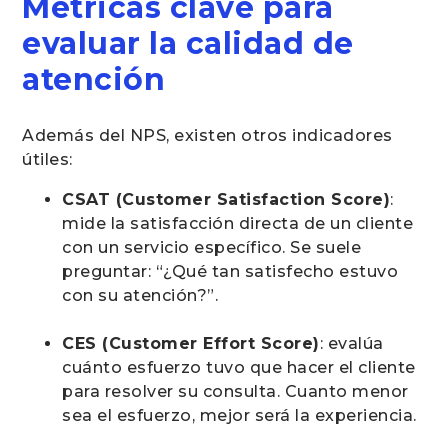
Métricas clave para
evaluar la calidad de
atención
Además del NPS, existen otros indicadores
útiles:
CSAT (Customer Satisfaction Score)
:
mide la satisfacción directa de un cliente
con un servicio específico. Se suele
preguntar: “¿Qué tan satisfecho estuvo
con su atención?”.
CES (Customer Effort Score)
: evalúa
cuánto esfuerzo tuvo que hacer el cliente
para resolver su consulta. Cuanto menor
sea el esfuerzo, mejor será la experiencia.