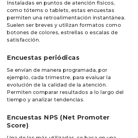
Instaladas en puntos de atención físicos,
como tótems o tablets, estas encuestas
permiten una retroalimentación instantánea.
Suelen ser breves y utilizan formatos como
botones de colores, estrellas o escalas de
satisfacción.
Encuestas periódicas
Se envían de manera programada, por
ejemplo, cada trimestre, para evaluar la
evolución de la calidad de la atención.
Permiten comparar resultados a lo largo del
tiempo y analizar tendencias.
Encuestas NPS (Net Promoter
Score)
Una de las más utilizadas, se basa en una