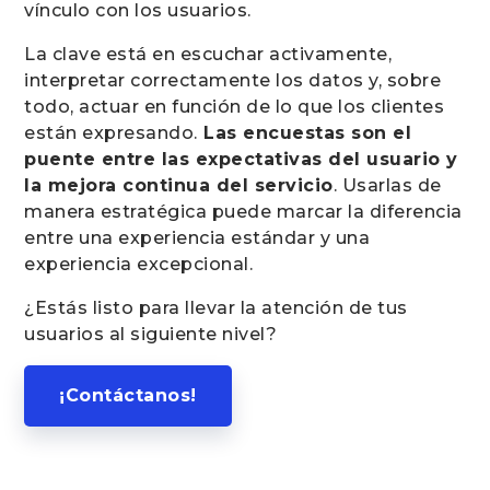
vínculo con los usuarios.
La clave está en escuchar activamente,
interpretar correctamente los datos y, sobre
todo, actuar en función de lo que los clientes
están expresando.
Las encuestas son el
puente entre las expectativas del usuario y
la mejora continua del servicio
. Usarlas de
manera estratégica puede marcar la diferencia
entre una experiencia estándar y una
experiencia excepcional.
¿Estás listo para llevar la atención de tus
usuarios al siguiente nivel?
¡Contáctanos!