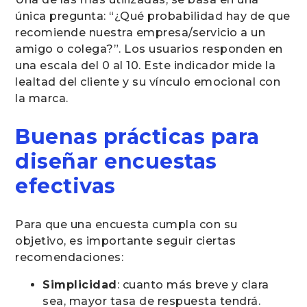
única pregunta: “¿Qué probabilidad hay de que
recomiende nuestra empresa/servicio a un
amigo o colega?”. Los usuarios responden en
una escala del 0 al 10. Este indicador mide la
lealtad del cliente y su vínculo emocional con
la marca.
Buenas prácticas para
diseñar encuestas
efectivas
Para que una encuesta cumpla con su
objetivo, es importante seguir ciertas
recomendaciones:
Simplicidad
: cuanto más breve y clara
sea, mayor tasa de respuesta tendrá.