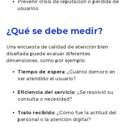
Prevenir crisis de reputación o pérdida de
usuarios.
¿Qué se debe medir?
Una encuesta de calidad de atención bien
diseñada puede evaluar diferentes
dimensiones, como por ejemplo:
Tiempo de espera
: ¿Cuánto demoró en
ser atendido el usuario?
Eficiencia del servicio
: ¿Se resolvió su
consulta o necesidad?
Trato recibido
: ¿Cómo fue la actitud del
personal o la atención digital?