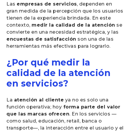
Las
empresas de servicios
, dependen en
gran medida de la percepción que los usuarios
tienen de la experiencia brindada. En este
contexto,
medir la calidad de la atención
se
convierte en una necesidad estratégica, y las
encuestas de satisfacción
son una de las
herramientas más efectivas para lograrlo.
¿Por qué medir la
calidad de la atención
en servicios?
La
atención al cliente
ya no es solo una
función operativa; hoy
forma parte del valor
que las marcas ofrecen
. En los servicios —
como salud, educación, retail, banca o
transporte—, la interacción entre el usuario y el