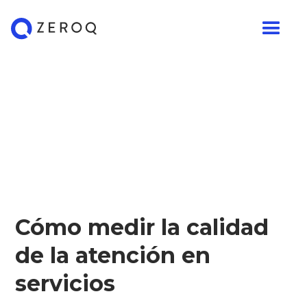
Cómo medir la calidad
de la atención en
servicios