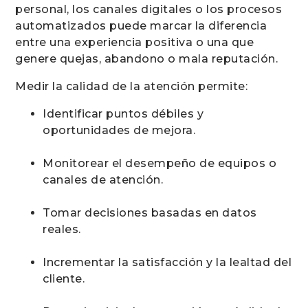
personal, los canales digitales o los procesos
automatizados puede marcar la diferencia
entre una experiencia positiva o una que
genere quejas, abandono o mala reputación.
Medir la calidad de la atención permite:
Identificar puntos débiles y
oportunidades de mejora.
Monitorear el desempeño de equipos o
canales de atención.
Tomar decisiones basadas en datos
reales.
Incrementar la satisfacción y la lealtad del
cliente.