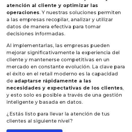
atención al cliente y optimizar las
operaciones
. Y nuestras soluciones permiten
a las empresas recopilar, analizar y utilizar
datos de manera efectiva para tomar
decisiones informadas.
Al implementarlas, las empresas pueden
mejorar significativamente la experiencia del
cliente y mantenerse competitivas en un
mercado en constante evolución. La clave para
el éxito en el retail moderno es la capacidad
de
adaptarse rápidamente a las
necesidades y expectativas de los clientes
,
y esto solo es posible a través de una gestión
inteligente y basada en datos.
¿Estás listo para llevar la atención de tus
clientes al siguiente nivel?