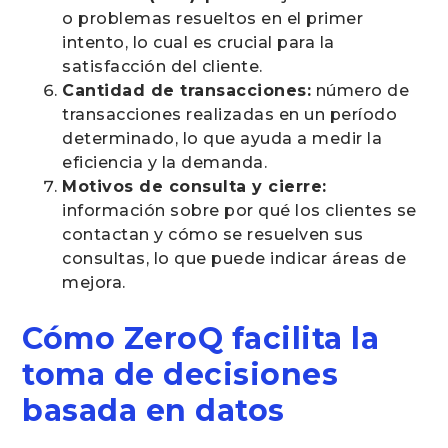
o problemas resueltos en el primer
intento, lo cual es crucial para la
satisfacción del cliente.
Cantidad de transacciones:
número de
transacciones realizadas en un período
determinado, lo que ayuda a medir la
eficiencia y la demanda.
Motivos de consulta y cierre:
información sobre por qué los clientes se
contactan y cómo se resuelven sus
consultas, lo que puede indicar áreas de
mejora.
Cómo ZeroQ facilita la
toma de decisiones
basada en datos