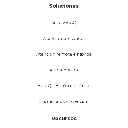
Soluciones
Suite ZeroQ
Atención presencial
Atención remota e híbrida
Autoatención
HelpQ - Botón de pánico
Encuesta post atención
Recursos