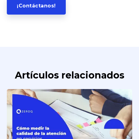
¡Contáctanos!
Artículos relacionados