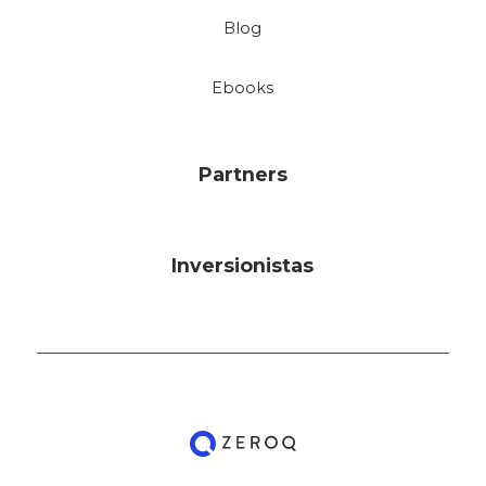
Blog
Ebooks
Partners
Inversionistas