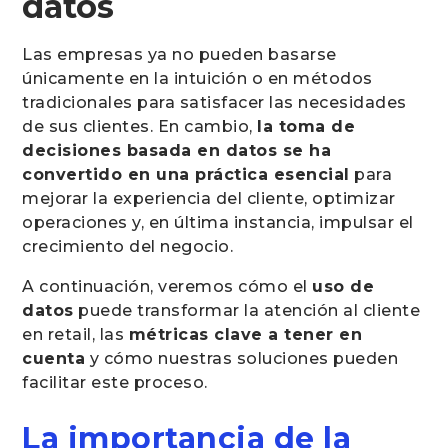
datos
Las empresas ya no pueden basarse
únicamente en la intuición o en métodos
tradicionales para satisfacer las necesidades
de sus clientes. En cambio,
la toma de
decisiones basada en datos se ha
convertido en una práctica esencial
para
mejorar la experiencia del cliente, optimizar
operaciones y, en última instancia, impulsar el
crecimiento del negocio.
A continuación, veremos cómo el
uso de
datos
puede transformar la atención al cliente
en retail, las
métricas clave a tener en
cuenta
y cómo nuestras soluciones pueden
facilitar este proceso.
La importancia de la