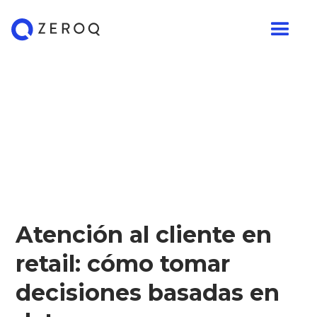
Atención al cliente en
retail: cómo tomar
decisiones basadas en