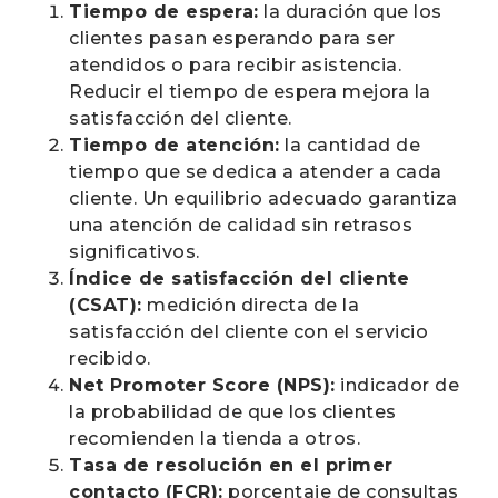
Tiempo de espera:
la duración que los
clientes pasan esperando para ser
atendidos o para recibir asistencia.
Reducir el tiempo de espera mejora la
satisfacción del cliente.
Tiempo de atención:
la cantidad de
tiempo que se dedica a atender a cada
cliente. Un equilibrio adecuado garantiza
una atención de calidad sin retrasos
significativos.
Índice de satisfacción del cliente
(CSAT):
medición directa de la
satisfacción del cliente con el servicio
recibido.
Net Promoter Score (NPS):
indicador de
la probabilidad de que los clientes
recomienden la tienda a otros.
Tasa de resolución en el primer
contacto (FCR):
porcentaje de consultas