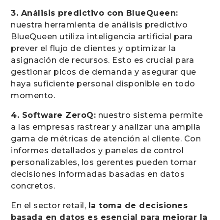
3. Análisis predictivo con BlueQueen:
nuestra herramienta de análisis predictivo
BlueQueen utiliza inteligencia artificial para
prever el flujo de clientes y optimizar la
asignación de recursos. Esto es crucial para
gestionar picos de demanda y asegurar que
haya suficiente personal disponible en todo
momento.
4. Software ZeroQ:
nuestro sistema permite
a las empresas rastrear y analizar una amplia
gama de métricas de atención al cliente. Con
informes detallados y paneles de control
personalizables, los gerentes pueden tomar
decisiones informadas basadas en datos
concretos.
En el sector retail,
la toma de decisiones
basada en datos es esencial para mejorar la