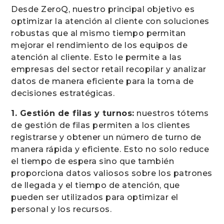
Desde ZeroQ, nuestro principal objetivo es
optimizar la atención al cliente con soluciones
robustas que al mismo tiempo permitan
mejorar el rendimiento de los equipos de
atención al cliente. Esto le permite a las
empresas del sector retail recopilar y analizar
datos de manera eficiente para la toma de
decisiones estratégicas.
1. Gestión de filas y turnos:
nuestros tótems
de gestión de filas permiten a los clientes
registrarse y obtener un número de turno de
manera rápida y eficiente. Esto no solo reduce
el tiempo de espera sino que también
proporciona datos valiosos sobre los patrones
de llegada y el tiempo de atención, que
pueden ser utilizados para optimizar el
personal y los recursos.