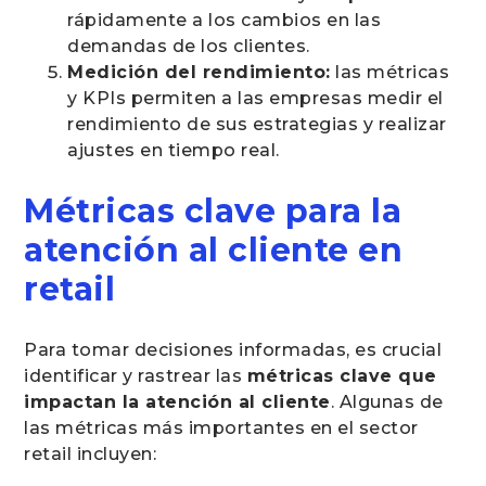
rápidamente a los cambios en las
demandas de los clientes.
Medición del rendimiento:
las métricas
y KPIs permiten a las empresas medir el
rendimiento de sus estrategias y realizar
ajustes en tiempo real.
Métricas clave para la
atención al cliente en
retail
Para tomar decisiones informadas, es crucial
identificar y rastrear las
métricas clave que
impactan la atención al cliente
. Algunas de
las métricas más importantes en el sector
retail incluyen: