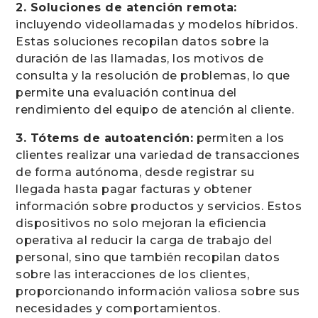
2. Soluciones de atención remota:
incluyendo videollamadas y modelos híbridos.
Estas soluciones recopilan datos sobre la
duración de las llamadas, los motivos de
consulta y la resolución de problemas, lo que
permite una evaluación continua del
rendimiento del equipo de atención al cliente.
3. Tótems de autoatención:
permiten a los
clientes realizar una variedad de transacciones
de forma autónoma, desde registrar su
llegada hasta pagar facturas y obtener
información sobre productos y servicios. Estos
dispositivos no solo mejoran la eficiencia
operativa al reducir la carga de trabajo del
personal, sino que también recopilan datos
sobre las interacciones de los clientes,
proporcionando información valiosa sobre sus
necesidades y comportamientos.