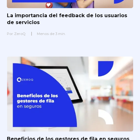
La importancia del feedback de los usuarios
de servicios
Por
ZeroQ
Menos de
3
min.
Beneficios de los gestores de fila en seguros