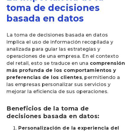
toma de decisiones
basada en datos
La toma de decisiones basada en datos
implica el uso de información recopilada y
analizada para guiar las estrategias y
operaciones de una empresa. En el contexto
del retail, esto se traduce en una
comprensión
más profunda de los comportamientos y
preferencias de los clientes
, permitiendo a
las empresas personalizar sus servicios y
mejorar la eficiencia de sus operaciones.
Beneficios de la toma de
decisiones basada en datos:
Personalización de la experiencia del