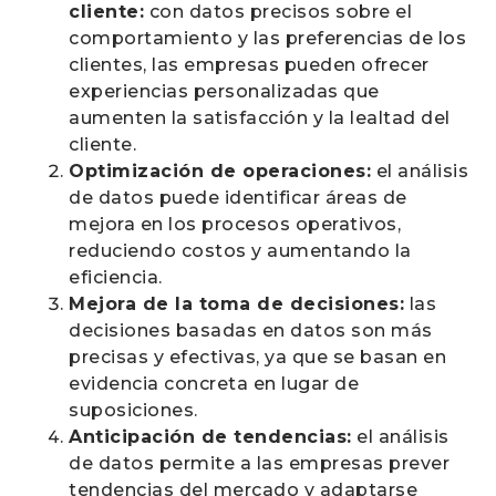
cliente:
con datos precisos sobre el
comportamiento y las preferencias de los
clientes, las empresas pueden ofrecer
experiencias personalizadas que
aumenten la satisfacción y la lealtad del
cliente.
Optimización de operaciones:
el análisis
de datos puede identificar áreas de
mejora en los procesos operativos,
reduciendo costos y aumentando la
eficiencia.
Mejora de la toma de decisiones:
las
decisiones basadas en datos son más
precisas y efectivas, ya que se basan en
evidencia concreta en lugar de
suposiciones.
Anticipación de tendencias:
el análisis
de datos permite a las empresas prever
tendencias del mercado y adaptarse