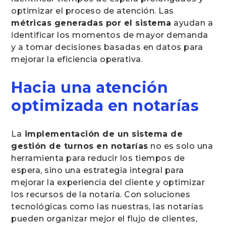
optimizar el proceso de atención. Las
métricas generadas por el sistema
ayudan a
identificar los momentos de mayor demanda
y a tomar decisiones basadas en datos para
mejorar la eficiencia operativa.
Hacia una atención
optimizada en notarías
La
implementación de un sistema de
gestión de turnos en notarías
no es solo una
herramienta para reducir los tiempos de
espera, sino una estrategia integral para
mejorar la experiencia del cliente y optimizar
los recursos de la notaría. Con soluciones
tecnológicas como las nuestras, las notarías
pueden organizar mejor el flujo de clientes,