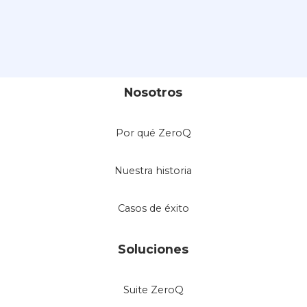
Nosotros
Por qué ZeroQ
Nuestra historia
Casos de éxito
Soluciones
Suite ZeroQ