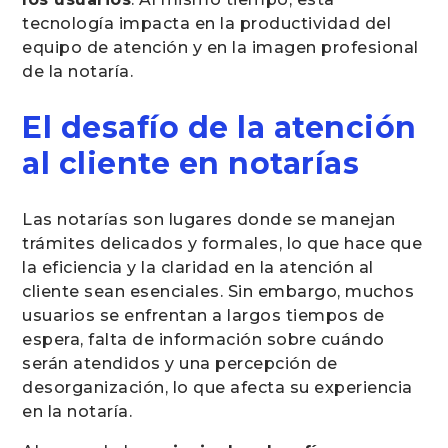
tecnología impacta en la productividad del
equipo de atención y en la imagen profesional
de la notaría.
El desafío de la atención
al cliente en notarías
Las notarías son lugares donde se manejan
trámites delicados y formales, lo que hace que
la eficiencia y la claridad en la atención al
cliente sean esenciales. Sin embargo, muchos
usuarios se enfrentan a largos tiempos de
espera, falta de información sobre cuándo
serán atendidos y una percepción de
desorganización, lo que afecta su experiencia
en la notaría.