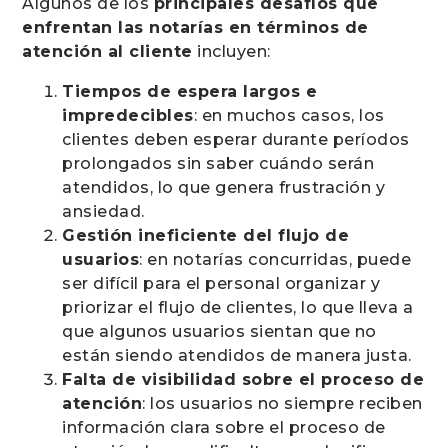
Algunos de los
principales desafíos que
enfrentan las notarías en términos de
atención al cliente
incluyen:
Tiempos de espera largos e
impredecibles
: en muchos casos, los
clientes deben esperar durante períodos
prolongados sin saber cuándo serán
atendidos, lo que genera frustración y
ansiedad.
Gestión ineficiente del flujo de
usuarios
: en notarías concurridas, puede
ser difícil para el personal organizar y
priorizar el flujo de clientes, lo que lleva a
que algunos usuarios sientan que no
están siendo atendidos de manera justa.
Falta de visibilidad sobre el proceso de
atención
: los usuarios no siempre reciben
información clara sobre el proceso de