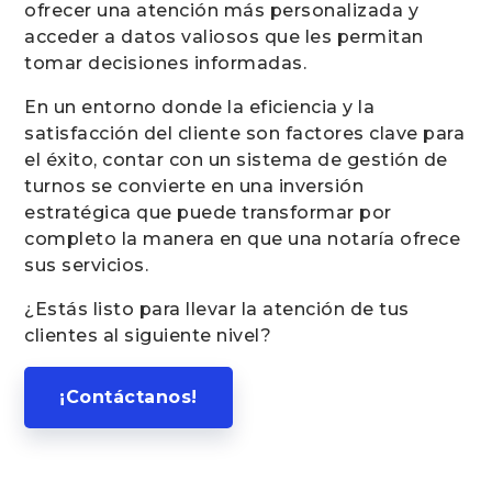
ofrecer una atención más personalizada y
acceder a datos valiosos que les permitan
tomar decisiones informadas.
En un entorno donde la eficiencia y la
satisfacción del cliente son factores clave para
el éxito, contar con un sistema de gestión de
turnos se convierte en una inversión
estratégica que puede transformar por
completo la manera en que una notaría ofrece
sus servicios.
¿Estás listo para llevar la atención de tus
clientes al siguiente nivel?
¡Contáctanos!