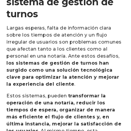
sistema de gestión de
turnos
Largas esperas, falta de información clara
sobre los tiempos de atención y un flujo
irregular de usuarios son problemas comunes
que afectan tanto a los clientes como al
personal en una notaría. Ante estos desafíos,
los sistemas de gestión de turnos han
surgido como una solución tecnológica
clave para optimizar la atención y mejorar
la experiencia del cliente
.
Estos sistemas, pueden
transformar la
operación de una notaría, reducir los
tiempos de espera, organizar de manera
más eficiente el flujo de clientes y, en
última instancia, mejorar la satisfacción de
los usuarios
. Al mismo tiempo, esta