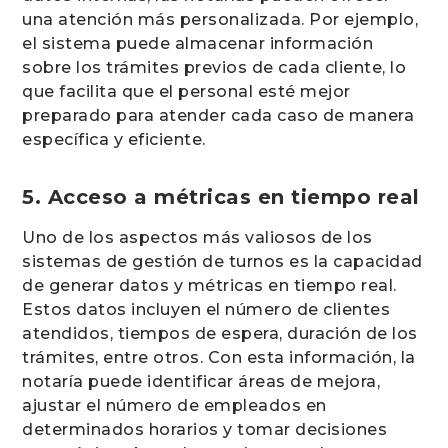
una atención más personalizada. Por ejemplo,
el sistema puede almacenar información
sobre los trámites previos de cada cliente, lo
que facilita que el personal esté mejor
preparado para atender cada caso de manera
específica y eficiente.
5. Acceso a métricas en tiempo real
Uno de los aspectos más valiosos de los
sistemas de gestión de turnos es la capacidad
de generar datos y métricas en tiempo real.
Estos datos incluyen el número de clientes
atendidos, tiempos de espera, duración de los
trámites, entre otros. Con esta información, la
notaría puede identificar áreas de mejora,
ajustar el número de empleados en
determinados horarios y tomar decisiones