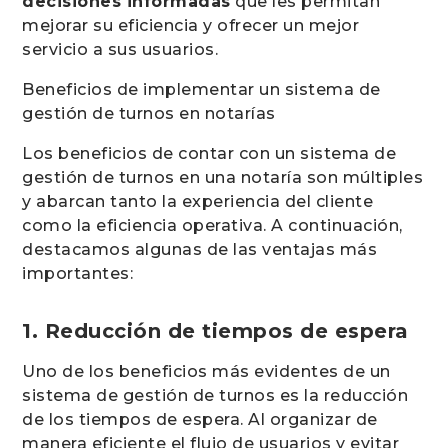
decisiones informadas
que les permitan
mejorar su eficiencia y ofrecer un mejor
servicio a sus usuarios.
Beneficios de implementar un sistema de
gestión de turnos en notarías
Los beneficios de contar con un sistema de
gestión de turnos en una notaría son múltiples
y abarcan tanto la experiencia del cliente
como la eficiencia operativa. A continuación,
destacamos algunas de las ventajas más
importantes:
1. Reducción de tiempos de espera
Uno de los beneficios más evidentes de un
sistema de gestión de turnos es la reducción
de los tiempos de espera. Al organizar de
manera eficiente el flujo de usuarios y evitar