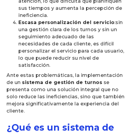
atención, lo que dificulta que planifiquen
sus tiempos y aumenta la percepción de
ineficiencia.
Escasa personalización del servicio
:sin
una gestión clara de los turnos y sin un
seguimiento adecuado de las
necesidades de cada cliente, es difícil
personalizar el servicio para cada usuario,
lo que puede reducir su nivel de
satisfacción.
Ante estas problemáticas, la implementación
de un
sistema de gestión de turnos
se
presenta como una solución integral que no
solo reduce las ineficiencias, sino que también
mejora significativamente la experiencia del
cliente.
¿Qué es un sistema de