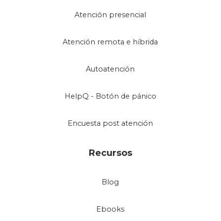
Atención presencial
Atención remota e híbrida
Autoatención
HelpQ - Botón de pánico
Encuesta post atención
Recursos
Blog
Ebooks