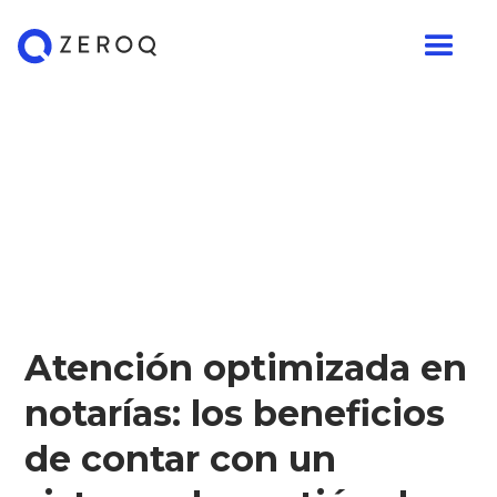
Atención optimizada en
notarías: los beneficios
de contar con un