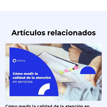
Artículos relacionados
Cómo medir la calidad de la atención en