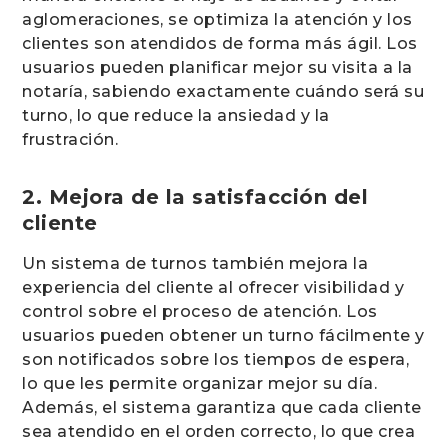
aglomeraciones, se optimiza la atención y los
clientes son atendidos de forma más ágil. Los
usuarios pueden planificar mejor su visita a la
notaría, sabiendo exactamente cuándo será su
turno, lo que reduce la ansiedad y la
frustración.
2. Mejora de la satisfacción del
cliente
Un sistema de turnos también mejora la
experiencia del cliente al ofrecer visibilidad y
control sobre el proceso de atención. Los
usuarios pueden obtener un turno fácilmente y
son notificados sobre los tiempos de espera,
lo que les permite organizar mejor su día.
Además, el sistema garantiza que cada cliente
sea atendido en el orden correcto, lo que crea