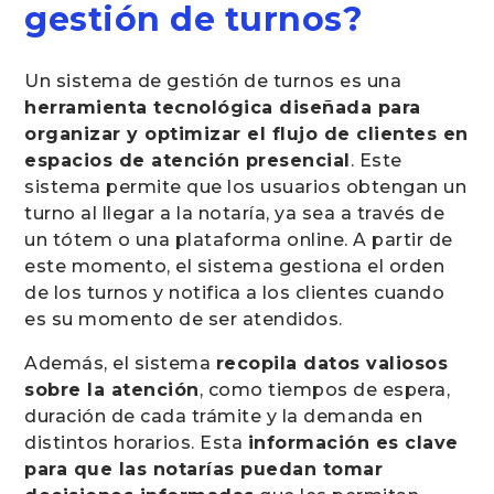
gestión de turnos?
Un sistema de gestión de turnos es una
herramienta tecnológica diseñada para
organizar y optimizar el flujo de clientes en
espacios de atención presencial
. Este
sistema permite que los usuarios obtengan un
turno al llegar a la notaría, ya sea a través de
un tótem o una plataforma online. A partir de
este momento, el sistema gestiona el orden
de los turnos y notifica a los clientes cuando
es su momento de ser atendidos.
Además, el sistema
recopila datos valiosos
sobre la atención
, como tiempos de espera,
duración de cada trámite y la demanda en
distintos horarios. Esta
información es clave
para que las notarías puedan tomar