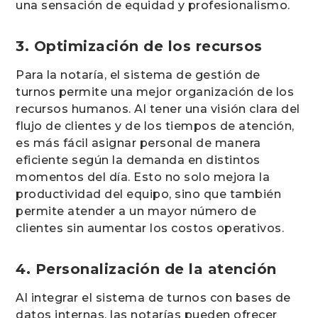
una sensación de equidad y profesionalismo.
3. Optimización de los recursos
Para la notaría, el sistema de gestión de
turnos permite una mejor organización de los
recursos humanos. Al tener una visión clara del
flujo de clientes y de los tiempos de atención,
es más fácil asignar personal de manera
eficiente según la demanda en distintos
momentos del día. Esto no solo mejora la
productividad del equipo, sino que también
permite atender a un mayor número de
clientes sin aumentar los costos operativos.
4. Personalización de la atención
Al integrar el sistema de turnos con bases de
datos internas, las notarías pueden ofrecer