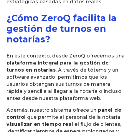
estratégicas basadas en datos reales.
¿Cómo ZeroQ facilita la
gestión de turnos en
notarías?
En este contexto, desde ZeroQ ofrecemos una
plataforma integral para la gestión de
turnos en notarías
. A través de tótems y un
software avanzado, permitimos que los
usuarios obtengan sus turnos de manera
rápida y sencilla al llegar a la notaría o incluso
antes desde nuestra plataforma web.
Además, nuestro sistema ofrece un
panel de
control
que permite al personal de la notaría
visualizar en tiempo real
el flujo de clientes,
identificar tiempos de espera prolongados y