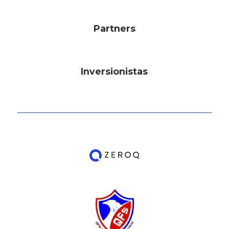
Partners
Inversionistas