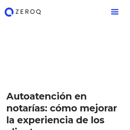
Autoatención en
notarías: cómo mejorar
la experiencia de los