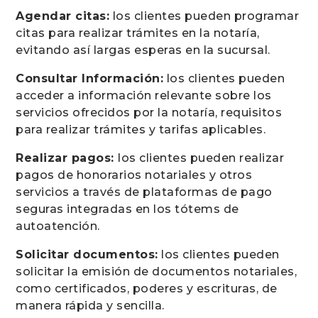
Agendar citas:
los clientes pueden programar
citas para realizar trámites en la notaría,
evitando así largas esperas en la sucursal.
Consultar Información:
los clientes pueden
acceder a información relevante sobre los
servicios ofrecidos por la notaría, requisitos
para realizar trámites y tarifas aplicables.
Realizar pagos:
los clientes pueden realizar
pagos de honorarios notariales y otros
servicios a través de plataformas de pago
seguras integradas en los tótems de
autoatención.
Solicitar documentos:
los clientes pueden
solicitar la emisión de documentos notariales,
como certificados, poderes y escrituras, de
manera rápida y sencilla.