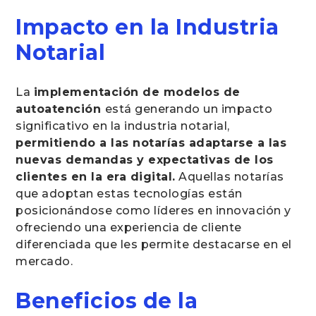
Impacto en la Industria
Notarial
La
implementación de modelos de
autoatención
está generando un impacto
significativo en la industria notarial,
permitiendo a las notarías adaptarse a las
nuevas demandas y expectativas de los
clientes en la era digital.
Aquellas notarías
que adoptan estas tecnologías están
posicionándose como líderes en innovación y
ofreciendo una experiencia de cliente
diferenciada que les permite destacarse en el
mercado.
Beneficios de la