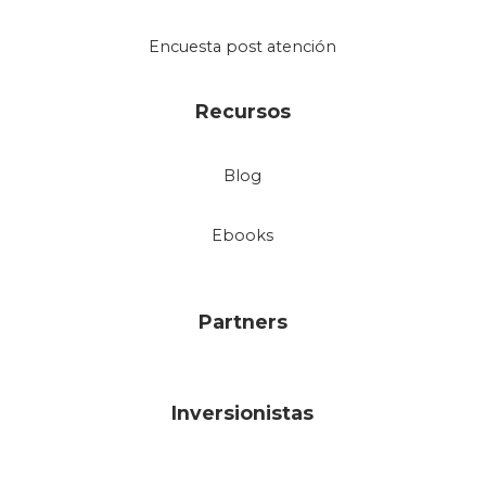
Encuesta post atención
Recursos
Blog
Ebooks
Partners
Inversionistas