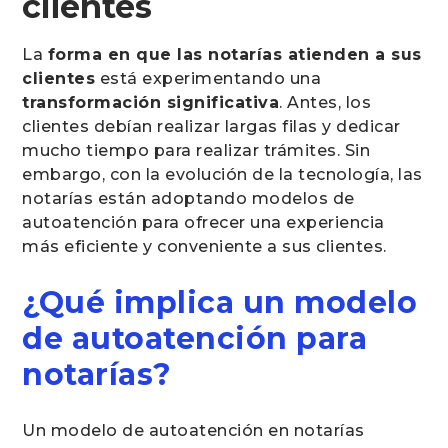
clientes
La
forma en que las notarías atienden a sus
clientes
está experimentando una
transformación significativa
. Antes, los
clientes debían realizar largas filas y dedicar
mucho tiempo para realizar trámites. Sin
embargo, con la evolución de la tecnología, las
notarías están adoptando modelos de
autoatención para ofrecer una experiencia
más eficiente y conveniente a sus clientes.
¿Qué implica un modelo
de autoatención para
notarías?
Un modelo de autoatención en notarías