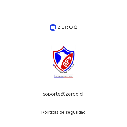
soporte@zeroq.cl
Políticas de seguridad