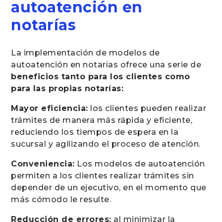
autoatención en
notarías
La implementación de modelos de
autoatención en notarías ofrece una serie de
beneficios tanto para los clientes como
para las propias notarías:
Mayor eficiencia:
los clientes pueden realizar
trámites de manera más rápida y eficiente,
reduciendo los tiempos de espera en la
sucursal y agilizando el proceso de atención.
Conveniencia:
Los modelos de autoatención
permiten a los clientes realizar trámites sin
depender de un ejecutivo, en el momento que
más cómodo le resulte.
Reducción de errores:
al minimizar la