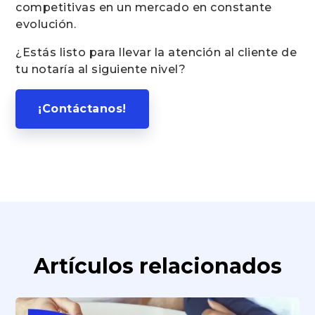
competitivas en un mercado en constante
evolución.
¿Estás listo para llevar la atención al cliente de
tu notaría al siguiente nivel?
¡Contáctanos!
Artículos relacionados