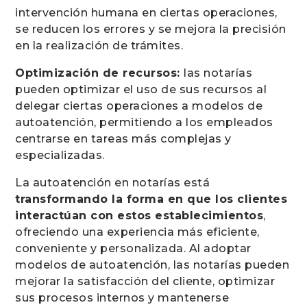
intervención humana en ciertas operaciones,
se reducen los errores y se mejora la precisión
en la realización de trámites.
Optimización de recursos:
las notarías
pueden optimizar el uso de sus recursos al
delegar ciertas operaciones a modelos de
autoatención, permitiendo a los empleados
centrarse en tareas más complejas y
especializadas.
La autoatención en notarías está
transformando la forma en que los clientes
interactúan con estos establecimientos
,
ofreciendo una experiencia más eficiente,
conveniente y personalizada. Al adoptar
modelos de autoatención, las notarías pueden
mejorar la satisfacción del cliente, optimizar
sus procesos internos y mantenerse