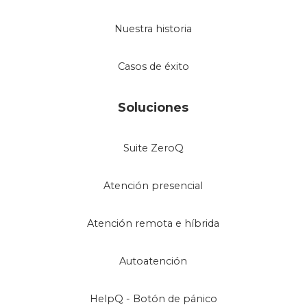
Nuestra historia
Casos de éxito
Soluciones
Suite ZeroQ
Atención presencial
Atención remota e híbrida
Autoatención
HelpQ - Botón de pánico