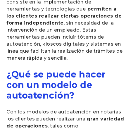
consiste en la implementación de
herramientas y tecnologías que
permiten a
los clientes realizar ciertas operaciones de
forma independiente
, sin necesidad de la
intervención de un empleado. Estas
herramientas pueden incluir tótems de
autoatención, kioscos digitales y sistemas en
línea que facilitan la realización de trámites de
manera rápida y sencilla.
¿Qué se puede hacer
con un modelo de
autoatención?
Con los modelos de autoatención en notarías,
los clientes pueden realizar una
gran variedad
de operaciones
, tales como: