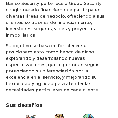
Banco Security pertenece a Grupo Security,
conglomerado financiero que participa en
diversas áreas de negocio, ofreciendo a sus
clientes soluciones de financiamiento,
inversiones, seguros, viajes y proyectos
inmobiliarios.
Su objetivo se basa en fortalecer su
posicionamiento como banco de nicho,
explorando y desarrollando nuevas
especializaciones, que le permitan seguir
potenciando su diferenciación por la
excelencia en el servicio, y mejorando su
flexibilidad y agilidad para atender las
necesidades particulares de cada cliente.
Sus desafíos