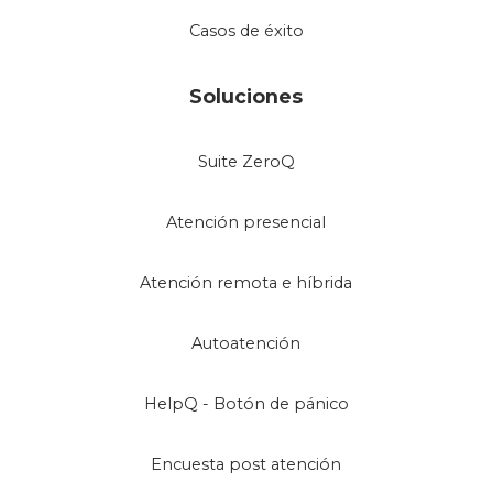
Casos de éxito
Soluciones
Suite ZeroQ
Atención presencial
Atención remota e híbrida
Autoatención
HelpQ - Botón de pánico
Encuesta post atención