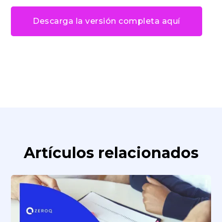
Descarga la versión completa aquí
Artículos relacionados