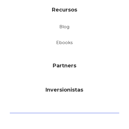
Recursos
Blog
Ebooks
Partners
Inversionistas