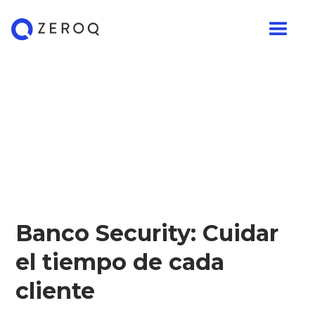
Banco Security: Cuidar
el tiempo de cada
cliente