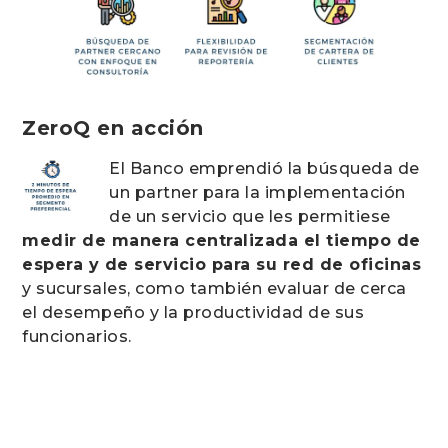
ZeroQ en acción
El Banco emprendió la búsqueda de
un partner para la implementación
de un servicio que les permitiese
medir de manera centralizada el tiempo de
espera y de servicio para su red de oficinas
y sucursales, como también evaluar de cerca
el desempeño y la productividad de sus
funcionarios.