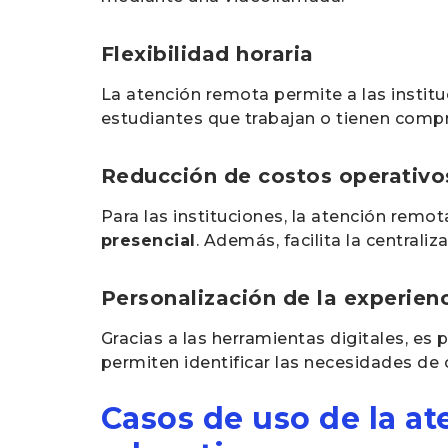
Flexibilidad horaria
La atención remota permite a las instituc
estudiantes que trabajan o tienen compro
Reducción de costos operativo
Para las instituciones, la atención remot
presencial
. Además, facilita la centraliz
Personalización de la experien
Gracias a las herramientas digitales, es
permiten identificar las necesidades de 
Casos de uso de la a