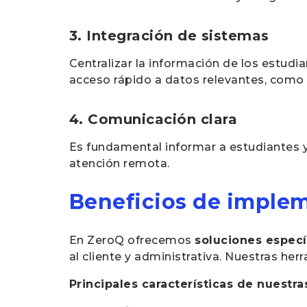
3. Integración de sistemas
Centralizar la información de los estudia
acceso rápido a datos relevantes, como 
4. Comunicación clara
Es fundamental informar a estudiantes y 
atención remota.
Beneficios de implem
En ZeroQ ofrecemos
soluciones especí
al cliente y administrativa. Nuestras her
Principales características de nuestra