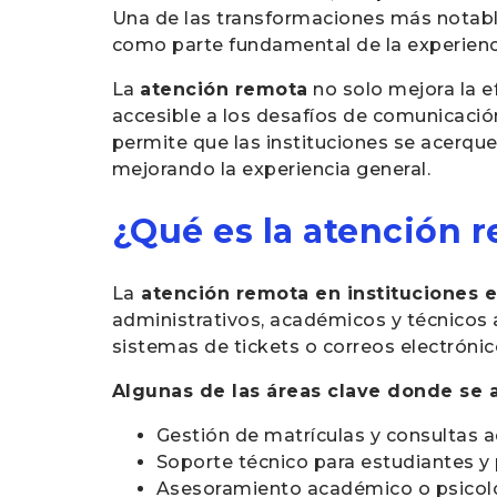
Una de las transformaciones más notable
como parte fundamental de la experienci
La
atención remota
no solo mejora la ef
accesible a los desafíos de comunicació
permite que las instituciones se acerqu
mejorando la experiencia general.
¿Qué es la atención 
La
atención remota en instituciones 
administrativos, académicos y técnicos 
sistemas de tickets o correos electrónic
Algunas de las áreas clave donde se a
Gestión de matrículas y consultas a
Soporte técnico para estudiantes y 
Asesoramiento académico o psicol