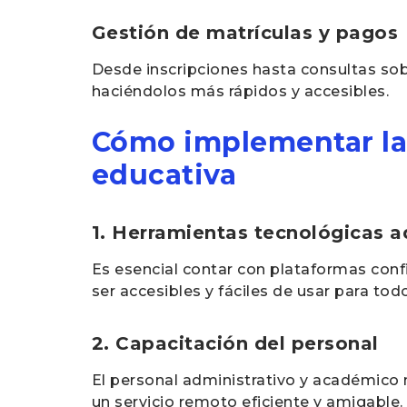
Gestión de matrículas y pagos
Desde inscripciones hasta consultas sob
haciéndolos más rápidos y accesibles.
Cómo implementar la 
educativa
1. Herramientas tecnológicas 
Es esencial contar con plataformas conf
ser accesibles y fáciles de usar para tod
2. Capacitación del personal
El personal administrativo y académico 
un servicio remoto eficiente y amigable.