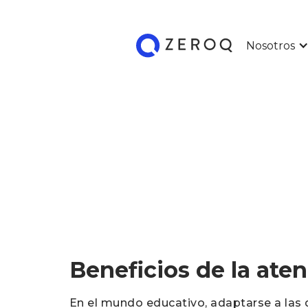
Nosotros
Beneficios de la ate
En el mundo educativo, adaptarse a las