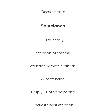
Casos de éxito
Soluciones
Suite ZeroQ
Atención presencial
Atención remota e híbrida
Autoatención
HelpQ - Botón de pánico
Encuesta post atención