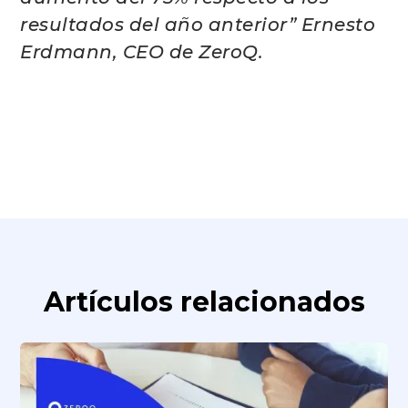
resultados del año anterior” Ernesto
Erdmann, CEO de ZeroQ.
Artículos relacionados