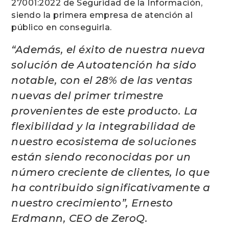
27001:2022 de Seguridad de la Información,
siendo la primera empresa de atención al
público en conseguirla.
“Además, el éxito de nuestra nueva
solución de Autoatención ha sido
notable, con el 28% de las ventas
nuevas del primer trimestre
provenientes de este producto. La
flexibilidad y la integrabilidad de
nuestro ecosistema de soluciones
están siendo reconocidas por un
número creciente de clientes, lo que
ha contribuido significativamente a
nuestro crecimiento”, Ernesto
Erdmann, CEO de ZeroQ.