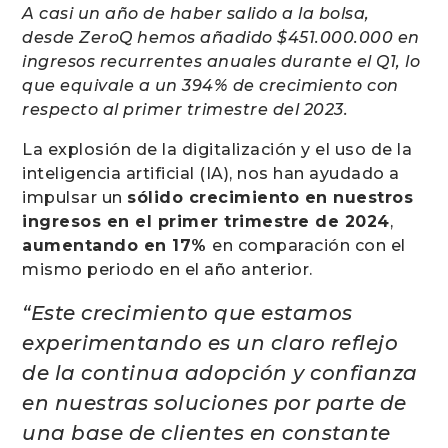
A casi un año de haber salido a la bolsa,
desde ZeroQ hemos añadido $451.000.000 en
ingresos recurrentes anuales durante el Q1, lo
que equivale a un 394% de crecimiento con
respecto al primer trimestre del 2023.
La explosión de la digitalización y el uso de la
inteligencia artificial (IA), nos han ayudado a
impulsar un
sólido crecimiento en nuestros
ingresos en el primer trimestre de 2024
,
aumentando en 17%
en comparación con el
mismo periodo en el año anterior.
“Este crecimiento que estamos
experimentando es un claro reflejo
de la continua adopción y confianza
en nuestras soluciones por parte de
una base de clientes en constante