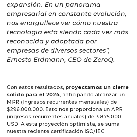
expansión. En un panorama
empresarial en constante evolución,
nos enorgullece ver cómo nuestra
tecnología está siendo cada vez más
reconocida y adoptada por
empresas de diversos sectores",
Ernesto Erdmann, CEO de ZeroQ.
Con estos resultados,
proyectamos un cierre
sólido para el 2024
, anticipando alcanzar un
MRR (Ingresos recurrentes mensuales) de
$296.000.000. Esto nos proporciona un ARR
(ingresos recurrentes anuales) de 3.875.000
USD. A esta proyección optimista, se suma
nuestra reciente certificación ISO/IEC