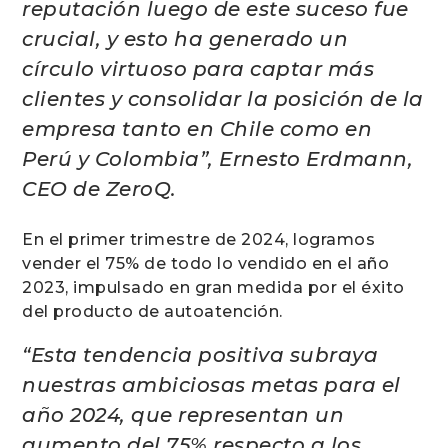
reputación luego de este suceso fue
crucial, y esto ha generado un
círculo virtuoso para captar más
clientes y consolidar la posición de la
empresa tanto en Chile como en
Perú y Colombia”, Ernesto Erdmann,
CEO de ZeroQ.
En el primer trimestre de 2024, logramos
vender el 75% de todo lo vendido en el año
2023, impulsado en gran medida por el éxito
del producto de autoatención.
“Esta tendencia positiva subraya
nuestras ambiciosas metas para el
año 2024, que representan un
aumento del 75% respecto a los