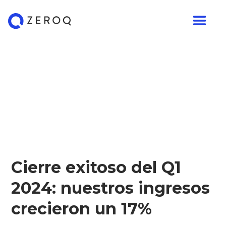
Cierre exitoso del Q1
2024: nuestros ingresos
crecieron un 17%