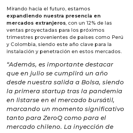
Mirando hacia el futuro, estamos
expandiendo nuestra presencia en
mercados extranjeros
, con un 12% de las
ventas proyectadas para los próximos
trimestres provenientes de países como Perú
y Colombia, siendo este año clave para la
instalación y penetración en estos mercados.
“Además, es importante destacar
que en julio se cumplirá un año
desde nuestra salida a Bolsa, siendo
la primera startup tras la pandemia
en listarse en el mercado bursátil,
marcando un momento significativo
tanto para ZeroQ como para el
mercado chileno. La inyección de