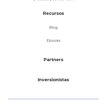
Recursos
Blog
Ebooks
Partners
Inversionistas