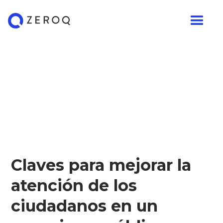
Claves para mejorar la
atención de los
ciudadanos en un