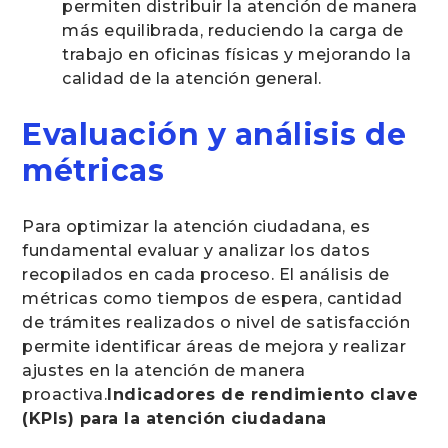
permiten distribuir la atención de manera
más equilibrada, reduciendo la carga de
trabajo en oficinas físicas y mejorando la
calidad de la atención general.
Evaluación y análisis de
métricas
Para optimizar la atención ciudadana, es
fundamental evaluar y analizar los datos
recopilados en cada proceso. El análisis de
métricas como tiempos de espera, cantidad
de trámites realizados o nivel de satisfacción
permite identificar áreas de mejora y realizar
ajustes en la atención de manera
proactiva.
Indicadores de rendimiento clave
(KPIs) para la atención ciudadana