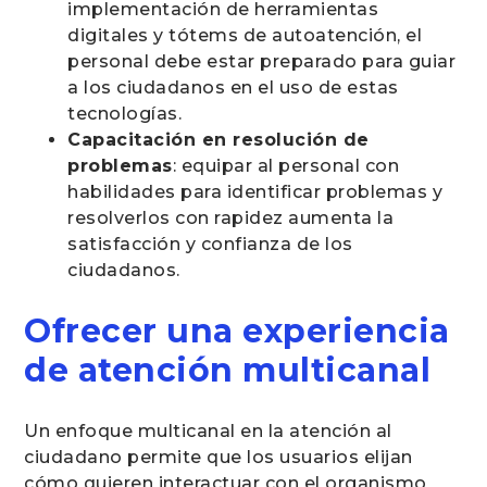
implementación de herramientas
digitales y tótems de autoatención, el
personal debe estar preparado para guiar
a los ciudadanos en el uso de estas
tecnologías.
Capacitación en resolución de
problemas
: equipar al personal con
habilidades para identificar problemas y
resolverlos con rapidez aumenta la
satisfacción y confianza de los
ciudadanos.
Ofrecer una experiencia
de atención multicanal
Un enfoque multicanal en la atención al
ciudadano permite que los usuarios elijan
cómo quieren interactuar con el organismo