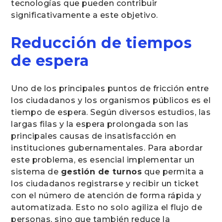
tecnologías que pueden contribuir
significativamente a este objetivo.
Reducción de tiempos
de espera
Uno de los principales puntos de fricción entre
los ciudadanos y los organismos públicos es el
tiempo de espera. Según diversos estudios, las
largas filas y la espera prolongada son las
principales causas de insatisfacción en
instituciones gubernamentales. Para abordar
este problema, es esencial implementar un
sistema de
gestión de turnos
que permita a
los ciudadanos registrarse y recibir un ticket
con el número de atención de forma rápida y
automatizada. Esto no solo agiliza el flujo de
personas, sino que también reduce la