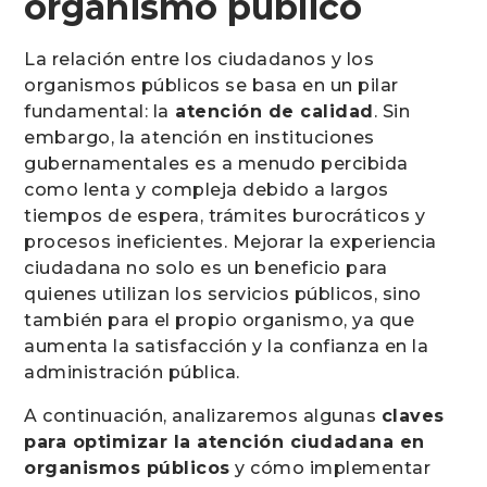
organismo público
La relación entre los ciudadanos y los
organismos públicos se basa en un pilar
fundamental: la
atención de calidad
. Sin
embargo, la atención en instituciones
gubernamentales es a menudo percibida
como lenta y compleja debido a largos
tiempos de espera, trámites burocráticos y
procesos ineficientes. Mejorar la experiencia
ciudadana no solo es un beneficio para
quienes utilizan los servicios públicos, sino
también para el propio organismo, ya que
aumenta la satisfacción y la confianza en la
administración pública.
A continuación, analizaremos algunas
claves
para optimizar la atención ciudadana en
organismos públicos
y cómo implementar