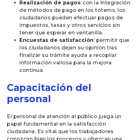
Realización de pagos
: con la integración
de métodos de pago en los tótems, los
ciudadanos pueden efectuar pagos de
impuestos, tasas y otros servicios sin
tener que esperar en ventanilla.
Encuestas de satisfacción
: permitir que
los ciudadanos dejen su opinión tras
finalizar su trámite ayuda a recopilar
información valiosa para la mejora
continua.
Capacitación del
personal
El personal de atención al público juega un
papel fundamental en la satisfacción
ciudadana. Es vital que los trabajadores
conozcan bien los procesos y ofrezcan una