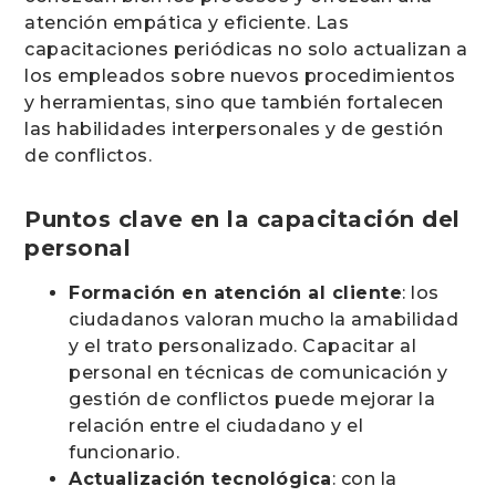
atención empática y eficiente. Las
capacitaciones periódicas no solo actualizan a
los empleados sobre nuevos procedimientos
y herramientas, sino que también fortalecen
las habilidades interpersonales y de gestión
de conflictos.
Puntos clave en la capacitación del
personal
Formación en atención al cliente
: los
ciudadanos valoran mucho la amabilidad
y el trato personalizado. Capacitar al
personal en técnicas de comunicación y
gestión de conflictos puede mejorar la
relación entre el ciudadano y el
funcionario.
Actualización tecnológica
: con la