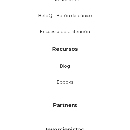
HelpQ - Botón de pánico
Encuesta post atención
Recursos
Blog
Ebooks
Partners
Inversionistas