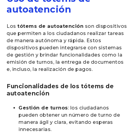
autoatención
Los
tótems de autoatención
son dispositivos
que permiten a los ciudadanos realizar tareas
de manera autónoma y rápida. Estos
dispositivos pueden integrarse con sistemas
de gestión y brindar funcionalidades como la
emisión de turnos, la entrega de documentos
e, incluso, la realización de pagos.
Funcionalidades de los tótems de
autoatención
Gestión de turnos
: los ciudadanos
pueden obtener un número de turno de
manera ágil y clara, evitando esperas
innecesarias.