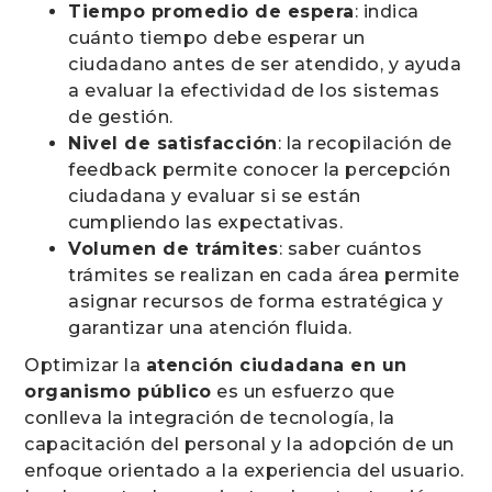
Tiempo promedio de espera
: indica
cuánto tiempo debe esperar un
ciudadano antes de ser atendido, y ayuda
a evaluar la efectividad de los sistemas
de gestión.
Nivel de satisfacción
: la recopilación de
feedback permite conocer la percepción
ciudadana y evaluar si se están
cumpliendo las expectativas.
Volumen de trámites
: saber cuántos
trámites se realizan en cada área permite
asignar recursos de forma estratégica y
garantizar una atención fluida.
Optimizar la
atención ciudadana en un
organismo público
es un esfuerzo que
conlleva la integración de tecnología, la
capacitación del personal y la adopción de un
enfoque orientado a la experiencia del usuario.