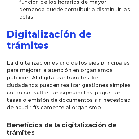
función de los horarios de mayor
demanda puede contribuir a disminuir las
colas.
Digitalización de
trámites
La digitalización es uno de los ejes principales
para mejorar la atención en organismos
públicos. Al digitalizar trámites, los
ciudadanos pueden realizar gestiones simples
como consultas de expedientes, pagos de
tasas o emisión de documentos sin necesidad
de acudir físicamente al organismo.
Beneficios de la digitalización de
trámites