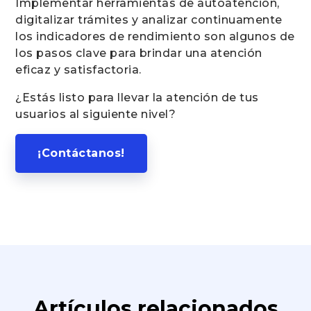
Implementar herramientas de autoatención,
digitalizar trámites y analizar continuamente
los indicadores de rendimiento son algunos de
los pasos clave para brindar una atención
eficaz y satisfactoria.
¿Estás listo para llevar la atención de tus
usuarios al siguiente nivel?
¡Contáctanos!
Artículos relacionados