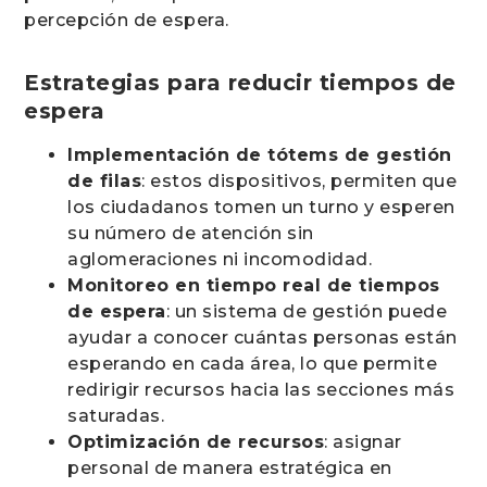
percepción de espera.
Estrategias para reducir tiempos de
espera
Implementación de tótems de gestión
de filas
: estos dispositivos, permiten que
los ciudadanos tomen un turno y esperen
su número de atención sin
aglomeraciones ni incomodidad.
Monitoreo en tiempo real de tiempos
de espera
: un sistema de gestión puede
ayudar a conocer cuántas personas están
esperando en cada área, lo que permite
redirigir recursos hacia las secciones más
saturadas.
Optimización de recursos
: asignar
personal de manera estratégica en