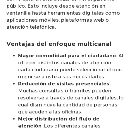
público. Esto incluye desde atención en
ventanilla hasta herramientas digitales como
aplicaciones móviles, plataformas web o
atención telefónica.
Ventajas del enfoque multicanal
Mayor comodidad para el ciudadano
: Al
ofrecer distintos canales de atención,
cada ciudadano puede seleccionar el que
mejor se ajuste a sus necesidades.
Reducción de visitas presenciales
:
Muchas consultas o trámites pueden
resolverse a través de canales digitales, lo
cual disminuye la cantidad de personas
que acuden a las oficinas.
Mejor distribución del flujo de
atención
: Los diferentes canales