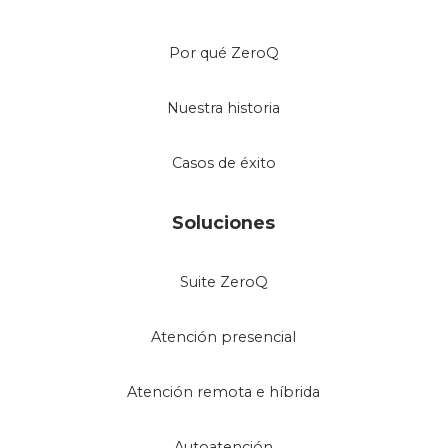
Por qué ZeroQ
Nuestra historia
Casos de éxito
Soluciones
Suite ZeroQ
Atención presencial
Atención remota e híbrida
Autoatención