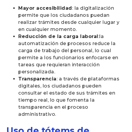
Mayor accesibilidad
: la digitalización
permite que los ciudadanos puedan
realizar trámites desde cualquier lugar y
en cualquier momento.
Reducción de la carga laboral
:la
automatización de procesos reduce la
carga de trabajo del personal, lo cual
permite a los funcionarios enfocarse en
tareas que requieran interacción
personalizada.
Transparencia
: a través de plataformas
digitales, los ciudadanos pueden
consultar el estado de sus trámites en
tiempo real, lo que fomenta la
transparencia en el proceso
administrativo.
Uso de tótems de