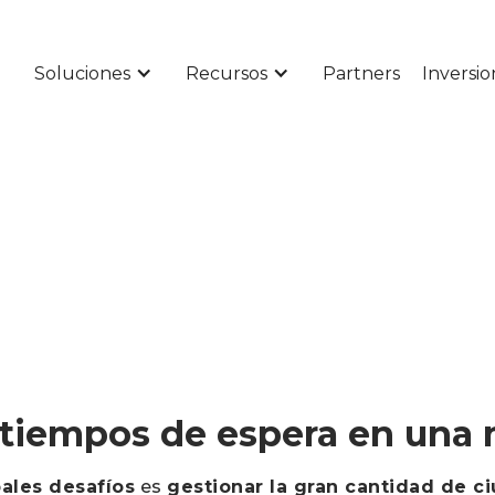
Soluciones
Recursos
Partners
Inversio
 tiempos de espera en una 
pales desafíos
es
gestionar la gran cantidad de 