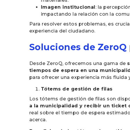
materiales.
Imagen institucional
: la percepci
impactando la relación con la comu
Para resolver estos problemas, es crucia
experiencia del ciudadano.
Soluciones de ZeroQ p
Desde ZeroQ, ofrecemos una gama de
s
tiempos de espera en una municipali
para ofrecer una experiencia más fluida y
Tótems de gestión de filas
Los tótems de gestión de filas son dispo
a la municipalidad y recibir un ticket 
real sobre el tiempo de espera estimado 
acerca.