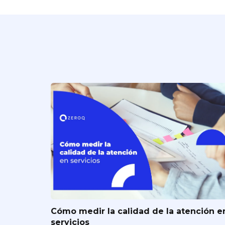
Cómo medir la calidad de la atención e
servicios