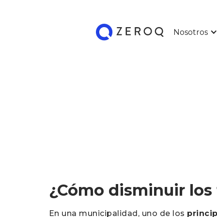
Nosotros
¿Cómo disminuir los
En una municipalidad, uno de los
princi