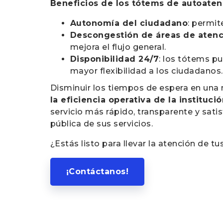
Beneficios de los tótems de autoaten
Autonomía del ciudadano
: permit
Descongestión de áreas de aten
mejora el flujo general.
Disponibilidad 24/7
: los tótems pu
mayor flexibilidad a los ciudadanos.
Disminuir los tiempos de espera en una
la eficiencia operativa de la institució
servicio más rápido, transparente y satis
pública de sus servicios.
¿Estás listo para llevar la atención de tus
¡Contáctanos!