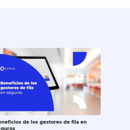
neficios de los gestores de fila en
eguros