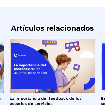
Artículos relacionados
n
La importancia del feedback de los
Be
usuarios de servicios
s