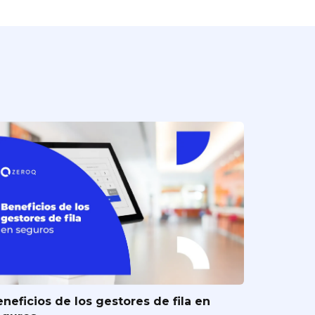
neficios de los gestores de fila en