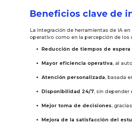
Beneficios clave de i
La integración de herramientas de IA en 
operativo como en la percepción de los
Reducción de tiempos de espera
Mayor eficiencia operativa
, al au
Atención personalizada
, basada e
Disponibilidad 24/7
, sin depender
Mejor toma de decisiones
, gracia
Mejora de la satisfacción del estu