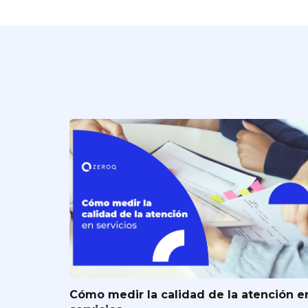
Cómo medir la calidad de la atención e