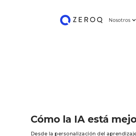
Nosotros
Cómo la IA está mej
Desde la personalización del aprendizaje 