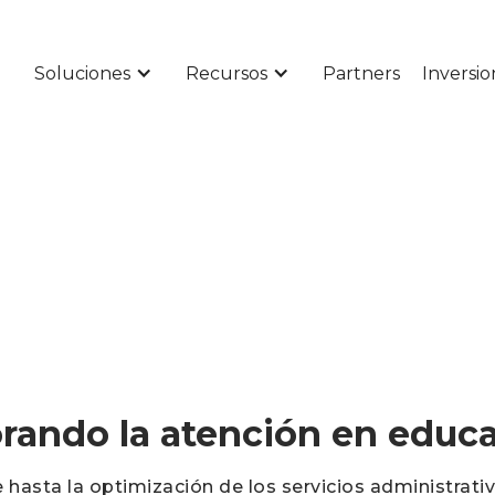
Soluciones
Recursos
Partners
Inversio
orando la atención en educ
hasta la optimización de los servicios administrativo