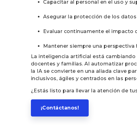
Capacitar al personal en el uso y su
Asegurar la protección de los datos
Evaluar continuamente el impacto 
Mantener siempre una perspectiva
La inteligencia artificial está cambiando
docentes y familias. Al automatizar proce
la IA se convierte en una aliada clave pa
inclusivos, ágiles y centrados en las per
¿Estás listo para llevar la atención de tu
¡Contáctanos!