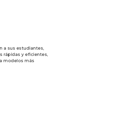
n a sus estudiantes,
 rápidas y eficientes,
ia modelos más