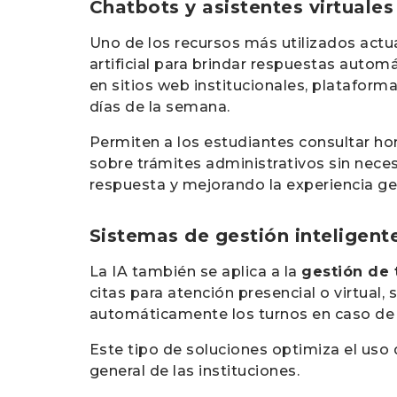
Chatbots y asistentes virtuales
Uno de los recursos más utilizados act
artificial para brindar respuestas autom
en sitios web institucionales, plataform
días de la semana.
Permiten a los estudiantes consultar hor
sobre trámites administrativos sin nece
respuesta y mejorando la experiencia ge
Sistemas de gestión inteligent
La IA también se aplica a la
gestión de 
citas para atención presencial o virtual,
automáticamente los turnos en caso de c
Este tipo de soluciones optimiza el uso
general de las instituciones.