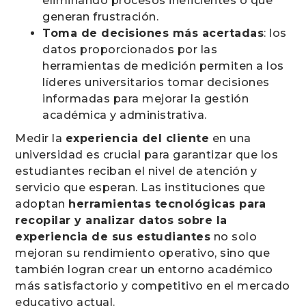
eliminando procesos ineficientes o que
generan frustración.
Toma de decisiones más acertadas
: los
datos proporcionados por las
herramientas de medición permiten a los
líderes universitarios tomar decisiones
informadas para mejorar la gestión
académica y administrativa.
Medir la
experiencia del cliente
en una
universidad es crucial para garantizar que los
estudiantes reciban el nivel de atención y
servicio que esperan. Las instituciones que
adoptan
herramientas tecnológicas para
recopilar y analizar datos sobre la
experiencia de sus estudiantes
no solo
mejoran su rendimiento operativo, sino que
también logran crear un entorno académico
más satisfactorio y competitivo en el mercado
educativo actual.