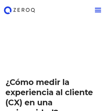
¿Cómo medir la
experiencia al cliente
(CX) en una