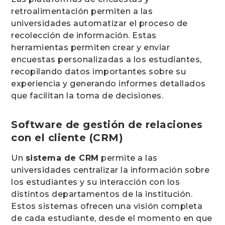
retroalimentación permiten a las
universidades automatizar el proceso de
recolección de información. Estas
herramientas permiten crear y enviar
encuestas personalizadas a los estudiantes,
recopilando datos importantes sobre su
experiencia y generando informes detallados
que facilitan la toma de decisiones.
Software de gestión de relaciones
con el cliente (CRM)
Un
sistema de CRM
permite a las
universidades centralizar la información sobre
los estudiantes y su interacción con los
distintos departamentos de la institución.
Estos sistemas ofrecen una visión completa
de cada estudiante, desde el momento en que