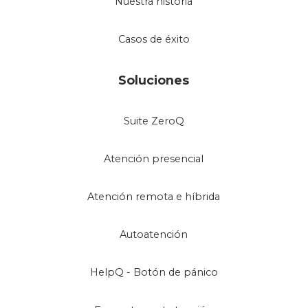
Nuestra historia
Casos de éxito
Soluciones
Suite ZeroQ
Atención presencial
Atención remota e híbrida
Autoatención
HelpQ - Botón de pánico