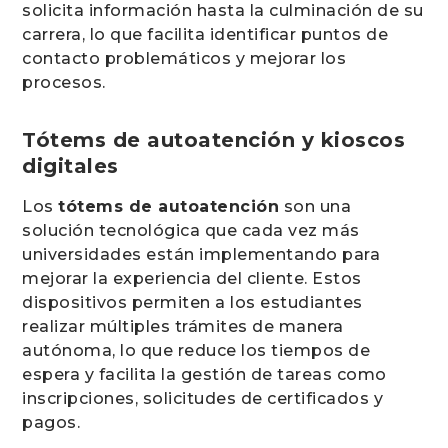
solicita información hasta la culminación de su
carrera, lo que facilita identificar puntos de
contacto problemáticos y mejorar los
procesos.
Tótems de autoatención y kioscos
digitales
Los
tótems de autoatención
son una
solución tecnológica que cada vez más
universidades están implementando para
mejorar la experiencia del cliente. Estos
dispositivos permiten a los estudiantes
realizar múltiples trámites de manera
autónoma, lo que reduce los tiempos de
espera y facilita la gestión de tareas como
inscripciones, solicitudes de certificados y
pagos.