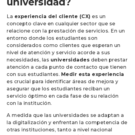
universidad?
La
experiencia del cliente (CX)
es un
concepto clave en cualquier sector que se
relacione con la prestación de servicios. En un
entorno donde los estudiantes son
considerados como clientes que esperan un
nivel de atención y servicio acorde a sus
necesidades, las
universidades
deben prestar
atención a cada punto de contacto que tienen
con sus estudiantes.
Medir esta experiencia
es crucial para identificar áreas de mejora y
asegurar que los estudiantes reciban un
servicio óptimo en cada fase de su relación
con la institución.
A medida que las universidades se adaptan a
la digitalización y enfrentan la competencia de
otras instituciones, tanto a nivel nacional