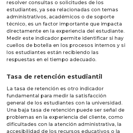
resolver consultas o solicitudes de los
estudiantes, ya sea relacionadas con temas
administrativos, académicos o de soporte
técnico, es un factor importante que impacta
directamente en la experiencia del estudiante.
Medir este indicador permite identificar si hay
cuellos de botella en los procesos internos y si
los estudiantes están recibiendo las
respuestas en el tiempo adecuado.
Tasa de retención estudiantil
La tasa de retención es otro indicador
fundamental para medir la satisfacción
general de los estudiantes con la universidad.
Una baja tasa de retención puede ser señal de
problemas en la experiencia del cliente, como
dificultades con la atención administrativa, la
accesibilidad de los recursos educativos o la