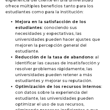
experiencia del cliente en una universidad
ofrece múltiples beneficios tanto para los
estudiantes como para la institución:
Mejora en la satisfacción de los
estudiantes
: conociendo sus
necesidades y expectativas, las
universidades pueden hacer ajustes que
mejoren la percepción general del
estudiante.
Reducción de la tasa de abandono
: al
identificar las causas de insatisfacción y
resolver problemas rápidamente, las
universidades pueden retener a más
estudiantes y mejorar su reputación.
Optimización de los recursos internos
:
con datos sobre la experiencia del
estudiante, las universidades pueden
optimizar el uso de sus recursos,