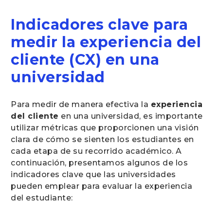
Indicadores clave para
medir la experiencia del
cliente (CX) en una
universidad
Para medir de manera efectiva la
experiencia
del cliente
en una universidad, es importante
utilizar métricas que proporcionen una visión
clara de cómo se sienten los estudiantes en
cada etapa de su recorrido académico. A
continuación, presentamos algunos de los
indicadores clave que las universidades
pueden emplear para evaluar la experiencia
del estudiante: