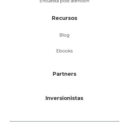
Encuesta post atención
Recursos
Blog
Ebooks
Partners
Inversionistas