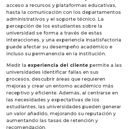
acceso a recursos y plataformas educativas,
hasta la comunicación con los departamentos
administrativos y el soporte técnico. La
percepción de los estudiantes sobre la
universidad se forma a través de estas
interacciones, y una experiencia insatisfactoria
puede afectar su desempeño académico e
incluso su permanencia en la institución.
Medir la
experiencia del cliente
permite a las
universidades identificar fallas en sus
procesos, descubrir áreas que requieren
mejoras y crear un entorno académico más
receptivo y eficiente. Además, al centrarse en
las necesidades y expectativas de los
estudiantes, las universidades pueden generar
un valor añadido, mejorando su reputación y
aumentando las tasas de retención y
recomendación.