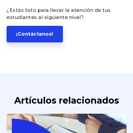
¿Estás listo para llevar la atención de tus
estudiantes al siguiente nivel?
¡Contáctanos!
Artículos relacionados