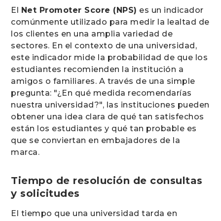
El
Net Promoter Score (NPS)
es un indicador
comúnmente utilizado para medir la lealtad de
los clientes en una amplia variedad de
sectores. En el contexto de una universidad,
este indicador mide la probabilidad de que los
estudiantes recomienden la institución a
amigos o familiares. A través de una simple
pregunta: "¿En qué medida recomendarías
nuestra universidad?", las instituciones pueden
obtener una idea clara de qué tan satisfechos
están los estudiantes y qué tan probable es
que se conviertan en embajadores de la
marca.
Tiempo de resolución de consultas
y solicitudes
El tiempo que una universidad tarda en