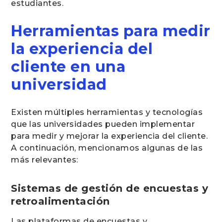
estudiantes.
Herramientas para medir
la experiencia del
cliente en una
universidad
Existen múltiples herramientas y tecnologías
que las universidades pueden implementar
para medir y mejorar la experiencia del cliente.
A continuación, mencionamos algunas de las
más relevantes:
Sistemas de gestión de encuestas y
retroalimentación
Las plataformas de encuestas y