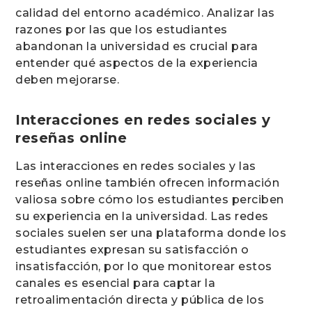
calidad del entorno académico. Analizar las
razones por las que los estudiantes
abandonan la universidad es crucial para
entender qué aspectos de la experiencia
deben mejorarse.
Interacciones en redes sociales y
reseñas online
Las interacciones en redes sociales y las
reseñas online también ofrecen información
valiosa sobre cómo los estudiantes perciben
su experiencia en la universidad. Las redes
sociales suelen ser una plataforma donde los
estudiantes expresan su satisfacción o
insatisfacción, por lo que monitorear estos
canales es esencial para captar la
retroalimentación directa y pública de los