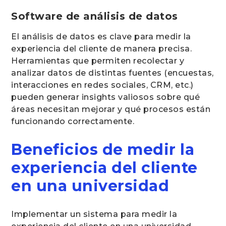
Software de análisis de datos
El análisis de datos es clave para medir la
experiencia del cliente de manera precisa.
Herramientas que permiten recolectar y
analizar datos de distintas fuentes (encuestas,
interacciones en redes sociales, CRM, etc.)
pueden generar insights valiosos sobre qué
áreas necesitan mejorar y qué procesos están
funcionando correctamente.
Beneficios de medir la
experiencia del cliente
en una universidad
Implementar un sistema para medir la