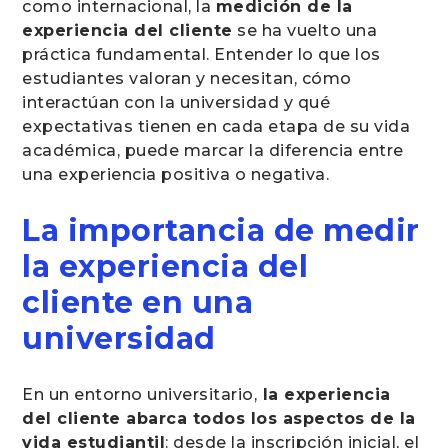
como internacional, la
medición de la
experiencia del cliente
se ha vuelto una
práctica fundamental. Entender lo que los
estudiantes valoran y necesitan, cómo
interactúan con la universidad y qué
expectativas tienen en cada etapa de su vida
académica, puede marcar la diferencia entre
una experiencia positiva o negativa.
La importancia de medir
la experiencia del
cliente en una
universidad
En un entorno universitario,
la experiencia
del cliente abarca todos los aspectos de la
vida estudiantil
: desde la inscripción inicial, el