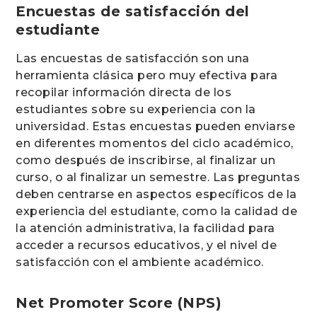
Encuestas de satisfacción del
estudiante
Las encuestas de satisfacción son una
herramienta clásica pero muy efectiva para
recopilar información directa de los
estudiantes sobre su experiencia con la
universidad. Estas encuestas pueden enviarse
en diferentes momentos del ciclo académico,
como después de inscribirse, al finalizar un
curso, o al finalizar un semestre. Las preguntas
deben centrarse en aspectos específicos de la
experiencia del estudiante, como la calidad de
la atención administrativa, la facilidad para
acceder a recursos educativos, y el nivel de
satisfacción con el ambiente académico.
Net Promoter Score (NPS)