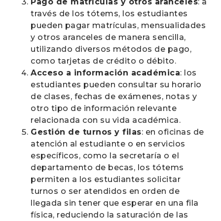
Pago de matrículas y otros aranceles
: a
través de los tótems, los estudiantes
pueden pagar matrículas, mensualidades
y otros aranceles de manera sencilla,
utilizando diversos métodos de pago,
como tarjetas de crédito o débito.
Acceso a información académica
: los
estudiantes pueden consultar su horario
de clases, fechas de exámenes, notas y
otro tipo de información relevante
relacionada con su vida académica.
Gestión de turnos y filas
: en oficinas de
atención al estudiante o en servicios
específicos, como la secretaría o el
departamento de becas, los tótems
permiten a los estudiantes solicitar
turnos o ser atendidos en orden de
llegada sin tener que esperar en una fila
física, reduciendo la saturación de las