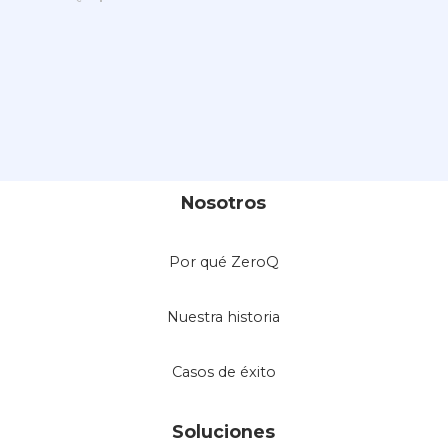
Nosotros
Por qué ZeroQ
Nuestra historia
Casos de éxito
Soluciones