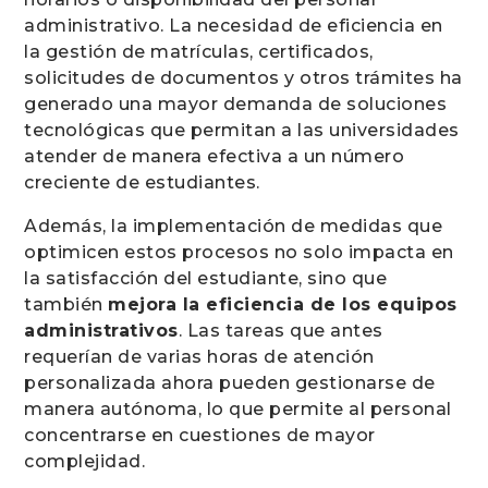
administrativo. La necesidad de eficiencia en
la gestión de matrículas, certificados,
solicitudes de documentos y otros trámites ha
generado una mayor demanda de soluciones
tecnológicas que permitan a las universidades
atender de manera efectiva a un número
creciente de estudiantes.
Además, la implementación de medidas que
optimicen estos procesos no solo impacta en
la satisfacción del estudiante, sino que
también
mejora la eficiencia de los equipos
administrativos
. Las tareas que antes
requerían de varias horas de atención
personalizada ahora pueden gestionarse de
manera autónoma, lo que permite al personal
concentrarse en cuestiones de mayor
complejidad.