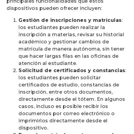
principales funcionalidades que estos
dispositivos pueden ofrecer incluyen:
Gestión de inscripciones y matrículas
:
los estudiantes pueden realizar la
inscripción a materias, revisar su historial
académico y gestionar cambios de
matrícula de manera autónoma, sin tener
que hacer largas filas en las oficinas de
atención al estudiante.
Solicitud de certificados y constancias
:
los estudiantes pueden solicitar
certificados de estudio, constancias de
inscripción, entre otros documentos,
directamente desde el tótem. En algunos
casos, incluso es posible recibir los
documentos por correo electrónico o
imprimirlos directamente desde el
dispositivo.