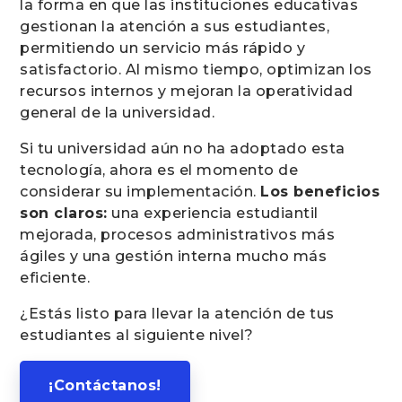
la forma en que las instituciones educativas
gestionan la atención a sus estudiantes,
permitiendo un servicio más rápido y
satisfactorio. Al mismo tiempo, optimizan los
recursos internos y mejoran la operatividad
general de la universidad.
Si tu universidad aún no ha adoptado esta
tecnología, ahora es el momento de
considerar su implementación.
Los beneficios
son claros:
una experiencia estudiantil
mejorada, procesos administrativos más
ágiles y una gestión interna mucho más
eficiente.
¿Estás listo para llevar la atención de tus
estudiantes al siguiente nivel?
¡Contáctanos!