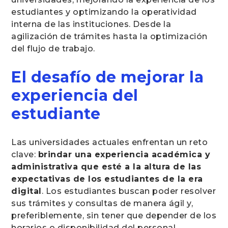
estudiantes y optimizando la operatividad
interna de las instituciones. Desde la
agilización de trámites hasta la optimización
del flujo de trabajo.
El desafío de mejorar la
experiencia del
estudiante
Las universidades actuales enfrentan un reto
clave:
brindar una experiencia académica y
administrativa que esté a la altura de las
expectativas de los estudiantes de la era
digital
. Los estudiantes buscan poder resolver
sus trámites y consultas de manera ágil y,
preferiblemente, sin tener que depender de los
horarios o disponibilidad del personal