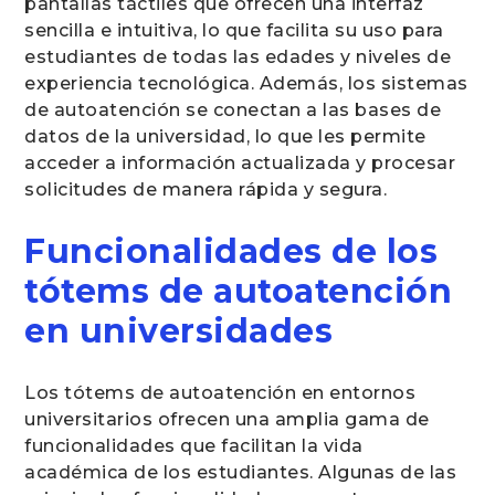
pantallas táctiles que ofrecen una interfaz
sencilla e intuitiva, lo que facilita su uso para
estudiantes de todas las edades y niveles de
experiencia tecnológica. Además, los sistemas
de autoatención se conectan a las bases de
datos de la universidad, lo que les permite
acceder a información actualizada y procesar
solicitudes de manera rápida y segura.
Funcionalidades de los
tótems de autoatención
en universidades
Los tótems de autoatención en entornos
universitarios ofrecen una amplia gama de
funcionalidades que facilitan la vida
académica de los estudiantes. Algunas de las