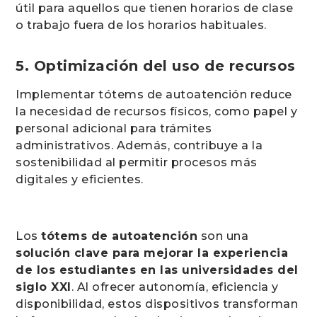
útil para aquellos que tienen horarios de clase
o trabajo fuera de los horarios habituales.
5. Optimización del uso de recursos
Implementar tótems de autoatención reduce
la necesidad de recursos físicos, como papel y
personal adicional para trámites
administrativos. Además, contribuye a la
sostenibilidad al permitir procesos más
digitales y eficientes.
Los
tótems de autoatención
son una
solución clave para mejorar la experiencia
de los estudiantes en las universidades del
siglo XXI
. Al ofrecer autonomía, eficiencia y
disponibilidad, estos dispositivos transforman