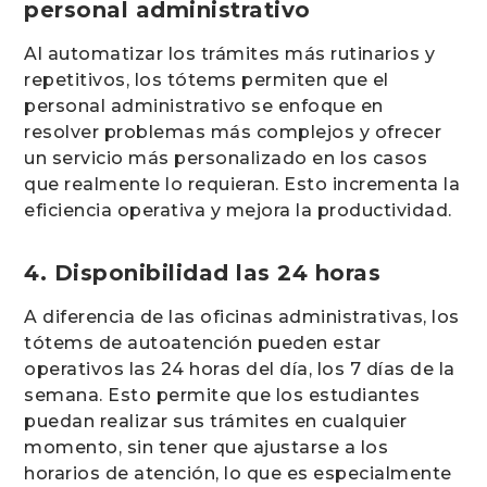
personal administrativo
Al automatizar los trámites más rutinarios y
repetitivos, los tótems permiten que el
personal administrativo se enfoque en
resolver problemas más complejos y ofrecer
un servicio más personalizado en los casos
que realmente lo requieran. Esto incrementa la
eficiencia operativa y mejora la productividad.
4. Disponibilidad las 24 horas
A diferencia de las oficinas administrativas, los
tótems de autoatención pueden estar
operativos las 24 horas del día, los 7 días de la
semana. Esto permite que los estudiantes
puedan realizar sus trámites en cualquier
momento, sin tener que ajustarse a los
horarios de atención, lo que es especialmente