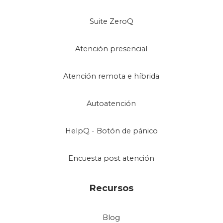
Suite ZeroQ
Atención presencial
Atención remota e híbrida
Autoatención
HelpQ - Botón de pánico
Encuesta post atención
Recursos
Blog