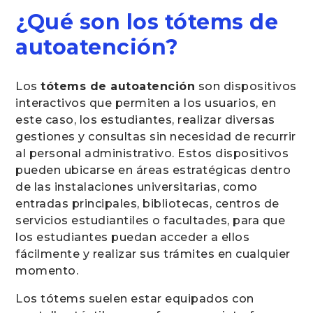
¿Qué son los tótems de
autoatención?
Los
tótems de autoatención
son dispositivos
interactivos que permiten a los usuarios, en
este caso, los estudiantes, realizar diversas
gestiones y consultas sin necesidad de recurrir
al personal administrativo. Estos dispositivos
pueden ubicarse en áreas estratégicas dentro
de las instalaciones universitarias, como
entradas principales, bibliotecas, centros de
servicios estudiantiles o facultades, para que
los estudiantes puedan acceder a ellos
fácilmente y realizar sus trámites en cualquier
momento.
Los tótems suelen estar equipados con