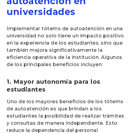
autoatención en
universidades
Implementar tótems de autoatención en una
universidad no solo tiene un impacto positivo
en la experiencia de los estudiantes, sino que
también mejora significativamente la
eficiencia operativa de la institución. Algunos
de los principales beneficios incluyen:
1. Mayor autonomía para los
estudiantes
Uno de los mayores beneficios de los tótems
de autoatención es que brindan a los
estudiantes la posibilidad de realizar trámites
y consultas de manera independiente. Esto
reduce la dependencia del personal