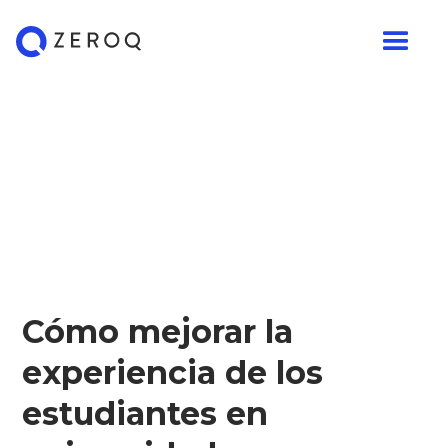
Cómo mejorar la
experiencia de los
estudiantes en