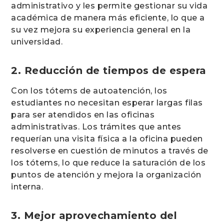
administrativo y les permite gestionar su vida
académica de manera más eficiente, lo que a
su vez mejora su experiencia general en la
universidad.
2. Reducción de tiempos de espera
Con los tótems de autoatención, los
estudiantes no necesitan esperar largas filas
para ser atendidos en las oficinas
administrativas. Los trámites que antes
requerían una visita física a la oficina pueden
resolverse en cuestión de minutos a través de
los tótems, lo que reduce la saturación de los
puntos de atención y mejora la organización
interna.
3. Mejor aprovechamiento del