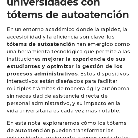
universidades con
tótems de autoatención
En un entorno académico donde la rapidez, la
accesibilidad y la eficiencia son clave, los
tótems de autoatención
han emergido como
una herramienta tecnológica que permite a las
instituciones
mejorar la experiencia de sus
estudiantes y optimizar la gestión de los
procesos administrativos
. Estos dispositivos
interactivos están diseñados para facilitar
múltiples trámites de manera ágil y autónoma,
sin necesidad de asistencia directa de
personal administrativo, y su impacto en la
vida universitaria es cada vez más notable.
En esta nota, exploraremos cómo los tótems
de autoatención pueden transformar las
universidades, mejorando la experiencia de los