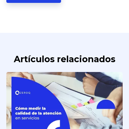
Artículos relacionados