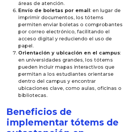
áreas de atención.
Envío de boletas por email
: en lugar de
imprimir documentos, los tótems
permiten enviar boletas o comprobantes
por correo electrónico, facilitando el
acceso digital y reduciendo el uso de
papel.
Orientación y ubicación en el campus
:
en universidades grandes, los tótems
pueden incluir mapas interactivos que
permitan a los estudiantes orientarse
dentro del campus y encontrar
ubicaciones clave, como aulas, oficinas o
bibliotecas.
Beneficios de
implementar tótems de