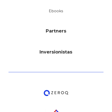
Ebooks
Partners
Inversionistas