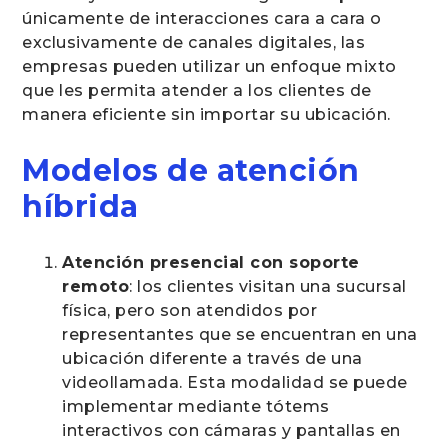
únicamente de interacciones cara a cara o
exclusivamente de canales digitales, las
empresas pueden utilizar un enfoque mixto
que les permita atender a los clientes de
manera eficiente sin importar su ubicación.
Modelos de atención
híbrida
Atención presencial con soporte
remoto
: los clientes visitan una sucursal
física, pero son atendidos por
representantes que se encuentran en una
ubicación diferente a través de una
videollamada. Esta modalidad se puede
implementar mediante tótems
interactivos con cámaras y pantallas en