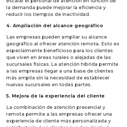
escalar el personal de atención en función de
la demanda puede mejorar la eficiencia y
reducir los tiempos de inactividad.
4. Ampliación del alcance geográfico
Las empresas pueden ampliar su alcance
geográfico al ofrecer atención remota. Esto es
especialmente beneficioso para los clientes
que viven en áreas rurales o alejadas de las
sucursales físicas. La atención híbrida permite
a las empresas llegar a una base de clientes
más amplia sin la necesidad de establecer
nuevas sucursales en todas partes.
5. Mejora de la experiencia del cliente
La combinación de atención presencial y
remota permite a las empresas ofrecer una
experiencia de cliente más personalizada y