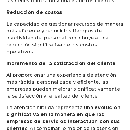
las necesidades individuales de los clientes.
Reducción de costos
La capacidad de gestionar recursos de manera
más eficiente y reducir los tiempos de
inactividad del personal contribuye a una
reducción significativa de los costos
operativos.
Incremento de la satisfacción del cliente
Al proporcionar una experiencia de atención
más rápida, personalizada y eficiente, las
empresas pueden mejorar significativamente
la satisfacción y la lealtad del cliente.
La atención híbrida representa una
evolución
significativa en la manera en que las
empresas de servicios interactúan con sus
cliente
s. Al combinar lo mejor de la atención