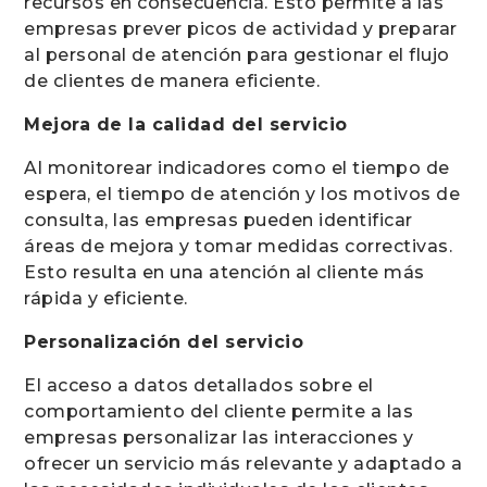
recursos en consecuencia. Esto permite a las
empresas prever picos de actividad y preparar
al personal de atención para gestionar el flujo
de clientes de manera eficiente.
Mejora de la calidad del servicio
Al monitorear indicadores como el tiempo de
espera, el tiempo de atención y los motivos de
consulta, las empresas pueden identificar
áreas de mejora y tomar medidas correctivas.
Esto resulta en una atención al cliente más
rápida y eficiente.
Personalización del servicio
El acceso a datos detallados sobre el
comportamiento del cliente permite a las
empresas personalizar las interacciones y
ofrecer un servicio más relevante y adaptado a