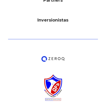
Partners
Inversionistas