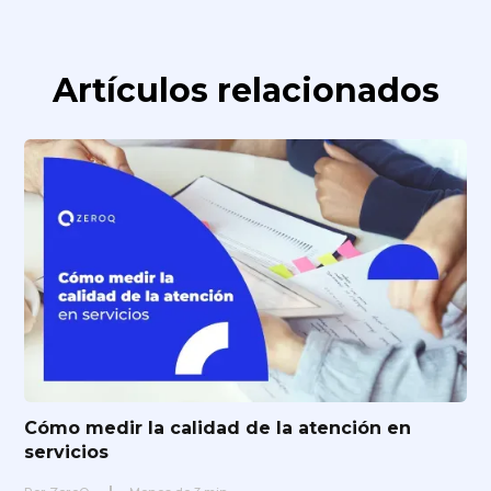
Artículos relacionados
Cómo medir la calidad de la atención en
servicios