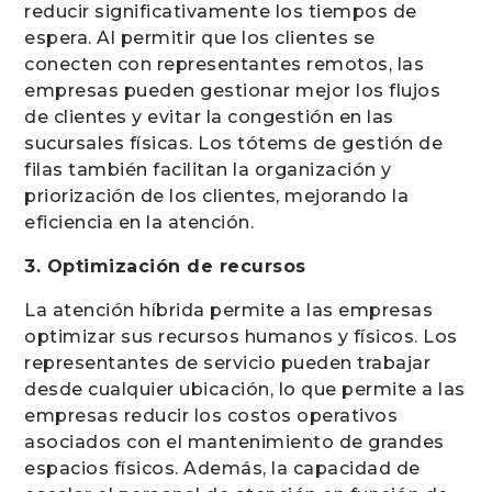
reducir significativamente los tiempos de
espera. Al permitir que los clientes se
conecten con representantes remotos, las
empresas pueden gestionar mejor los flujos
de clientes y evitar la congestión en las
sucursales físicas. Los tótems de gestión de
filas también facilitan la organización y
priorización de los clientes, mejorando la
eficiencia en la atención.
3. Optimización de recursos
La atención híbrida permite a las empresas
optimizar sus recursos humanos y físicos. Los
representantes de servicio pueden trabajar
desde cualquier ubicación, lo que permite a las
empresas reducir los costos operativos
asociados con el mantenimiento de grandes
espacios físicos. Además, la capacidad de