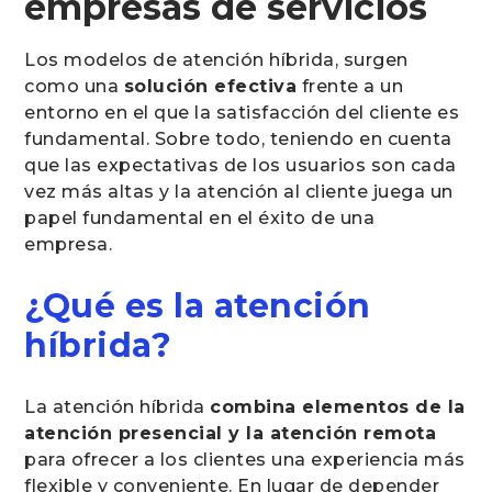
empresas de servicios
Los modelos de atención híbrida, surgen
como una
solución efectiva
frente a un
entorno en el que la satisfacción del cliente es
fundamental. Sobre todo, teniendo en cuenta
que las expectativas de los usuarios son cada
vez más altas y la atención al cliente juega un
papel fundamental en el éxito de una
empresa.
¿Qué es la atención
híbrida?
La atención híbrida
combina elementos de la
atención presencial y la atención remota
para ofrecer a los clientes una experiencia más
flexible y conveniente. En lugar de depender