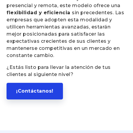
presencial y remota, este modelo ofrece una
flexibilidad y eficiencia
sin precedentes. Las
empresas que adopten esta modalidad y
utilicen herramientas avanzadas, estarán
mejor posicionadas para satisfacer las
expectativas crecientes de sus clientes y
mantenerse competitivas en un mercado en
constante cambio.
¿Estás listo para llevar la atención de tus
clientes al siguiente nivel?
¡Contáctanos!