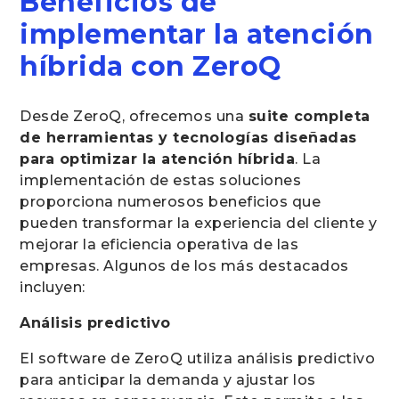
Beneficios de
implementar la atención
híbrida con ZeroQ
Desde ZeroQ, ofrecemos una
suite completa
de herramientas y tecnologías diseñadas
para optimizar la atención híbrida
. La
implementación de estas soluciones
proporciona numerosos beneficios que
pueden transformar la experiencia del cliente y
mejorar la eficiencia operativa de las
empresas. Algunos de los más destacados
incluyen:
Análisis predictivo
El software de ZeroQ utiliza análisis predictivo
para anticipar la demanda y ajustar los