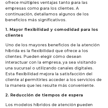
ofrece múltiples ventajas tanto para las
empresas como para los clientes. A
continuación, detallamos algunos de los
beneficios más significativos.
1. Mayor flexibilidad y comodidad para los
clientes
Uno de los mayores beneficios de la atención
híbrida es la flexibilidad que ofrece a los
clientes. Pueden elegir cómo desean
interactuar con la empresa, ya sea visitando
una sucursal o utilizando canales digitales.
Esta flexibilidad mejora la satisfacción del
cliente al permitirles acceder a los servicios de
la manera que les resulte más conveniente.
2. Reducción de tiempos de espera
Los modelos híbridos de atención pueden