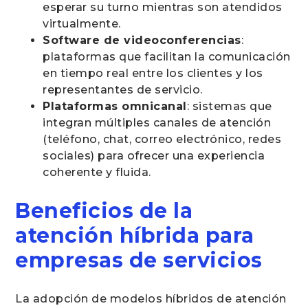
esperar su turno mientras son atendidos
virtualmente.
Software de videoconferencias
:
plataformas que facilitan la comunicación
en tiempo real entre los clientes y los
representantes de servicio.
Plataformas omnicanal
: sistemas que
integran múltiples canales de atención
(teléfono, chat, correo electrónico, redes
sociales) para ofrecer una experiencia
coherente y fluida.
Beneficios de la
atención híbrida para
empresas de servicios
La adopción de modelos híbridos de atención