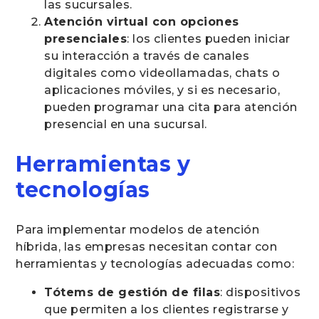
las sucursales.
Atención virtual con opciones
presenciales
: los clientes pueden iniciar
su interacción a través de canales
digitales como videollamadas, chats o
aplicaciones móviles, y si es necesario,
pueden programar una cita para atención
presencial en una sucursal.
Herramientas y
tecnologías
Para implementar modelos de atención
híbrida, las empresas necesitan contar con
herramientas y tecnologías adecuadas como:
Tótems de gestión de filas
: dispositivos
que permiten a los clientes registrarse y