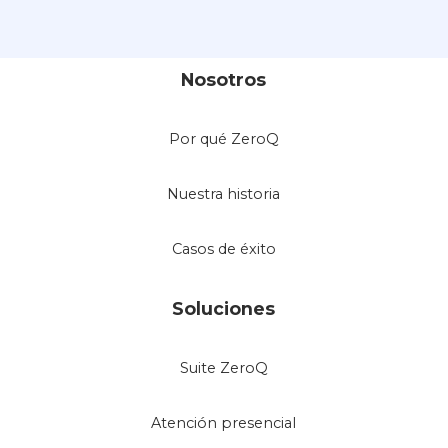
Nosotros
Por qué ZeroQ
Nuestra historia
Casos de éxito
Soluciones
Suite ZeroQ
Atención presencial