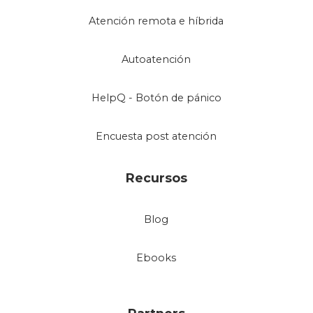
Atención remota e híbrida
Autoatención
HelpQ - Botón de pánico
Encuesta post atención
Recursos
Blog
Ebooks