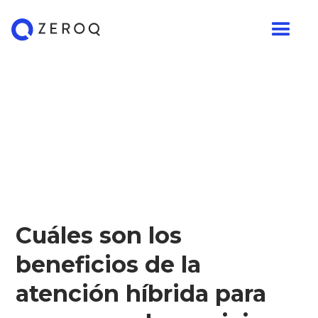
Cuáles son los
beneficios de la
atención híbrida para