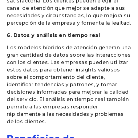
satisfactoria. Los clientes pueden elegir el
canal de atención que mejor se adapte a sus
necesidades y circunstancias, lo que mejora su
percepción de la empresa y fomenta la lealtad.
6. Datos y análisis en tiempo real
Los modelos híbridos de atención generan una
gran cantidad de datos sobre las interacciones
con los clientes. Las empresas pueden utilizar
estos datos para obtener insights valiosos
sobre el comportamiento del cliente,
identificar tendencias y patrones, y tomar
decisiones informadas para mejorar la calidad
del servicio. El análisis en tiempo real también
permite a las empresas responder
rápidamente a las necesidades y problemas
de los clientes.