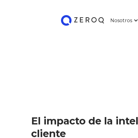
Nosotros
El impacto de la inte
cliente