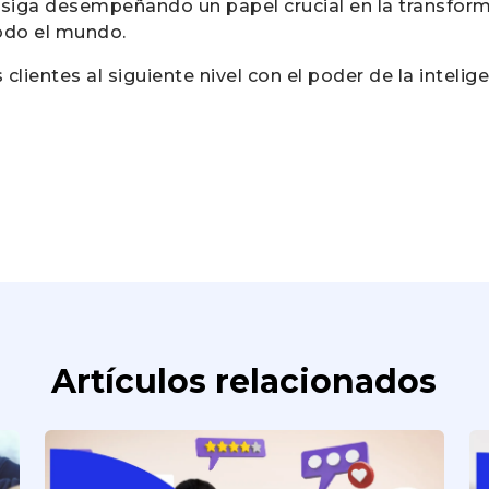
siga desempeñando un papel crucial en la transforma
todo el mundo.
 clientes al siguiente nivel con el poder de la intelige
Artículos relacionados