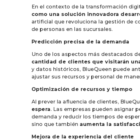
En el contexto de la transformación digit
como una solución innovadora desarr
artificial que revoluciona la gestión de co
de personas en las sucursales.
Predicción precisa de la demanda
Uno de los aspectos más destacados de
cantidad de clientes que visitarán u
y datos históricos, BlueQueen puede ant
ajustar sus recursos y personal de manera
Optimización de recursos y tiempo
Al prever la afluencia de clientes, Blue
espera
. Las empresas pueden asignar p
demanda y reducir los tiempos de espera 
sino que también
aumenta la satisfacc
Mejora de la experiencia del cliente