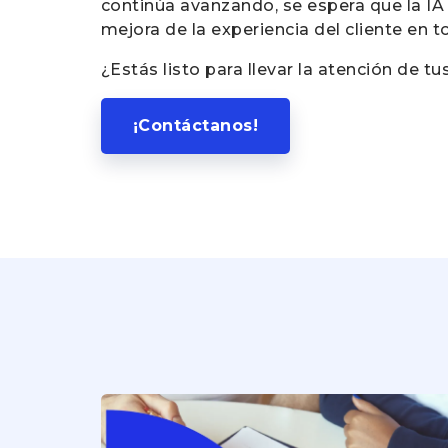
continúa avanzando, se espera que la IA 
mejora de la experiencia del cliente en 
¿Estás listo para llevar la atención de tus
¡Contáctanos!