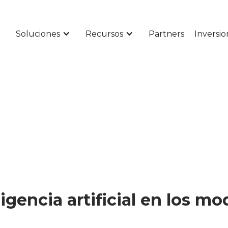
Soluciones
Recursos
Partners
Inversio
ligencia artificial en los m