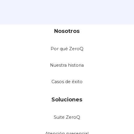
Nosotros
Por qué ZeroQ
Nuestra historia
Casos de éxito
Soluciones
Suite ZeroQ
Atención presencial