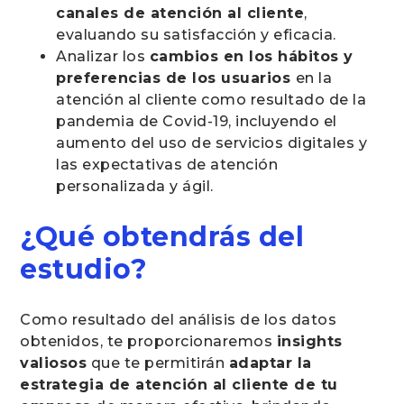
canales de atención al cliente
,
evaluando su satisfacción y eficacia.
Analizar los
cambios en los hábitos y
preferencias de los usuarios
en la
atención al cliente como resultado de la
pandemia de Covid-19, incluyendo el
aumento del uso de servicios digitales y
las expectativas de atención
personalizada y ágil.
¿Qué obtendrás del
estudio?
Como resultado del análisis de los datos
obtenidos, te proporcionaremos
insights
valiosos
que te permitirán
adaptar la
estrategia de atención al cliente de tu