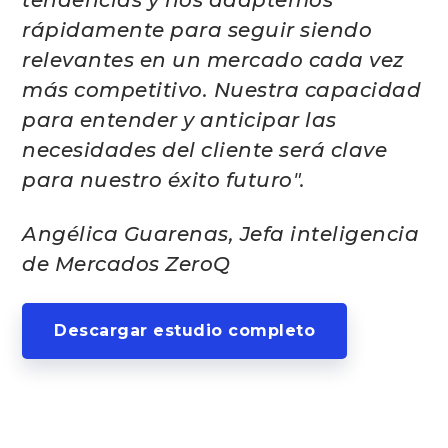
tendencias y nos adaptemos
rápidamente para seguir siendo
relevantes en un mercado cada vez
más competitivo. Nuestra capacidad
para entender y anticipar las
necesidades del cliente será clave
para nuestro éxito futuro".
Angélica Guarenas, Jefa inteligencia
de Mercados ZeroQ
Descargar estudio completo