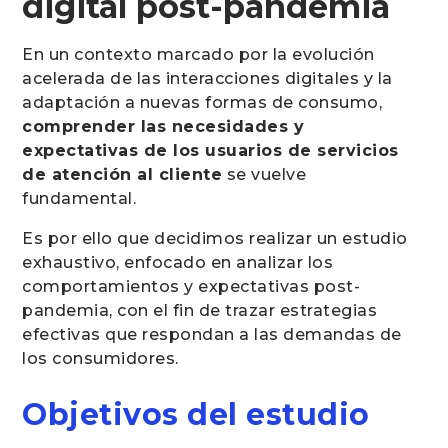
digital post-pandemia
En un contexto marcado por la evolución
acelerada de las interacciones digitales y la
adaptación a nuevas formas de consumo,
comprender las necesidades y
expectativas de los usuarios de servicios
de atención al cliente
se vuelve
fundamental.
Es por ello que decidimos realizar un estudio
exhaustivo, enfocado en analizar los
comportamientos y expectativas post-
pandemia, con el fin de trazar estrategias
efectivas que respondan a las demandas de
los consumidores.
Objetivos del estudio