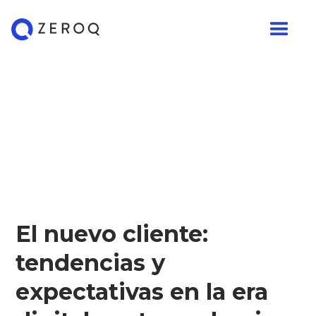
El nuevo cliente:
tendencias y
expectativas en la era