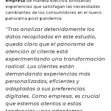
empresa
de manera efectiva, brindando
experiencias que satisfagan las necesidades
cambiantes de los consumidores en el nuevo
panorama post-pandemia.
"Tras analizar detenidamente los
datos recopilados en este estudio,
queda claro que el panorama de
atención al cliente está
experimentando una transformación
radical. Los clientes están
demandando experiencias más
personalizadas, eficientes y
adaptadas a sus preferencias
digitales. Como empresa, es crucial
que estemos atentos a estas