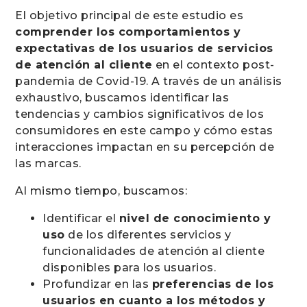
El objetivo principal de este estudio es
comprender los comportamientos y
expectativas de los usuarios de servicios
de atención al cliente
en el contexto post-
pandemia de Covid-19. A través de un análisis
exhaustivo, buscamos identificar las
tendencias y cambios significativos de los
consumidores en este campo y cómo estas
interacciones impactan en su percepción de
las marcas.
Al mismo tiempo, buscamos:
Identificar el
nivel de conocimiento y
uso
de los diferentes servicios y
funcionalidades de atención al cliente
disponibles para los usuarios.
Profundizar en las
preferencias de los
usuarios en cuanto a los métodos y