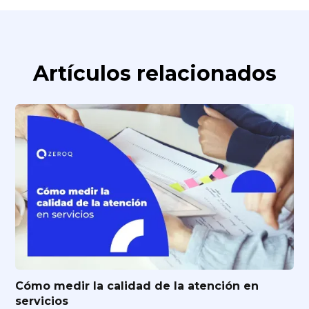
Artículos relacionados
Cómo medir la calidad de la atención en
servicios