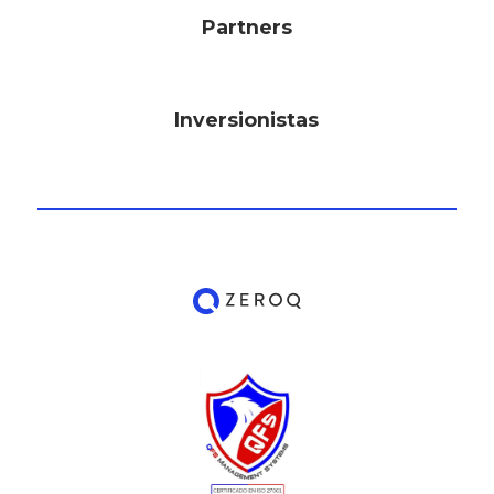
Partners
Inversionistas