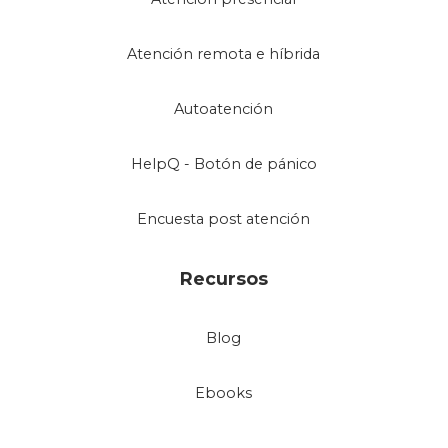
Atención remota e híbrida
Autoatención
HelpQ - Botón de pánico
Encuesta post atención
Recursos
Blog
Ebooks