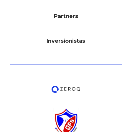
Partners
Inversionistas