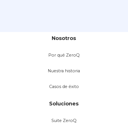
Nosotros
Por qué ZeroQ
Nuestra historia
Casos de éxito
Soluciones
Suite ZeroQ