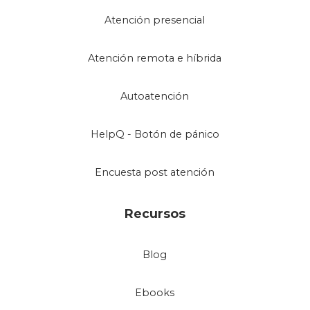
Atención presencial
Atención remota e híbrida
Autoatención
HelpQ - Botón de pánico
Encuesta post atención
Recursos
Blog
Ebooks