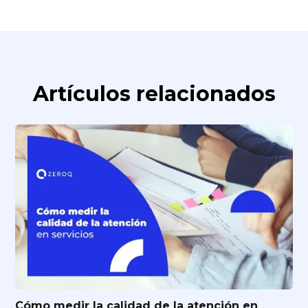
Artículos relacionados
Cómo medir la calidad de la atención en