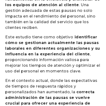
los equipos de atención al cliente
. Una
gestión adecuada de estas pausas no solo
impacta en el rendimiento del personal, sino
también en la calidad del servicio que los
clientes reciben.
Este estudio tiene como objetivo
identificar
cómo se gestionan actualmente las pausas
laborales en diferentes organizaciones y su
influencia en la experiencia del cliente
,
proporcionando información valiosa para
mejorar los tiempos de atención y optimizar el
uso del personal en momentos clave.
En el contexto actual, donde las expectativas
de tiempos de respuesta rápidos y
personalizados han aumentado, la
correcta
administración de las pausas se vuelve
crucial para ofrecer una experiencia de