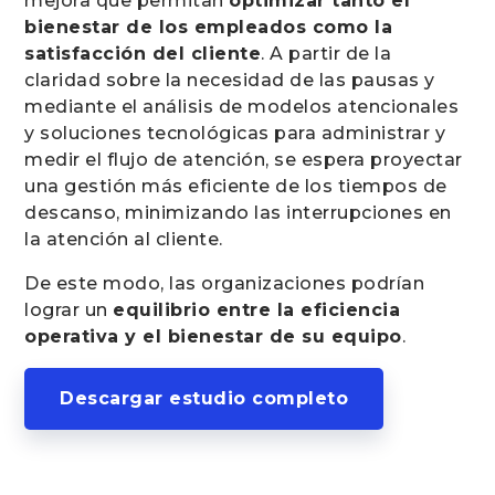
mejora que permitan
optimizar tanto el
bienestar de los empleados como la
satisfacción del cliente
. A partir de la
claridad sobre la necesidad de las pausas y
mediante el análisis de modelos atencionales
y soluciones tecnológicas para administrar y
medir el flujo de atención, se espera proyectar
una gestión más eficiente de los tiempos de
descanso, minimizando las interrupciones en
la atención al cliente.
De este modo, las organizaciones podrían
lograr un
equilibrio entre la eficiencia
operativa y el bienestar de su equipo
.
Descargar estudio completo