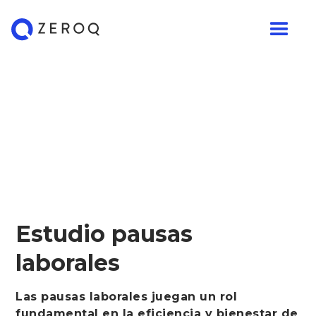
Estudio pausas
laborales
Las pausas laborales juegan un rol
fundamental en la eficiencia y bienestar de