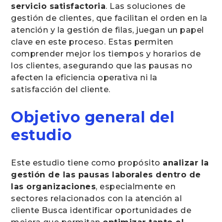
servicio satisfactoria
. Las soluciones de
gestión de clientes, que facilitan el orden en la
atención y la gestión de filas, juegan un papel
clave en este proceso. Estas permiten
comprender mejor los tiempos y horarios de
los clientes, asegurando que las pausas no
afecten la eficiencia operativa ni la
satisfacción del cliente.
Objetivo general del
estudio
Este estudio tiene como propósito
analizar la
gestión de las pausas laborales dentro de
las organizaciones
, especialmente en
sectores relacionados con la atención al
cliente Busca identificar oportunidades de