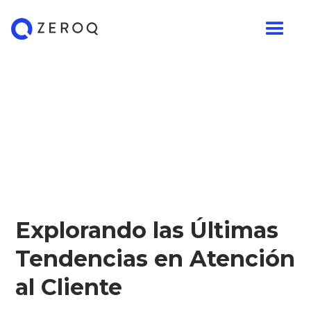
Explorando las Últimas
Tendencias en Atención
al Cliente