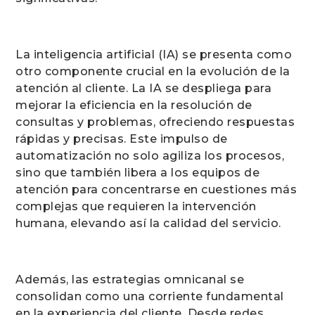
La inteligencia artificial (IA) se presenta como
otro componente crucial en la evolución de la
atención al cliente. La IA se despliega para
mejorar la eficiencia en la resolución de
consultas y problemas, ofreciendo respuestas
rápidas y precisas. Este impulso de
automatización no solo agiliza los procesos,
sino que también libera a los equipos de
atención para concentrarse en cuestiones más
complejas que requieren la intervención
humana, elevando así la calidad del servicio.
Además, las estrategias omnicanal se
consolidan como una corriente fundamental
en la experiencia del cliente. Desde redes