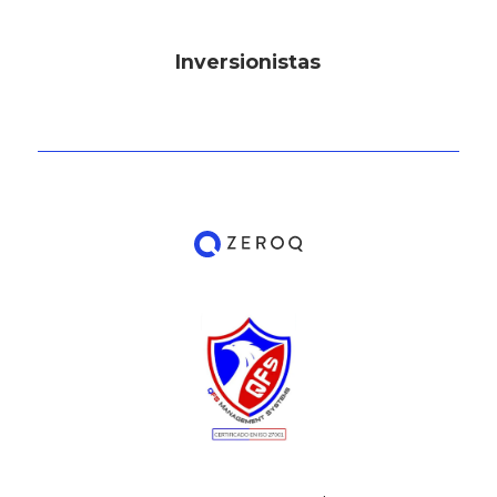
Inversionistas