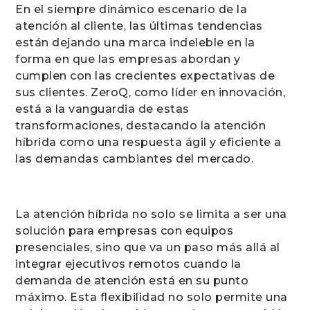
En el siempre dinámico escenario de la
atención al cliente, las últimas tendencias
están dejando una marca indeleble en la
forma en que las empresas abordan y
cumplen con las crecientes expectativas de
sus clientes. ZeroQ, como líder en innovación,
está a la vanguardia de estas
transformaciones, destacando la atención
híbrida como una respuesta ágil y eficiente a
las demandas cambiantes del mercado.
La atención híbrida no solo se limita a ser una
solución para empresas con equipos
presenciales, sino que va un paso más allá al
integrar ejecutivos remotos cuando la
demanda de atención está en su punto
máximo. Esta flexibilidad no solo permite una