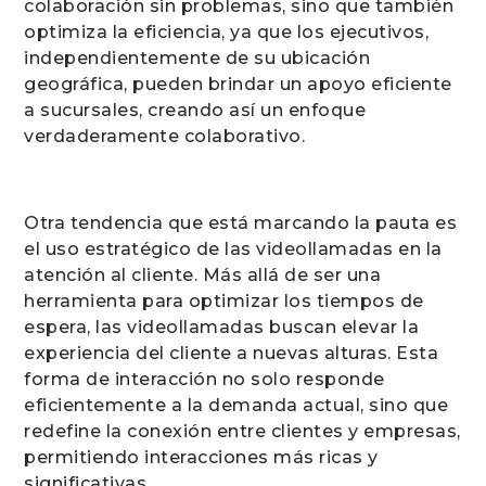
colaboración sin problemas, sino que también
optimiza la eficiencia, ya que los ejecutivos,
independientemente de su ubicación
geográfica, pueden brindar un apoyo eficiente
a sucursales, creando así un enfoque
verdaderamente colaborativo.
Otra tendencia que está marcando la pauta es
el uso estratégico de las videollamadas en la
atención al cliente. Más allá de ser una
herramienta para optimizar los tiempos de
espera, las videollamadas buscan elevar la
experiencia del cliente a nuevas alturas. Esta
forma de interacción no solo responde
eficientemente a la demanda actual, sino que
redefine la conexión entre clientes y empresas,
permitiendo interacciones más ricas y
significativas.