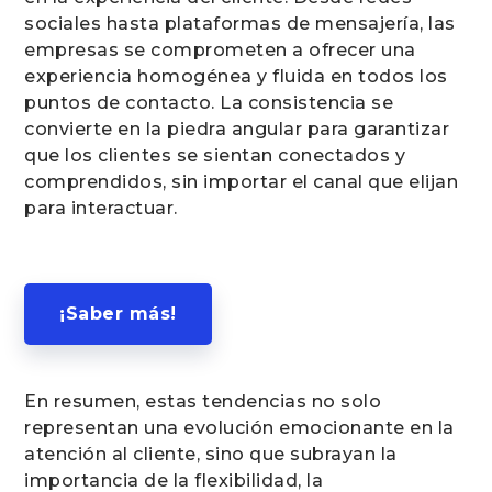
sociales hasta plataformas de mensajería, las
empresas se comprometen a ofrecer una
experiencia homogénea y fluida en todos los
puntos de contacto. La consistencia se
convierte en la piedra angular para garantizar
que los clientes se sientan conectados y
comprendidos, sin importar el canal que elijan
para interactuar.
¡Saber más!
En resumen, estas tendencias no solo
representan una evolución emocionante en la
atención al cliente, sino que subrayan la
importancia de la flexibilidad, la