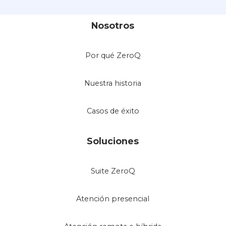
Nosotros
Por qué ZeroQ
Nuestra historia
Casos de éxito
Soluciones
Suite ZeroQ
Atención presencial