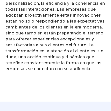
personalización, la eficiencia y la coherencia en
todas las interacciones. Las empresas que
adoptan proactivamente estas innovaciones
están no solo respondiendo a las expectativas
cambiantes de los clientes en la era moderna,
sino que también están preparando el terreno
para ofrecer experiencias excepcionales y
satisfactorias a sus clientes del futuro. La
transformación en la atención al cliente es, sin
duda, una acción continua y dinámica que
redefine constantemente la forma en que las
empresas se conectan con su audiencia.