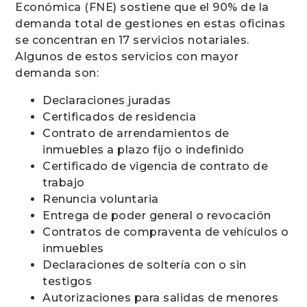
Económica (FNE) sostiene que el 90% de la
demanda total de gestiones en estas oficinas
se concentran en 17 servicios notariales.
Algunos de estos servicios con mayor
demanda son:
Declaraciones juradas
Certificados de residencia
Contrato de arrendamientos de
inmuebles a plazo fijo o indefinido
Certificado de vigencia de contrato de
trabajo
Renuncia voluntaria
Entrega de poder general o revocación
Contratos de compraventa de vehículos o
inmuebles
Declaraciones de soltería con o sin
testigos
Autorizaciones para salidas de menores