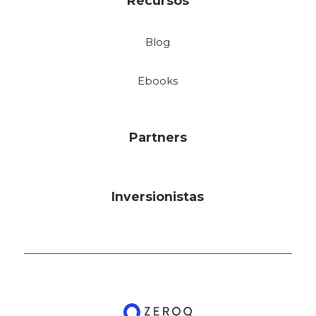
Recursos
Blog
Ebooks
Partners
Inversionistas