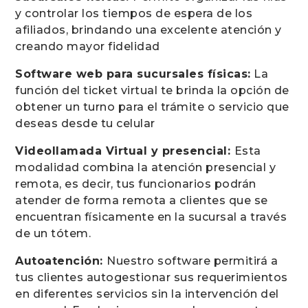
y controlar los tiempos de espera de los
afiliados, brindando una excelente atención y
creando mayor fidelidad
Software web para sucursales físicas:
La
función del ticket virtual te brinda la opción de
obtener un turno para el trámite o servicio que
deseas desde tu celular
Videollamada Virtual y presencial:
Esta
modalidad combina la atención presencial y
remota, es decir, tus funcionarios podrán
atender de forma remota a clientes que se
encuentran físicamente en la sucursal a través
de un tótem.
Autoatención:
Nuestro software permitirá a
tus clientes autogestionar sus requerimientos
en diferentes servicios sin la intervención del