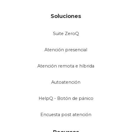
Soluciones
Suite ZeroQ
Atención presencial
Atención remota e híbrida
Autoatención
HelpQ - Botón de pánico
Encuesta post atención