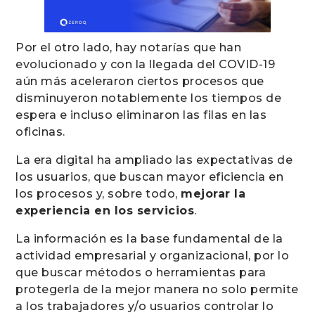
Por el otro lado, hay notarías que han
evolucionado y con la llegada del COVID-19
aún más aceleraron ciertos procesos que
disminuyeron notablemente los tiempos de
espera e incluso eliminaron las filas en las
oficinas.
La era digital ha ampliado las expectativas de
los usuarios, que buscan mayor eficiencia en
los procesos y, sobre todo,
mejorar la
experiencia en los servicios
.
La información es la base fundamental de la
actividad empresarial y organizacional, por lo
que buscar métodos o herramientas para
protegerla de la mejor manera no solo permite
a los trabajadores y/o usuarios controlar lo