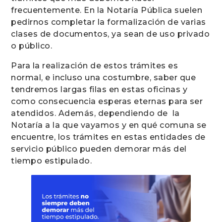
frecuentemente. En la Notaría Pública suelen
pedirnos completar la formalización de varias
clases de documentos, ya sean de uso privado
o público.
Para la realización de estos trámites es
normal, e incluso una costumbre, saber que
tendremos largas filas en estas oficinas y
como consecuencia esperas eternas para ser
atendidos. Además, dependiendo de la
Notaría a la que vayamos y en qué comuna se
encuentre, los trámites en estas entidades de
servicio público pueden demorar más del
tiempo estipulado.