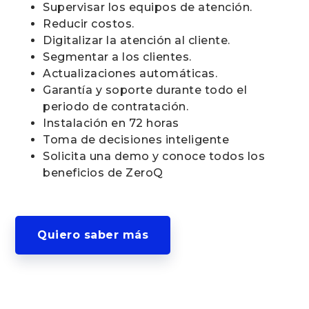
Supervisar los equipos de atención.
Reducir costos.
Digitalizar la atención al cliente.
Segmentar a los clientes.
Actualizaciones automáticas.
Garantía y soporte durante todo el
periodo de contratación.
Instalación en 72 horas
Toma de decisiones inteligente
Solicita una demo y conoce todos los
beneficios de ZeroQ
Quiero saber más