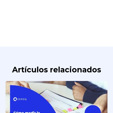
Artículos relacionados