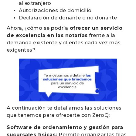
al extranjero
Autorizaciones de domicilio
Declaración de donante o no donante
Ahora, ¿cómo se podría
ofrecer un servicio
de excelencia en las notarías
frente a la
demanda existente y clientes cada vez más
exigentes?
A continuación te detallamos las soluciones
que tenemos para ofrecerte con ZeroQ:
Software de ordenamiento y gestión para
sucursales físicas:
Permite organizar las filas