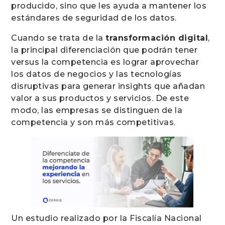
producido, sino que les ayuda a mantener los
estándares de seguridad de los datos.
Cuando se trata de la
transformación digital
,
la principal diferenciación que podrán tener
versus la competencia es lograr aprovechar
los datos de negocios y las tecnologías
disruptivas para generar insights que añadan
valor a sus productos y servicios. De este
modo, las empresas se distinguen de la
competencia y son más competitivas.
Un estudio realizado por la Fiscalía Nacional