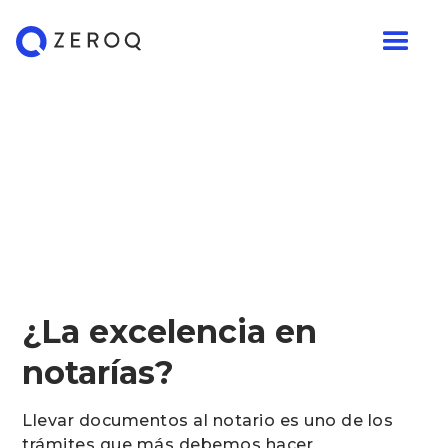
¿La excelencia en
notarías?
Llevar documentos al notario es uno de los
trámites que más debemos hacer