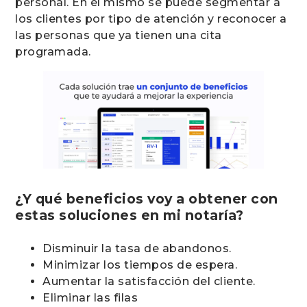
personal. En el mismo se puede segmentar a
los clientes por tipo de atención y reconocer a
las personas que ya tienen una cita
programada.
¿Y qué beneficios voy a obtener con
estas soluciones en mi notaría?
Disminuir la tasa de abandonos.
Minimizar los tiempos de espera.
Aumentar la satisfacción del cliente.
Eliminar las filas