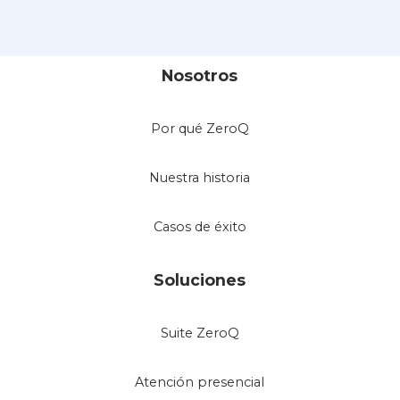
Nosotros
Por qué ZeroQ
Nuestra historia
Casos de éxito
Soluciones
Suite ZeroQ
Atención presencial