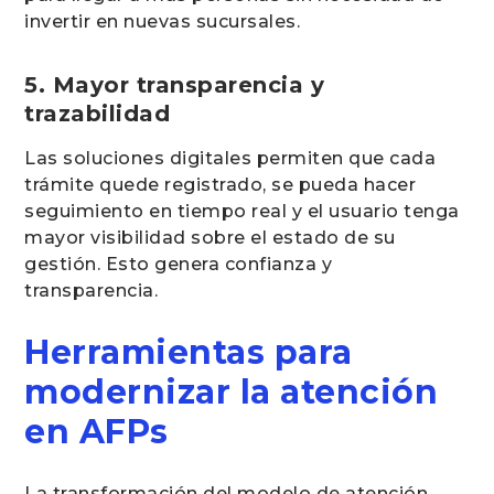
invertir en nuevas sucursales.
5. Mayor transparencia y
trazabilidad
Las soluciones digitales permiten que cada
trámite quede registrado, se pueda hacer
seguimiento en tiempo real y el usuario tenga
mayor visibilidad sobre el estado de su
gestión. Esto genera confianza y
transparencia.
Herramientas para
modernizar la atención
en AFPs
La transformación del modelo de atención