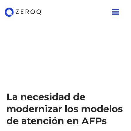
La necesidad de
modernizar los modelos
de atención en AFPs