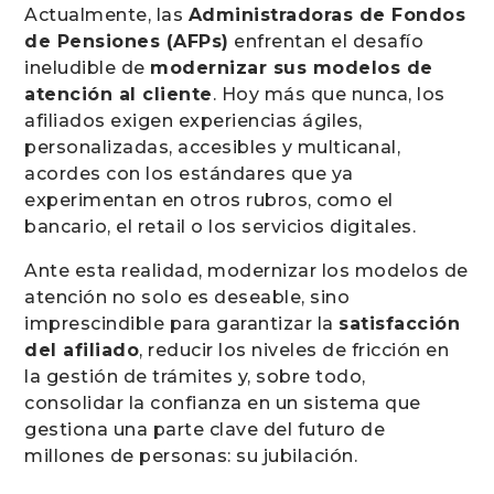
Actualmente, las
Administradoras de Fondos
de Pensiones (AFPs)
enfrentan el desafío
ineludible de
modernizar sus modelos de
atención al cliente
. Hoy más que nunca, los
afiliados exigen experiencias ágiles,
personalizadas, accesibles y multicanal,
acordes con los estándares que ya
experimentan en otros rubros, como el
bancario, el retail o los servicios digitales.
Ante esta realidad, modernizar los modelos de
atención no solo es deseable, sino
imprescindible para garantizar la
satisfacción
del afiliado
, reducir los niveles de fricción en
la gestión de trámites y, sobre todo,
consolidar la confianza en un sistema que
gestiona una parte clave del futuro de
millones de personas: su jubilación.