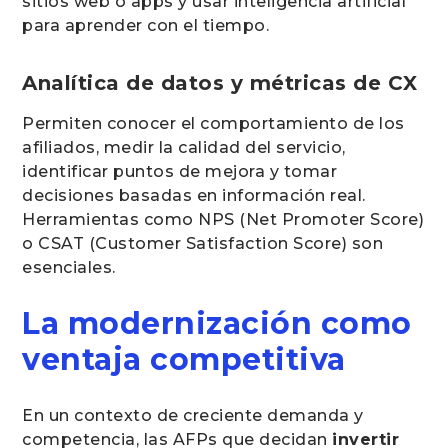
sitios web o apps y usar inteligencia artificial
para aprender con el tiempo.
Analítica de datos y métricas de CX
Permiten conocer el comportamiento de los
afiliados, medir la calidad del servicio,
identificar puntos de mejora y tomar
decisiones basadas en información real.
Herramientas como NPS (Net Promoter Score)
o CSAT (Customer Satisfaction Score) son
esenciales.
La modernización como
ventaja competitiva
En un contexto de creciente demanda y
competencia, las AFPs que decidan
invertir