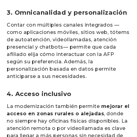
3. Omnicanalidad y personalización
Contar con múltiples canales integrados —
como aplicaciones móviles, sitios web, tótems
de autoatención, videollamadas, atención
presencial y chatbots— permite que cada
afiliado elija cómo interactuar con la AFP
según su preferencia. Además, la
personalización basada en datos permite
anticiparse a sus necesidades.
4. Acceso inclusivo
La modernización también permite
mejorar el
acceso en zonas rurales o alejadas
, donde
no siempre hay oficinas físicas disponibles. La
atención remota o por videollamada es clave
para llegar a más personas sin necesidad de