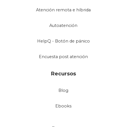
Atención remota e híbrida
Autoatención
HelpQ - Botón de pánico
Encuesta post atención
Recursos
Blog
Ebooks