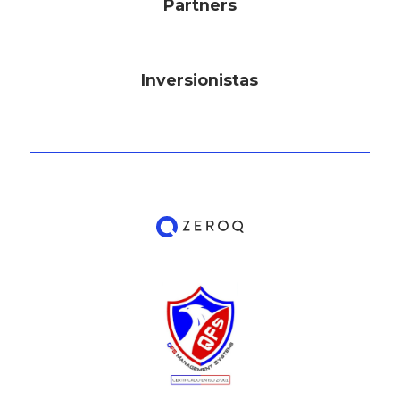
Partners
Inversionistas