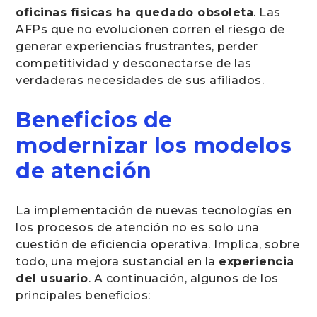
oficinas físicas ha quedado obsoleta
. Las
AFPs que no evolucionen corren el riesgo de
generar experiencias frustrantes, perder
competitividad y desconectarse de las
verdaderas necesidades de sus afiliados.
Beneficios de
modernizar los modelos
de atención
La implementación de nuevas tecnologías en
los procesos de atención no es solo una
cuestión de eficiencia operativa. Implica, sobre
todo, una mejora sustancial en la
experiencia
del usuario
. A continuación, algunos de los
principales beneficios: