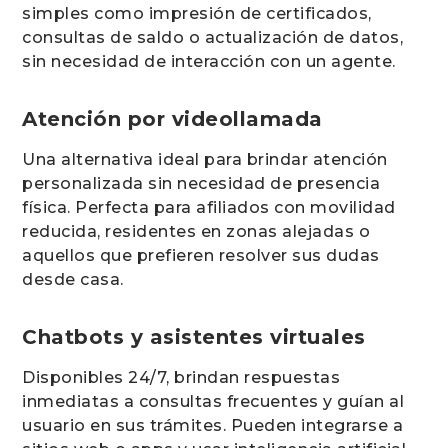
simples como impresión de certificados,
consultas de saldo o actualización de datos,
sin necesidad de interacción con un agente.
Atención por videollamada
Una alternativa ideal para brindar atención
personalizada sin necesidad de presencia
física. Perfecta para afiliados con movilidad
reducida, residentes en zonas alejadas o
aquellos que prefieren resolver sus dudas
desde casa.
Chatbots y asistentes virtuales
Disponibles 24/7, brindan respuestas
inmediatas a consultas frecuentes y guían al
usuario en sus trámites. Pueden integrarse a