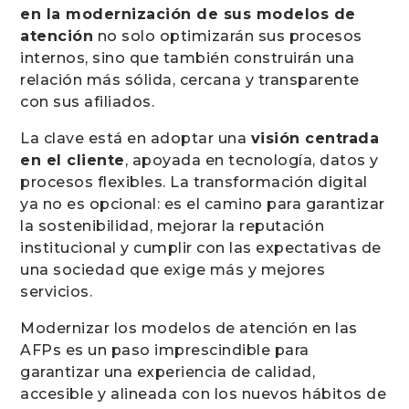
en la modernización de sus modelos de
atención
no solo optimizarán sus procesos
internos, sino que también construirán una
relación más sólida, cercana y transparente
con sus afiliados.
La clave está en adoptar una
visión centrada
en el cliente
, apoyada en tecnología, datos y
procesos flexibles. La transformación digital
ya no es opcional: es el camino para garantizar
la sostenibilidad, mejorar la reputación
institucional y cumplir con las expectativas de
una sociedad que exige más y mejores
servicios.
Modernizar los modelos de atención en las
AFPs es un paso imprescindible para
garantizar una experiencia de calidad,
accesible y alineada con los nuevos hábitos de