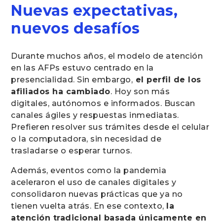
Nuevas expectativas,
nuevos desafíos
Durante muchos años, el modelo de atención
en las AFPs estuvo centrado en la
presencialidad. Sin embargo,
el perfil de los
afiliados ha cambiado
. Hoy son más
digitales, autónomos e informados. Buscan
canales ágiles y respuestas inmediatas.
Prefieren resolver sus trámites desde el celular
o la computadora, sin necesidad de
trasladarse o esperar turnos.
Además, eventos como la pandemia
aceleraron el uso de canales digitales y
consolidaron nuevas prácticas que ya no
tienen vuelta atrás. En ese contexto,
la
atención tradicional basada únicamente en