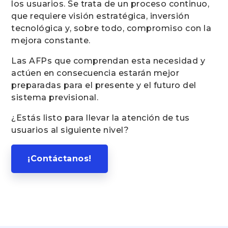
los usuarios. Se trata de un proceso continuo,
que requiere visión estratégica, inversión
tecnológica y, sobre todo, compromiso con la
mejora constante.
Las AFPs que comprendan esta necesidad y
actúen en consecuencia estarán mejor
preparadas para el presente y el futuro del
sistema previsional.
¿Estás listo para llevar la atención de tus
usuarios al siguiente nivel?
¡Contáctanos!