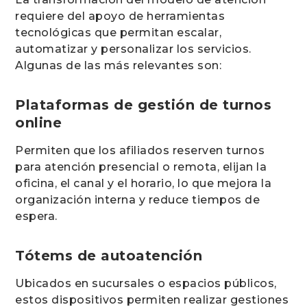
requiere del apoyo de herramientas
tecnológicas que permitan escalar,
automatizar y personalizar los servicios.
Algunas de las más relevantes son:
Plataformas de gestión de turnos
online
Permiten que los afiliados reserven turnos
para atención presencial o remota, elijan la
oficina, el canal y el horario, lo que mejora la
organización interna y reduce tiempos de
espera.
Tótems de autoatención
Ubicados en sucursales o espacios públicos,
estos dispositivos permiten realizar gestiones