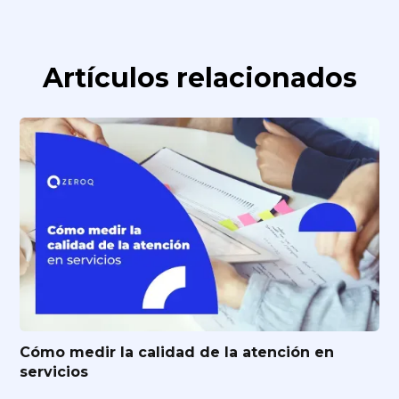
Artículos relacionados
Cómo medir la calidad de la atención en
servicios