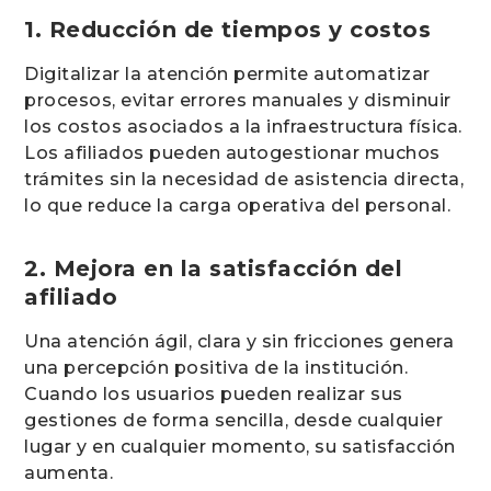
1. Reducción de tiempos y costos
Digitalizar la atención permite automatizar
procesos, evitar errores manuales y disminuir
los costos asociados a la infraestructura física.
Los afiliados pueden autogestionar muchos
trámites sin la necesidad de asistencia directa,
lo que reduce la carga operativa del personal.
2. Mejora en la satisfacción del
afiliado
Una atención ágil, clara y sin fricciones genera
una percepción positiva de la institución.
Cuando los usuarios pueden realizar sus
gestiones de forma sencilla, desde cualquier
lugar y en cualquier momento, su satisfacción
aumenta.