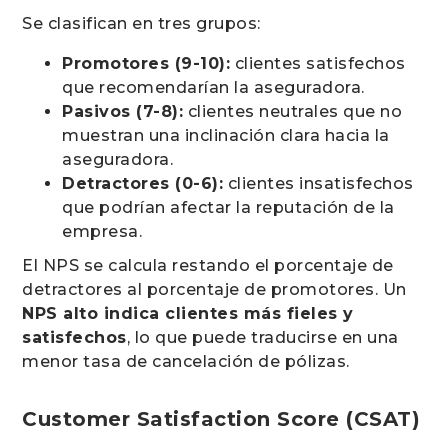
Se clasifican en tres grupos:
Promotores (9-10):
clientes satisfechos
que recomendarían la aseguradora.
Pasivos (7-8):
clientes neutrales que no
muestran una inclinación clara hacia la
aseguradora.
Detractores (0-6):
clientes insatisfechos
que podrían afectar la reputación de la
empresa.
El NPS se calcula restando el porcentaje de
detractores al porcentaje de promotores. Un
NPS alto indica clientes más fieles y
satisfechos
, lo que puede traducirse en una
menor tasa de cancelación de pólizas.
Customer Satisfaction Score (CSAT)