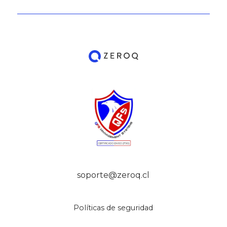
soporte@zeroq.cl
Políticas de seguridad