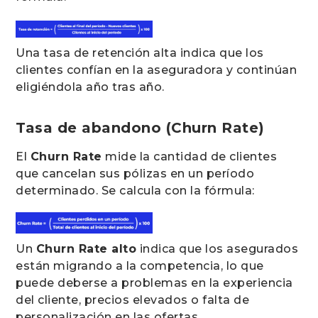
Una tasa de retención alta indica que los
clientes confían en la aseguradora y continúan
eligiéndola año tras año.
Tasa de abandono (Churn Rate)
El
Churn Rate
mide la cantidad de clientes
que cancelan sus pólizas en un período
determinado. Se calcula con la fórmula:
Un
Churn Rate alto
indica que los asegurados
están migrando a la competencia, lo que
puede deberse a problemas en la experiencia
del cliente, precios elevados o falta de
personalización en las ofertas.