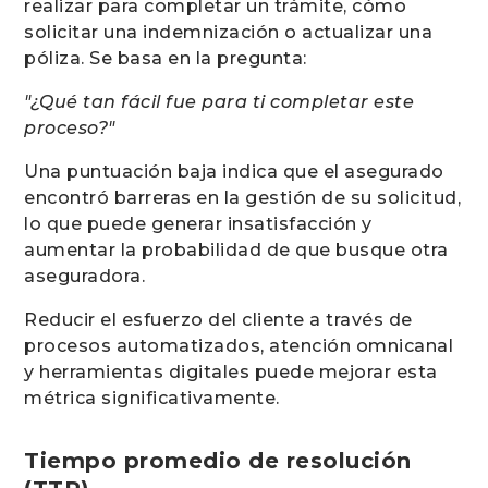
realizar para completar un trámite, cómo
solicitar una indemnización o actualizar una
póliza. Se basa en la pregunta:
"¿Qué tan fácil fue para ti completar este
proceso?"
Una puntuación baja indica que el asegurado
encontró barreras en la gestión de su solicitud,
lo que puede generar insatisfacción y
aumentar la probabilidad de que busque otra
aseguradora.
Reducir el esfuerzo del cliente a través de
procesos automatizados, atención omnicanal
y herramientas digitales puede mejorar esta
métrica significativamente.
Tiempo promedio de resolución