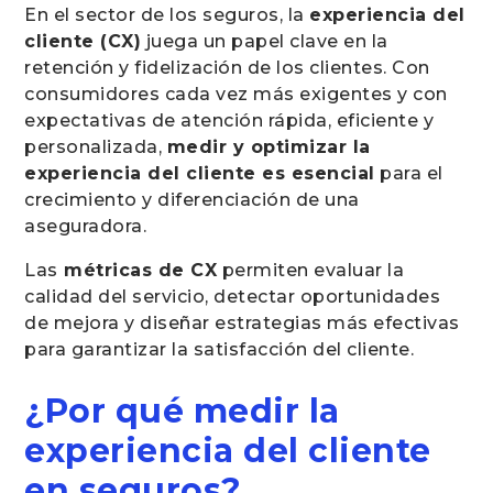
En el sector de los seguros, la
experiencia del
cliente (CX)
juega un papel clave en la
retención y fidelización de los clientes. Con
consumidores cada vez más exigentes y con
expectativas de atención rápida, eficiente y
personalizada,
medir y optimizar la
experiencia del cliente es esencial
para el
crecimiento y diferenciación de una
aseguradora.
Las
métricas de CX
permiten evaluar la
calidad del servicio, detectar oportunidades
de mejora y diseñar estrategias más efectivas
para garantizar la satisfacción del cliente.
¿Por qué medir la
experiencia del cliente
en seguros?