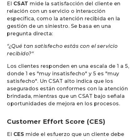
El
CSAT
mide la satisfacción del cliente en
relación con un servicio o interacción
específica, como la atención recibida en la
gestión de un siniestro. Se basa en una
pregunta directa:
"¿Qué tan satisfecho estás con el servicio
recibido?"
Los clientes responden en una escala de 1 a 5,
donde 1 es "muy insatisfecho" y 5 es "muy
satisfecho". Un CSAT alto indica que los
asegurados están conformes con la atención
brindada, mientras que un CSAT bajo señala
oportunidades de mejora en los procesos.
Customer Effort Score (CES)
El
CES
mide el esfuerzo que un cliente debe