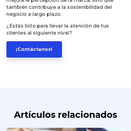
mejora la percepción de la marca, sino que
también contribuye a la sostenibilidad del
negocio a largo plazo.
¿Estás listo para llevar la atención de tus
clientes al siguiente nivel?
¡Contáctanos!
Artículos relacionados