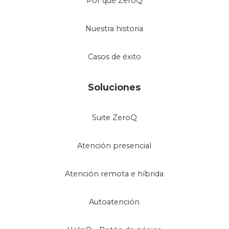
Por qué ZeroQ
Nuestra historia
Casos de éxito
Soluciones
Suite ZeroQ
Atención presencial
Atención remota e híbrida
Autoatención