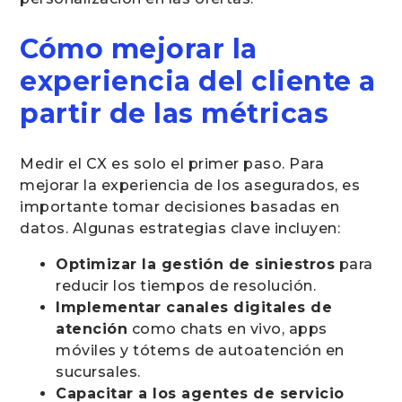
Cómo mejorar la
experiencia del cliente a
partir de las métricas
Medir el CX es solo el primer paso. Para
mejorar la experiencia de los asegurados, es
importante tomar decisiones basadas en
datos. Algunas estrategias clave incluyen:
Optimizar la gestión de siniestros
para
reducir los tiempos de resolución.
Implementar canales digitales de
atención
como chats en vivo, apps
móviles y tótems de autoatención en
sucursales.
Capacitar a los agentes de servicio