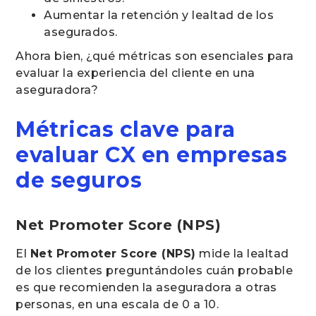
Aumentar la retención y lealtad de los
asegurados.
Ahora bien, ¿qué métricas son esenciales para
evaluar la experiencia del cliente en una
aseguradora?
Métricas clave para
evaluar CX en empresas
de seguros
Net Promoter Score (NPS)
El
Net Promoter Score (NPS)
mide la lealtad
de los clientes preguntándoles cuán probable
es que recomienden la aseguradora a otras
personas, en una escala de 0 a 10.