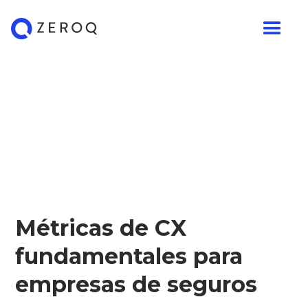
Métricas de CX
fundamentales para
empresas de seguros