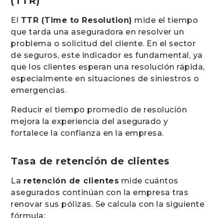
(TTR)
El
TTR (Time to Resolution)
mide el tiempo
que tarda una aseguradora en resolver un
problema o solicitud del cliente. En el sector
de seguros, este indicador es fundamental, ya
que los clientes esperan una resolución rápida,
especialmente en situaciones de siniestros o
emergencias.
Reducir el tiempo promedio de resolución
mejora la experiencia del asegurado y
fortalece la confianza en la empresa.
Tasa de retención de clientes
La
retención de clientes
mide cuántos
asegurados continúan con la empresa tras
renovar sus pólizas. Se calcula con la siguiente
fórmula: