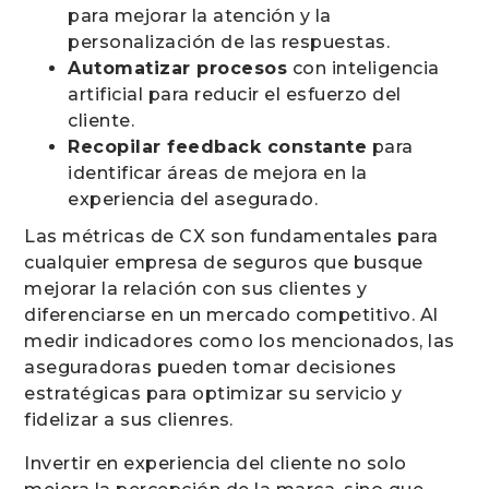
para mejorar la atención y la
personalización de las respuestas.
Automatizar procesos
con inteligencia
artificial para reducir el esfuerzo del
cliente.
Recopilar feedback constante
para
identificar áreas de mejora en la
experiencia del asegurado.
Las métricas de CX son fundamentales para
cualquier empresa de seguros que busque
mejorar la relación con sus clientes y
diferenciarse en un mercado competitivo. Al
medir indicadores como los mencionados, las
aseguradoras pueden tomar decisiones
estratégicas para optimizar su servicio y
fidelizar a sus clienres.
Invertir en experiencia del cliente no solo