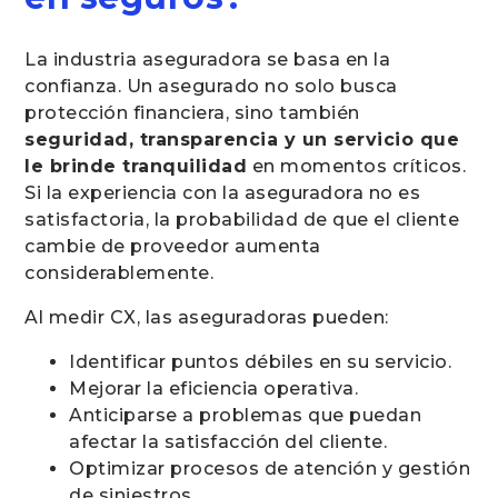
La industria aseguradora se basa en la
confianza. Un asegurado no solo busca
protección financiera, sino también
seguridad, transparencia y un servicio que
le brinde tranquilidad
en momentos críticos.
Si la experiencia con la aseguradora no es
satisfactoria, la probabilidad de que el cliente
cambie de proveedor aumenta
considerablemente.
Al medir CX, las aseguradoras pueden:
Identificar puntos débiles en su servicio.
Mejorar la eficiencia operativa.
Anticiparse a problemas que puedan
afectar la satisfacción del cliente.
Optimizar procesos de atención y gestión
de siniestros.