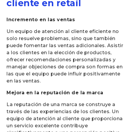
cliente en retail
Incremento en las ventas
Un equipo de atención al cliente eficiente no
solo resuelve problemas, sino que también
puede fomentar las ventas adicionales. Asistir
a los clientes en la elección de productos,
ofrecer recomendaciones personalizadas y
manejar objeciones de compra son formas en
las que el equipo puede influir positivamente
en las ventas.
Mejora en la reputación de la marca
La reputación de una marca se construye a
través de las experiencias de los clientes. Un
equipo de atención al cliente que proporciona
un servicio excelente contribuye