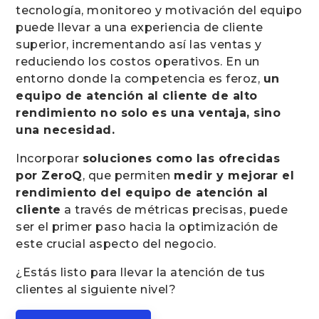
tecnología, monitoreo y motivación del equipo
puede llevar a una experiencia de cliente
superior, incrementando así las ventas y
reduciendo los costos operativos. En un
entorno donde la competencia es feroz,
un
equipo de atención al cliente de alto
rendimiento no solo es una ventaja, sino
una necesidad.
Incorporar
soluciones como las ofrecidas
por ZeroQ
, que permiten
medir y mejorar el
rendimiento del equipo de atención al
cliente
a través de métricas precisas, puede
ser el primer paso hacia la optimización de
este crucial aspecto del negocio.
¿Estás listo para llevar la atención de tus
clientes al siguiente nivel?