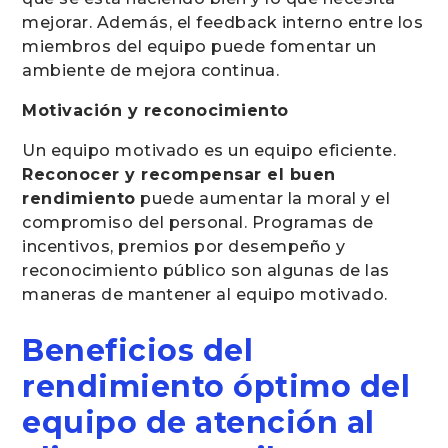
mejorar. Además, el feedback interno entre los
miembros del equipo puede fomentar un
ambiente de mejora continua.
Motivación y reconocimiento
Un equipo motivado es un equipo eficiente.
Reconocer y recompensar el buen
rendimiento
puede aumentar la moral y el
compromiso del personal. Programas de
incentivos, premios por desempeño y
reconocimiento público son algunas de las
maneras de mantener al equipo motivado.
Beneficios del
rendimiento óptimo del
equipo de atención al