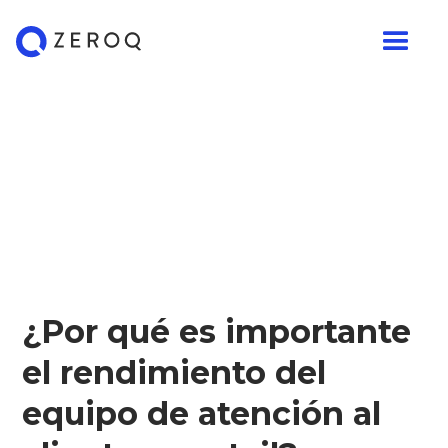
¿Por qué es importante
el rendimiento del
equipo de atención al