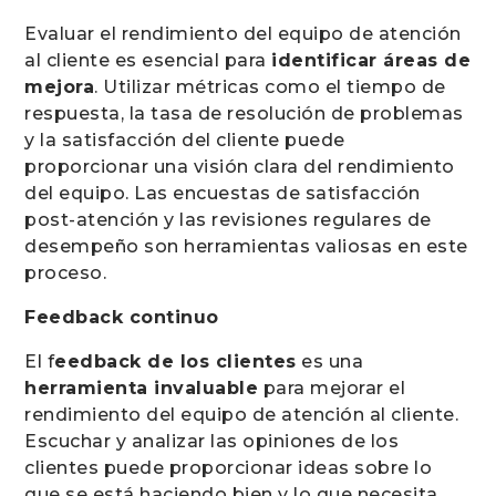
Evaluar el rendimiento del equipo de atención
al cliente es esencial para
identificar áreas de
mejora
. Utilizar métricas como el tiempo de
respuesta, la tasa de resolución de problemas
y la satisfacción del cliente puede
proporcionar una visión clara del rendimiento
del equipo. Las encuestas de satisfacción
post-atención y las revisiones regulares de
desempeño son herramientas valiosas en este
proceso.
Feedback continuo
El f
eedback de los clientes
es una
herramienta invaluable
para mejorar el
rendimiento del equipo de atención al cliente.
Escuchar y analizar las opiniones de los
clientes puede proporcionar ideas sobre lo
que se está haciendo bien y lo que necesita