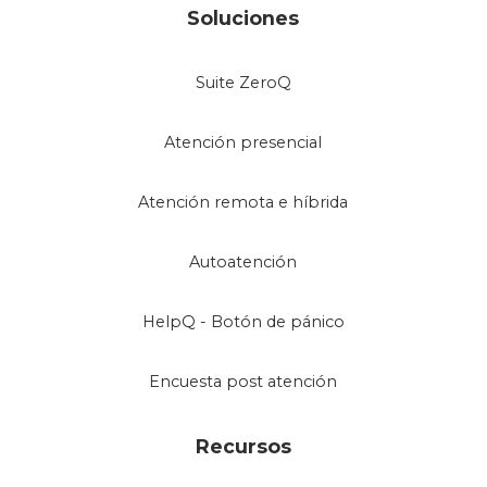
Soluciones
Suite ZeroQ
Atención presencial
Atención remota e híbrida
Autoatención
HelpQ - Botón de pánico
Encuesta post atención
Recursos