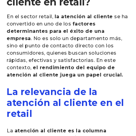
cliente en retail?
En el sector retail,
la atención al cliente
se ha
convertido en uno de los
factores
determinantes para el éxito de una
empresa
. No es solo un departamento más,
sino el punto de contacto directo con los
consumidores, quienes buscan soluciones
rápidas, efectivas y satisfactorias. En este
contexto,
el rendimiento del equipo de
atención al cliente juega un papel crucial.
La relevancia de la
atención al cliente en el
retail
La
atención al cliente es la columna