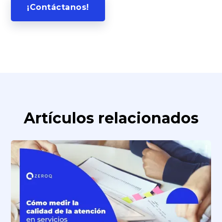
¡Contáctanos!
Artículos relacionados