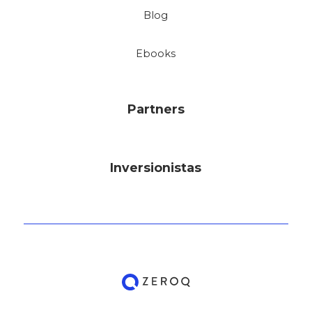
Blog
Ebooks
Partners
Inversionistas