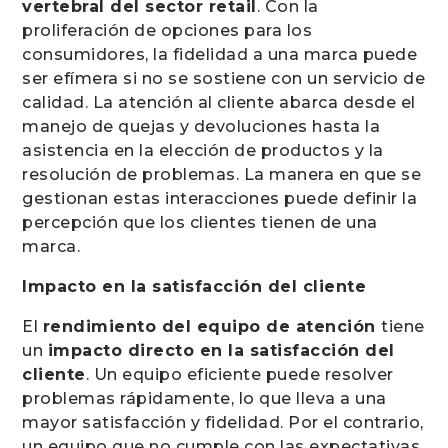
vertebral del sector retail
. Con la
proliferación de opciones para los
consumidores, la fidelidad a una marca puede
ser efímera si no se sostiene con un servicio de
calidad. La atención al cliente abarca desde el
manejo de quejas y devoluciones hasta la
asistencia en la elección de productos y la
resolución de problemas. La manera en que se
gestionan estas interacciones puede definir la
percepción que los clientes tienen de una
marca.
Impacto en la satisfacción del cliente
El
rendimiento del equipo de atención
tiene
un
impacto directo en la satisfacción del
cliente
. Un equipo eficiente puede resolver
problemas rápidamente, lo que lleva a una
mayor satisfacción y fidelidad. Por el contrario,
un equipo que no cumple con las expectativas