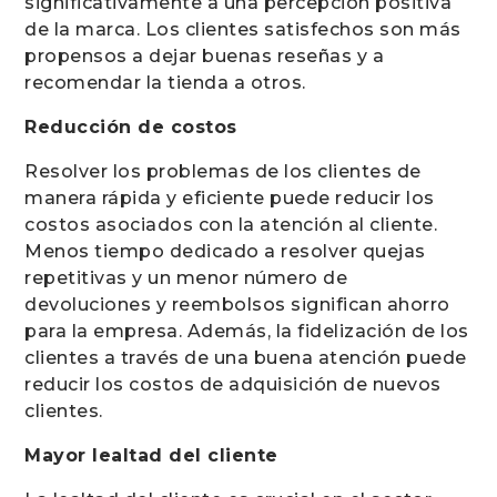
significativamente a una percepción positiva
de la marca. Los clientes satisfechos son más
propensos a dejar buenas reseñas y a
recomendar la tienda a otros.
Reducción de costos
Resolver los problemas de los clientes de
manera rápida y eficiente puede reducir los
costos asociados con la atención al cliente.
Menos tiempo dedicado a resolver quejas
repetitivas y un menor número de
devoluciones y reembolsos significan ahorro
para la empresa. Además, la fidelización de los
clientes a través de una buena atención puede
reducir los costos de adquisición de nuevos
clientes.
Mayor lealtad del cliente