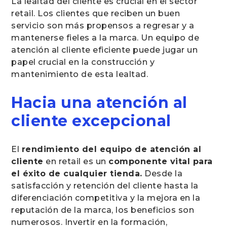
La lealtad del cliente es crucial en el sector
retail. Los clientes que reciben un buen
servicio son más propensos a regresar y a
mantenerse fieles a la marca. Un equipo de
atención al cliente eficiente puede jugar un
papel crucial en la construcción y
mantenimiento de esta lealtad.
Hacia una atención al
cliente excepcional
El
rendimiento del equipo de atención al
cliente
en retail es un
componente vital para
el éxito de cualquier tienda.
Desde la
satisfacción y retención del cliente hasta la
diferenciación competitiva y la mejora en la
reputación de la marca, los beneficios son
numerosos. Invertir en la formación,