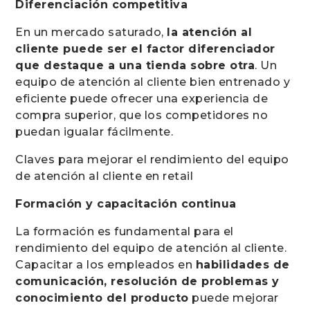
Diferenciación competitiva
En un mercado saturado,
la atención al
cliente puede ser el factor diferenciador
que destaque a una tienda sobre otra
. Un
equipo de atención al cliente bien entrenado y
eficiente puede ofrecer una experiencia de
compra superior, que los competidores no
puedan igualar fácilmente.
Claves para mejorar el rendimiento del equipo
de atención al cliente en retail
Formación y capacitación continua
La formación es fundamental para el
rendimiento del equipo de atención al cliente.
Capacitar a los empleados en
habilidades de
comunicación, resolución de problemas y
conocimiento del producto
puede mejorar