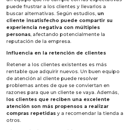
puede frustrar a los clientes y llevarlos a
buscar alternativas. Según estudios,
un
cliente insatisfecho puede compartir su
experiencia negativa con múltiples
personas
, afectando potencialmente la
reputación de la empresa.
Influencia en la retención de clientes
Retener a los clientes existentes es más
rentable que adquirir nuevos. Un buen equipo
de atención al cliente puede resolver
problemas antes de que se conviertan en
razones para que un cliente se vaya. Además,
los clientes que reciben una excelente
atención son más propensos a realizar
compras repetidas
y a recomendar la tienda a
otros.