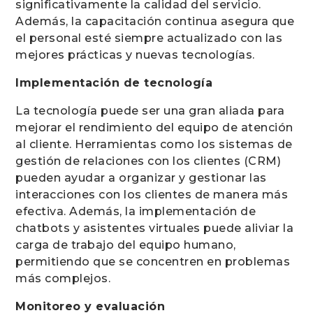
significativamente la calidad del servicio.
Además, la capacitación continua asegura que
el personal esté siempre actualizado con las
mejores prácticas y nuevas tecnologías.
Implementación de tecnología
La tecnología puede ser una gran aliada para
mejorar el rendimiento del equipo de atención
al cliente. Herramientas como los sistemas de
gestión de relaciones con los clientes (CRM)
pueden ayudar a organizar y gestionar las
interacciones con los clientes de manera más
efectiva. Además, la implementación de
chatbots y asistentes virtuales puede aliviar la
carga de trabajo del equipo humano,
permitiendo que se concentren en problemas
más complejos.
Monitoreo y evaluación