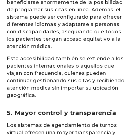
beneficiarse enormemente de la posibilidad
de programar sus citas en línea. Además, el
sistema puede ser configurado para ofrecer
diferentes idiomas y adaptarse a personas
con discapacidades, asegurando que todos
los pacientes tengan acceso equitativo a la
atención médica.
Esta accesibilidad también se extiende a los
pacientes internacionales o aquellos que
viajan con frecuencia, quienes pueden
continuar gestionando sus citas y recibiendo
atención médica sin importar su ubicación
geográfica.
5. Mayor control y transparencia
Los sistemas de agendamiento de turnos
virtual ofrecen una mayor transparencia y