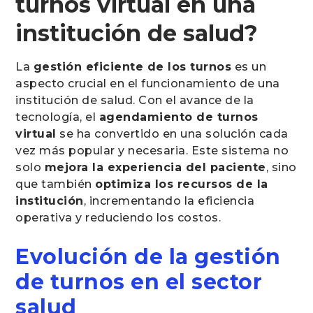
turnos virtual en una
institución de salud?
La
gestión eficiente de los turnos
es un
aspecto crucial en el funcionamiento de una
institución de salud. Con el avance de la
tecnología, el
agendamiento de turnos
virtual
se ha convertido en una solución cada
vez más popular y necesaria. Este sistema no
solo
mejora la experiencia del paciente
, sino
que también
optimiza los recursos de la
institución
, incrementando la eficiencia
operativa y reduciendo los costos.
Evolución de la gestión
de turnos en el sector
salud