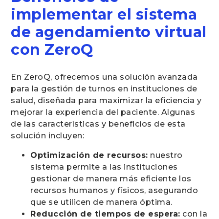
implementar el sistema
de agendamiento virtual
con ZeroQ
En ZeroQ, ofrecemos una solución avanzada
para la gestión de turnos en instituciones de
salud, diseñada para maximizar la eficiencia y
mejorar la experiencia del paciente. Algunas
de las características y beneficios de esta
solución incluyen:
Optimización de recursos:
nuestro
sistema permite a las instituciones
gestionar de manera más eficiente los
recursos humanos y físicos, asegurando
que se utilicen de manera óptima.
Reducción de tiempos de espera:
con la