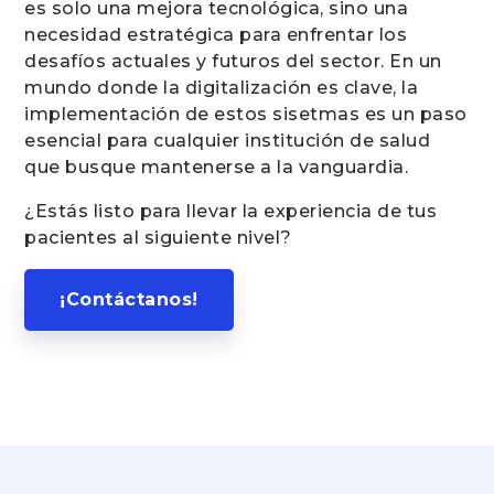
es solo una mejora tecnológica, sino una
necesidad estratégica para enfrentar los
desafíos actuales y futuros del sector. En un
mundo donde la digitalización es clave, la
implementación de estos sisetmas es un paso
esencial para cualquier institución de salud
que busque mantenerse a la vanguardia.
¿Estás listo para llevar la experiencia de tus
pacientes al siguiente nivel?
¡Contáctanos!