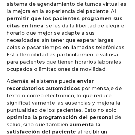
sistema de agendamiento de turnos virtual es
la mejora en la experiencia del paciente. Al
permitir que los pacientes programen sus
citas en línea
, se les da la libertad de elegir el
horario que mejor se adapte a sus
necesidades, sin tener que esperar largas
colas o pasar tiempo en llamadas telefónicas.
Esta flexibilidad es particularmente valiosa
para pacientes que tienen horarios laborales
ocupados o limitaciones de movilidad.
Además, el sistema puede
enviar
recordatorios automáticos
por mensaje de
texto o correo electrónico, lo que reduce
significativamente las ausencias y mejora la
puntualidad de los pacientes. Esto no solo
optimiza la programación del personal
de
salud, sino que también
aumenta la
satisfacción del paciente
al recibir un