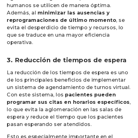
humanos se utilicen de manera óptima.
Además, al
minimizar las ausencias y
reprogramaciones de último momento
, se
evita el desperdicio de tiempo y recursos, lo
que se traduce en una mayor eficiencia
operativa.
3. Reducción de tiempos de espera
La reducción de los tiempos de espera es uno
de los principales beneficios de implementar
un sistema de agendamiento de turnos virtual.
Con este sistema, los
pacientes pueden
programar sus citas en horarios específicos
,
lo que evita la aglomeración en las salas de
espera y reduce el tiempo que los pacientes
pasan esperando ser atendidos.
Esto es especialmente importante en el