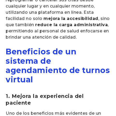
cualquier lugar y en cualquier momento,
utilizando una plataforma en línea. Esta
facilidad no solo
mejora la accesibilidad
, sino
que también
reduce la carga administrativa
,
permitiendo al personal de salud enfocarse en
brindar una atención de calidad.
Beneficios de un
sistema de
agendamiento de turnos
virtual
1. Mejora la experiencia del
paciente
Uno de los beneficios más evidentes de un