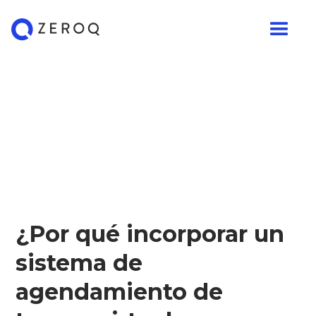
¿Por qué incorporar un
sistema de
agendamiento de