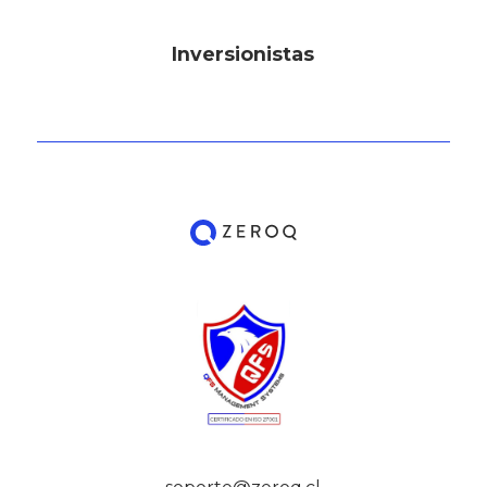
Inversionistas