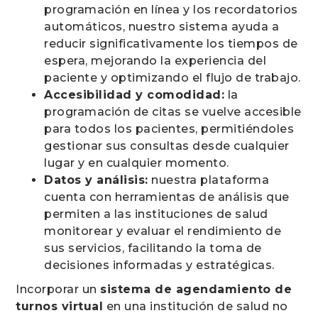
programación en línea y los recordatorios
automáticos, nuestro sistema ayuda a
reducir significativamente los tiempos de
espera, mejorando la experiencia del
paciente y optimizando el flujo de trabajo.
Accesibilidad y comodidad:
la
programación de citas se vuelve accesible
para todos los pacientes, permitiéndoles
gestionar sus consultas desde cualquier
lugar y en cualquier momento.
Datos y análisis:
nuestra plataforma
cuenta con herramientas de análisis que
permiten a las instituciones de salud
monitorear y evaluar el rendimiento de
sus servicios, facilitando la toma de
decisiones informadas y estratégicas.
Incorporar un
sistema de agendamiento de
turnos virtual
en una institución de salud no