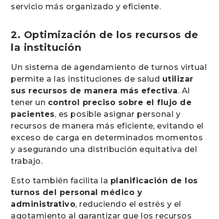
servicio más organizado y eficiente.
2. Optimización de los recursos de
la institución
Un sistema de agendamiento de turnos virtual
permite a las instituciones de salud
utilizar
sus recursos de manera más efectiva
. Al
tener un
control preciso sobre el flujo de
pacientes
, es posible asignar personal y
recursos de manera más eficiente, evitando el
exceso de carga en determinados momentos
y asegurando una distribución equitativa del
trabajo.
Esto también facilita la
planificación de los
turnos del personal médico y
administrativo
, reduciendo el estrés y el
agotamiento al garantizar que los recursos