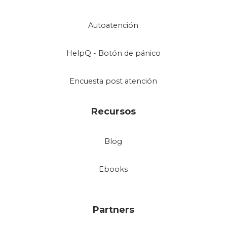
Autoatención
HelpQ - Botón de pánico
Encuesta post atención
Recursos
Blog
Ebooks
Partners