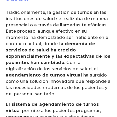
Tradicionalmente, la gestión de turnos en las
instituciones de salud se realizaba de manera
presencial o a través de llamadas telefónicas.
Este proceso, aunque efectivo en su
momento, ha demostrado ser ineficiente en el
contexto actual, donde
la demanda de
servicios de salud ha crecido
exponencialmente y las expectativas de los
pacientes han cambiado
. Con la
digitalización de los servicios de salud, el
agendamiento de turnos virtual
ha surgido
como una solución innovadora que responde a
las necesidades modernas de los pacientes y
del personal sanitario.
El
sistema de agendamiento de turnos
virtua
l permite a los pacientes programar,
reprogramar o cancelar sus citas desde