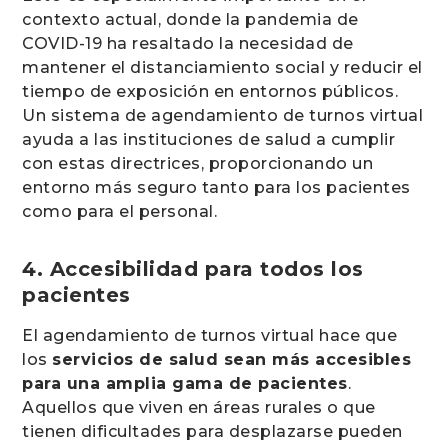
contexto actual, donde la pandemia de
COVID-19 ha resaltado la necesidad de
mantener el distanciamiento social y reducir el
tiempo de exposición en entornos públicos.
Un sistema de agendamiento de turnos virtual
ayuda a las instituciones de salud a cumplir
con estas directrices, proporcionando un
entorno más seguro tanto para los pacientes
como para el personal.
4. Accesibilidad para todos los
pacientes
El agendamiento de turnos virtual hace que
los
servicios de salud sean más accesibles
para una amplia gama de pacientes
.
Aquellos que viven en áreas rurales o que
tienen dificultades para desplazarse pueden