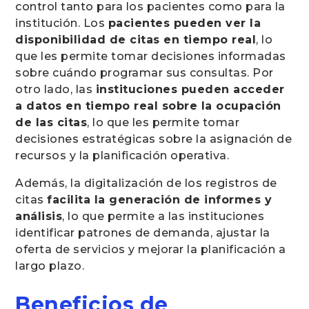
control tanto para los pacientes como para la
institución. Los
pacientes pueden ver la
disponibilidad de citas en tiempo real
, lo
que les permite tomar decisiones informadas
sobre cuándo programar sus consultas. Por
otro lado, las
instituciones pueden acceder
a datos en tiempo real sobre la ocupación
de las citas
, lo que les permite tomar
decisiones estratégicas sobre la asignación de
recursos y la planificación operativa.
Además, la digitalización de los registros de
citas
facilita la generación de informes y
análisis
, lo que permite a las instituciones
identificar patrones de demanda, ajustar la
oferta de servicios y mejorar la planificación a
largo plazo.
Beneficios de