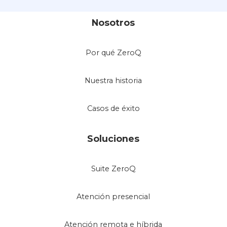
Nosotros
Por qué ZeroQ
Nuestra historia
Casos de éxito
Soluciones
Suite ZeroQ
Atención presencial
Atención remota e híbrida