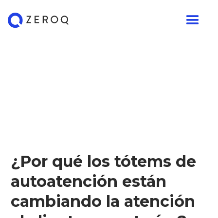
¿Por qué los tótems de
autoatención están
cambiando la atención