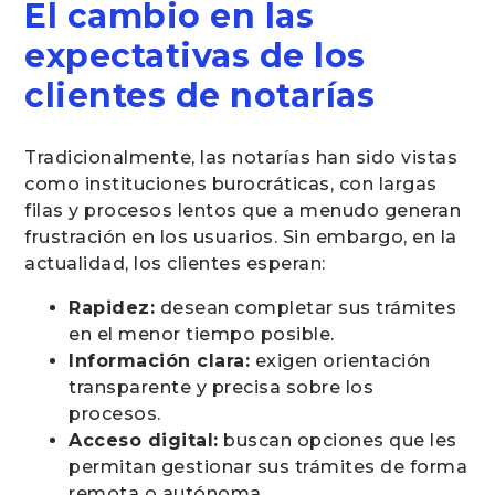
El cambio en las
expectativas de los
clientes de notarías
Tradicionalmente, las notarías han sido vistas
como instituciones burocráticas, con largas
filas y procesos lentos que a menudo generan
frustración en los usuarios. Sin embargo, en la
actualidad, los clientes esperan:
Rapidez:
desean completar sus trámites
en el menor tiempo posible.
Información clara:
exigen orientación
transparente y precisa sobre los
procesos.
Acceso digital:
buscan opciones que les
permitan gestionar sus trámites de forma
remota o autónoma.