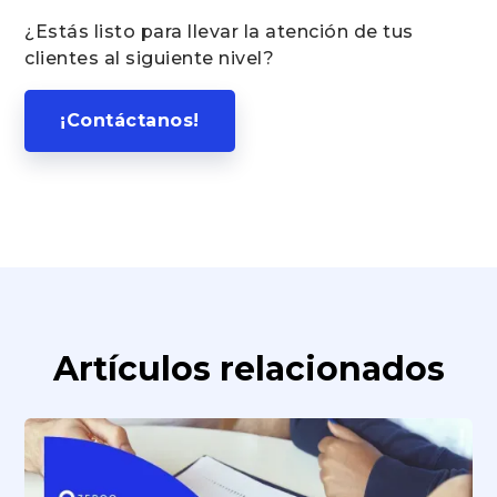
¿Estás listo para llevar la atención de tus
clientes al siguiente nivel?
¡Contáctanos!
Artículos relacionados