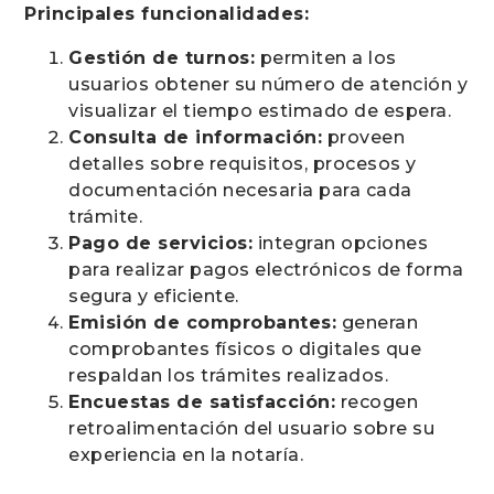
Principales funcionalidades:
Gestión de turnos:
permiten a los
usuarios obtener su número de atención y
visualizar el tiempo estimado de espera.
Consulta de información:
proveen
detalles sobre requisitos, procesos y
documentación necesaria para cada
trámite.
Pago de servicios:
integran opciones
para realizar pagos electrónicos de forma
segura y eficiente.
Emisión de comprobantes:
generan
comprobantes físicos o digitales que
respaldan los trámites realizados.
Encuestas de satisfacción:
recogen
retroalimentación del usuario sobre su
experiencia en la notaría.