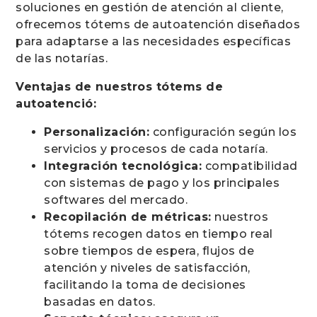
soluciones en gestión de atención al cliente,
ofrecemos tótems de autoatención diseñados
para adaptarse a las necesidades específicas
de las notarías.
Ventajas de nuestros tótems de
autoatenció:
Personalización:
configuración según los
servicios y procesos de cada notaría.
Integración tecnológica:
compatibilidad
con sistemas de pago y los principales
softwares del mercado.
Recopilación de métricas:
nuestros
tótems recogen datos en tiempo real
sobre tiempos de espera, flujos de
atención y niveles de satisfacción,
facilitando la toma de decisiones
basadas en datos.