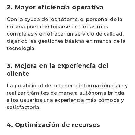
2. Mayor eficiencia operativa
Con la ayuda de los tótems, el personal de la
notaría puede enfocarse en tareas más
complejas y en ofrecer un servicio de calidad,
dejando las gestiones básicas en manos de la
tecnología.
3. Mejora en la experiencia del
cliente
La posibilidad de acceder a información clara y
realizar trámites de manera autónoma brinda
a los usuarios una experiencia más cómoda y
satisfactoria.
4. Optimización de recursos