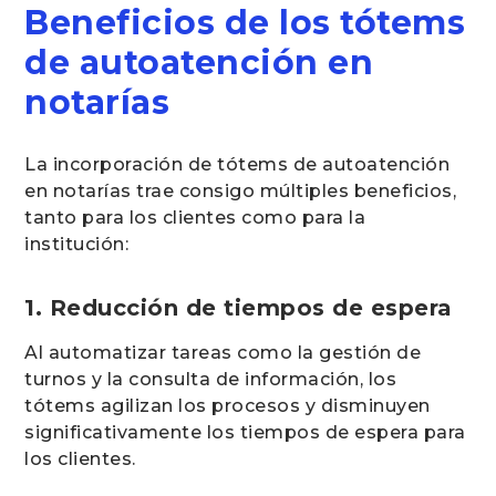
Beneficios de los tótems
de autoatención en
notarías
La incorporación de tótems de autoatención
en notarías trae consigo múltiples beneficios,
tanto para los clientes como para la
institución:
1. Reducción de tiempos de espera
Al automatizar tareas como la gestión de
turnos y la consulta de información, los
tótems agilizan los procesos y disminuyen
significativamente los tiempos de espera para
los clientes.