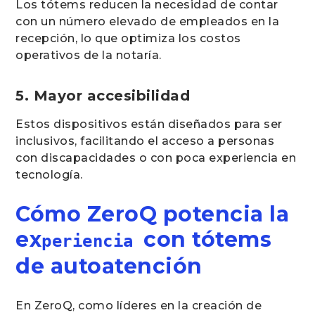
Los tótems reducen la necesidad de contar
con un número elevado de empleados en la
recepción, lo que optimiza los costos
operativos de la notaría.
5. Mayor accesibilidad
Estos dispositivos están diseñados para ser
inclusivos, facilitando el acceso a personas
con discapacidades o con poca experiencia en
tecnología.
Cómo ZeroQ potencia la
ex
con tótems
periencia
de autoatención
En ZeroQ, como líderes en la creación de