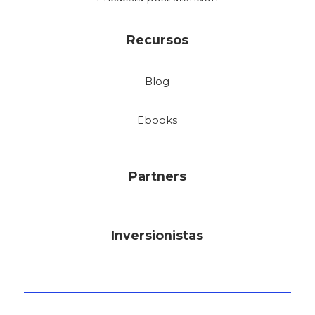
Recursos
Blog
Ebooks
Partners
Inversionistas