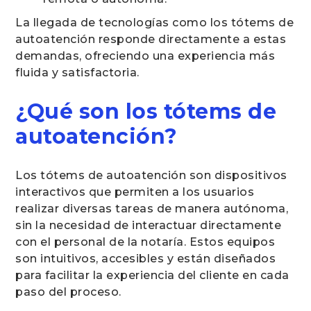
La llegada de tecnologías como los tótems de
autoatención responde directamente a estas
demandas, ofreciendo una experiencia más
fluida y satisfactoria.
¿Qué son los tótems de
autoatención?
Los tótems de autoatención son dispositivos
interactivos que permiten a los usuarios
realizar diversas tareas de manera autónoma,
sin la necesidad de interactuar directamente
con el personal de la notaría. Estos equipos
son intuitivos, accesibles y están diseñados
para facilitar la experiencia del cliente en cada
paso del proceso.