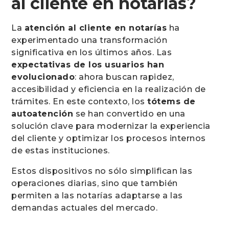
al cliente en notarías?
La
atención al cliente en notarías
ha
experimentado una transformación
significativa en los últimos años. Las
expectativas de los usuarios han
evolucionado
: ahora buscan rapidez,
accesibilidad y eficiencia en la realización de
trámites. En este contexto, los
tótems de
autoatención
se han convertido en una
solución clave para modernizar la experiencia
del cliente y optimizar los procesos internos
de estas instituciones.
Estos dispositivos no sólo simplifican las
operaciones diarias, sino que también
permiten a las notarías adaptarse a las
demandas actuales del mercado.