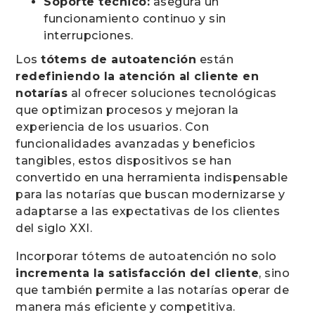
Soporte técnico:
asegura un
funcionamiento continuo y sin
interrupciones.
Los
tótems de autoatención
están
redefiniendo la atención al cliente en
notarías
al ofrecer soluciones tecnológicas
que optimizan procesos y mejoran la
experiencia de los usuarios. Con
funcionalidades avanzadas y beneficios
tangibles, estos dispositivos se han
convertido en una herramienta indispensable
para las notarías que buscan modernizarse y
adaptarse a las expectativas de los clientes
del siglo XXI.
Incorporar tótems de autoatención no solo
incrementa la satisfacción del cliente
, sino
que también permite a las notarías operar de
manera más eficiente y competitiva.