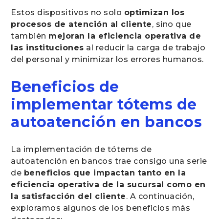
Estos dispositivos no solo
optimizan los
procesos de atención al cliente
, sino que
también
mejoran la eficiencia operativa de
las instituciones
al reducir la carga de trabajo
del personal y minimizar los errores humanos.
Beneficios de
implementar tótems de
autoatención en bancos
La implementación de tótems de
autoatención en bancos trae consigo una serie
de
beneficios que impactan tanto en la
eficiencia operativa de la sucursal como en
la satisfacción del cliente
. A continuación,
exploramos algunos de los beneficios más