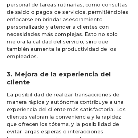
personal de tareas rutinarias, como consultas
de saldo o pagos de servicios, permitiéndoles
enfocarse en brindar asesoramiento
personalizado y atender a clientes con
necesidades más complejas. Esto no solo
mejora la calidad del servicio, sino que
también aumenta la productividad de los
empleados.
3. Mejora de la experiencia del
cliente
La posibilidad de realizar transacciones de
manera rápida y autónoma contribuye a una
experiencia del cliente más satisfactoria. Los
clientes valoran la conveniencia y la rapidez
que ofrecen los tótems, y la posibilidad de
evitar largas esperas o interacciones