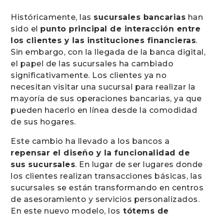
Históricamente, las
sucursales bancarias
han
sido el
punto principal de interacción entre
los clientes y las instituciones financieras
.
Sin embargo, con la llegada de la banca digital,
el papel de las sucursales ha cambiado
significativamente. Los clientes ya no
necesitan visitar una sucursal para realizar la
mayoría de sus operaciones bancarias, ya que
pueden hacerlo en línea desde la comodidad
de sus hogares.
Este cambio ha llevado a los bancos a
repensar el diseño y la funcionalidad de
sus sucursales
. En lugar de ser lugares donde
los clientes realizan transacciones básicas, las
sucursales se están transformando en centros
de asesoramiento y servicios personalizados.
En este nuevo modelo, los
tótems de