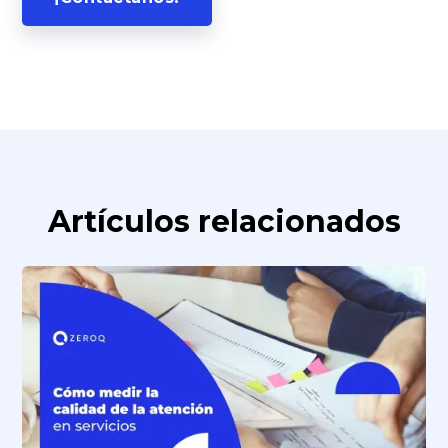
Artículos relacionados