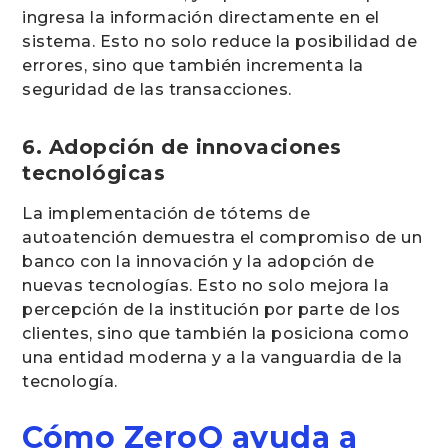
ingresa la información directamente en el
sistema. Esto no solo reduce la posibilidad de
errores, sino que también incrementa la
seguridad de las transacciones.
6. Adopción de innovaciones
tecnológicas
La implementación de tótems de
autoatención demuestra el compromiso de un
banco con la innovación y la adopción de
nuevas tecnologías. Esto no solo mejora la
percepción de la institución por parte de los
clientes, sino que también la posiciona como
una entidad moderna y a la vanguardia de la
tecnología.
Cómo ZeroQ ayuda a