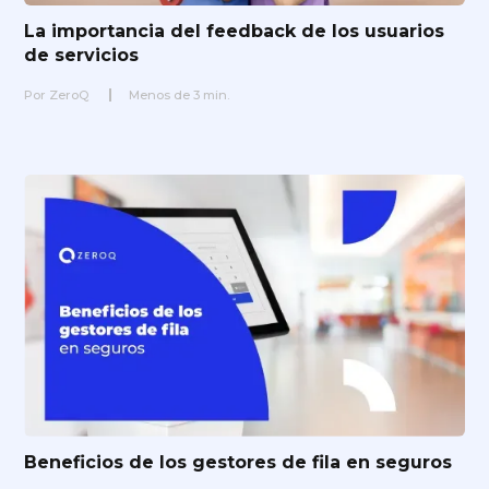
La importancia del feedback de los usuarios
de servicios
Por
ZeroQ
Menos de
3
min.
Beneficios de los gestores de fila en seguros