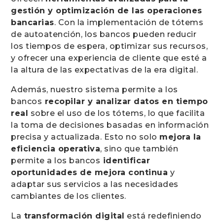
gestión y optimización de las operaciones
bancarias
. Con la implementación de tótems
de autoatención, los bancos pueden reducir
los tiempos de espera, optimizar sus recursos,
y ofrecer una experiencia de cliente que esté a
la altura de las expectativas de la era digital.
Además, nuestro sistema permite a los
bancos
recopilar y analizar datos en tiempo
real
sobre el uso de los tótems, lo que facilita
la toma de decisiones basadas en información
precisa y actualizada. Esto no solo
mejora la
eficiencia operativa
, sino que también
permite a los bancos
identificar
oportunidades de mejora continua
y
adaptar sus servicios a las necesidades
cambiantes de los clientes.
La
transformación digital
está redefiniendo