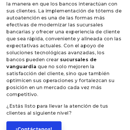
la manera en que los bancos interactúan con
sus clientes. La implementación de tótems de
autoatención es una de las formas más
efectivas de modernizar las sucursales
bancarias y ofrecer una experiencia de cliente
que sea rápida, conveniente y alineada con las
expectativas actuales. Con el apoyo de
soluciones tecnológicas avanzadas, los
bancos pueden crear
sucursales de
vanguardia
que no solo mejoren la
satisfacción del cliente, sino que también
optimicen sus operaciones y fortalezcan su
posición en un mercado cada vez más
competitivo.
¿Estás listo para llevar la atención de tus
clientes al siguiente nivel?
¡Contáctanos!