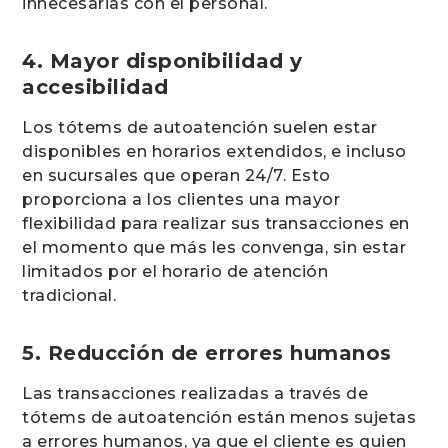
innecesarias con el personal.
4. Mayor disponibilidad y
accesibilidad
Los tótems de autoatención suelen estar
disponibles en horarios extendidos, e incluso
en sucursales que operan 24/7. Esto
proporciona a los clientes una mayor
flexibilidad para realizar sus transacciones en
el momento que más les convenga, sin estar
limitados por el horario de atención
tradicional.
5. Reducción de errores humanos
Las transacciones realizadas a través de
tótems de autoatención están menos sujetas
a errores humanos, ya que el cliente es quien