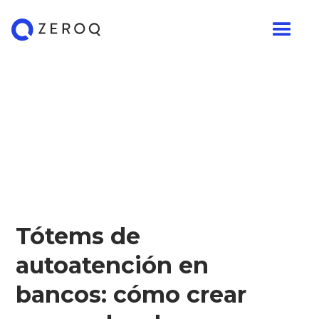
Tótems de
autoatención en
bancos: cómo crear