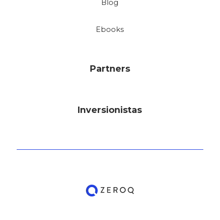
Blog
Ebooks
Partners
Inversionistas