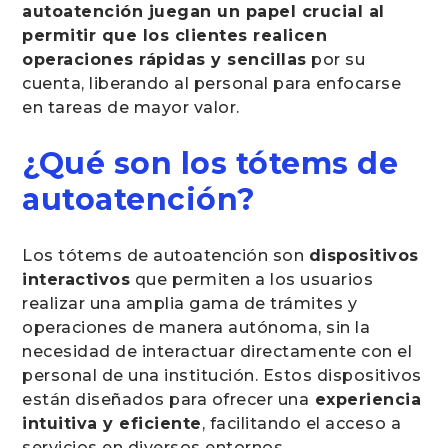
autoatención juegan un papel crucial al
permitir que los clientes realicen
operaciones rápidas y sencillas
por su
cuenta, liberando al personal para enfocarse
en tareas de mayor valor.
¿Qué son los tótems de
autoatención?
Los tótems de autoatención son
dispositivos
interactivos
que permiten a los usuarios
realizar una amplia gama de trámites y
operaciones de manera autónoma, sin la
necesidad de interactuar directamente con el
personal de una institución. Estos dispositivos
están diseñados para ofrecer una
experiencia
intuitiva y eficiente
, facilitando el acceso a
servicios en diversos entornos.