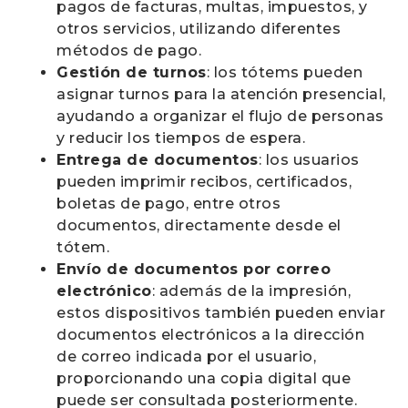
pagos de facturas, multas, impuestos, y
otros servicios, utilizando diferentes
métodos de pago.
Gestión de turnos
: los tótems pueden
asignar turnos para la atención presencial,
ayudando a organizar el flujo de personas
y reducir los tiempos de espera.
Entrega de documentos
: los usuarios
pueden imprimir recibos, certificados,
boletas de pago, entre otros
documentos, directamente desde el
tótem.
Envío de documentos por correo
electrónico
: además de la impresión,
estos dispositivos también pueden enviar
documentos electrónicos a la dirección
de correo indicada por el usuario,
proporcionando una copia digital que
puede ser consultada posteriormente.