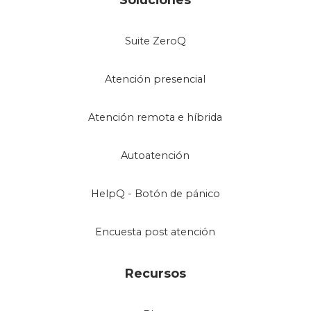
Suite ZeroQ
Atención presencial
Atención remota e híbrida
Autoatención
HelpQ - Botón de pánico
Encuesta post atención
Recursos