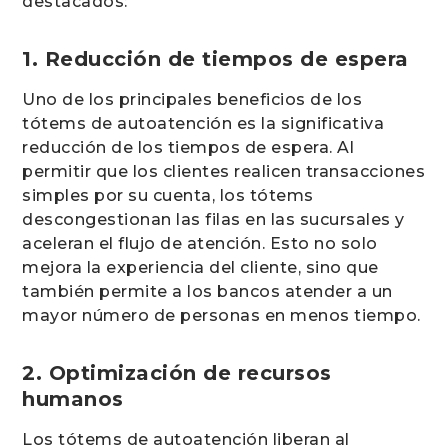
destacados:
1. Reducción de tiempos de espera
Uno de los principales beneficios de los
tótems de autoatención es la significativa
reducción de los tiempos de espera. Al
permitir que los clientes realicen transacciones
simples por su cuenta, los tótems
descongestionan las filas en las sucursales y
aceleran el flujo de atención. Esto no solo
mejora la experiencia del cliente, sino que
también permite a los bancos atender a un
mayor número de personas en menos tiempo.
2. Optimización de recursos
humanos
Los tótems de autoatención liberan al