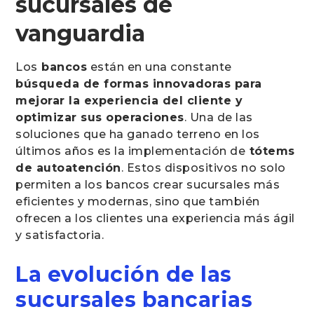
sucursales de
vanguardia
Los
bancos
están en una constante
búsqueda de formas innovadoras para
mejorar la experiencia del cliente y
optimizar sus operaciones
. Una de las
soluciones que ha ganado terreno en los
últimos años es la implementación de
tótems
de autoatención
. Estos dispositivos no solo
permiten a los bancos crear sucursales más
eficientes y modernas, sino que también
ofrecen a los clientes una experiencia más ágil
y satisfactoria.
La evolución de las
sucursales bancarias