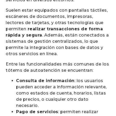
Suelen estar equipados con pantallas táctiles,
escáneres de documentos, impresoras,
lectores de tarjetas, y otras tecnologías que
permiten
realizar transacciones de forma
rápida y segura
. Además, están conectados a
sistemas de gestión centralizados, lo que
permite la integración con bases de datos y
otros servicios en línea.
Entre las funcionalidades más comunes de los
tótems de autoatención se encuentran:
Consulta de información
: los usuarios
pueden acceder a información relevante,
como estados de cuenta, horarios, listas
de precios, o cualquier otro dato
necesario.
Pago de servicios
: permiten realizar