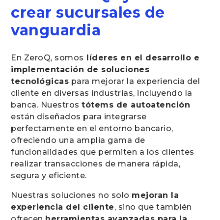
crear sucursales de
vanguardia
En ZeroQ, somos
líderes en el desarrollo e
implementación de soluciones
tecnológicas
para mejorar la experiencia del
cliente en diversas industrias, incluyendo la
banca. Nuestros
tótems de autoatención
están diseñados para integrarse
perfectamente en el entorno bancario,
ofreciendo una amplia gama de
funcionalidades que permiten a los clientes
realizar transacciones de manera rápida,
segura y eficiente.
Nuestras soluciones no solo
mejoran la
experiencia del cliente
, sino que también
ofrecen
herramientas avanzadas para la