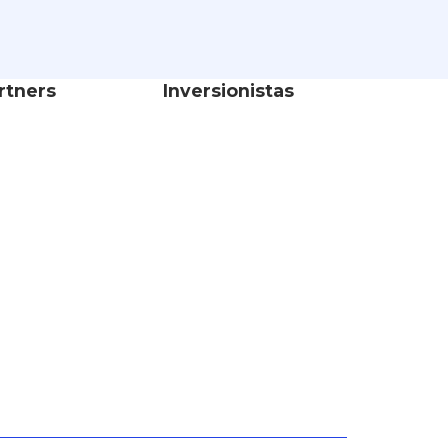
rtners
Inversionistas