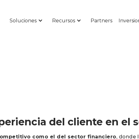
Soluciones
Recursos
Partners
Inversio
riencia del cliente en el s
ompetitivo como el del sector financiero
, donde 