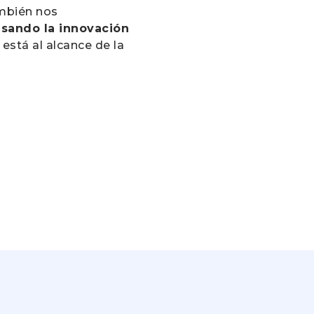
ambién nos
sando la innovación
 está al alcance de la