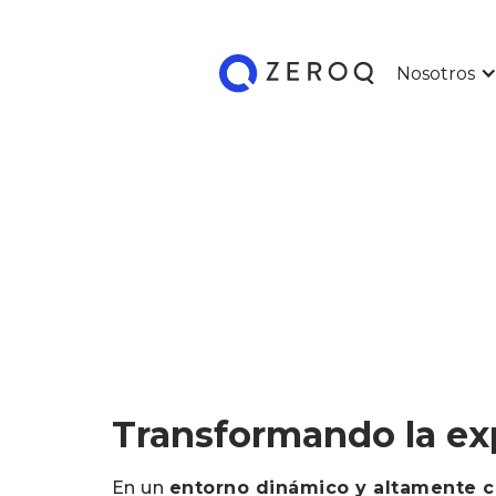
Nosotros
Transformando la expe
En un
entorno dinámico y altamente c