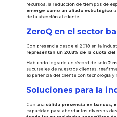
recursos, la reducción de tiempos de esp
emerge como un aliado estratégico
of
de la atención al cliente.
ZeroQ en el sector b
Con presencia desde el 2018 en la indus
representan un 20.8% de la cuota de
Habiendo logrado un récord de solo
2 m
sucursales de nuestros clientes, reafir
experiencia del cliente con tecnología 
Soluciones para la in
Con una
sólida presencia en bancos, 
capacidad para abordar los diversos desa