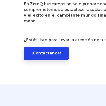
En ZeroQ buscamos no solo proporcion
comprometemos a establecer asociacione
y el éxito en el cambiante mundo fin
mano.
¿Estás listo para llevar la atención de tus
¡Contáctanos!