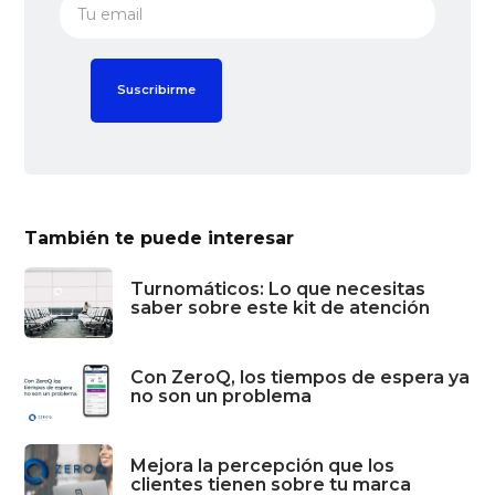
También te puede interesar
Turnomáticos: Lo que necesitas
saber sobre este kit de atención
Con ZeroQ, los tiempos de espera ya
no son un problema
Mejora la percepción que los
clientes tienen sobre tu marca