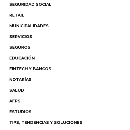
SEGURIDAD SOCIAL
RETAIL
MUNICIPALIDADES
SERVICIOS
SEGUROS
EDUCACIÓN
FINTECH Y BANCOS
NOTARÍAS
SALUD
AFPS
ESTUDIOS
TIPS, TENDENCIAS Y SOLUCIONES