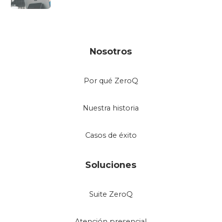
Nosotros
Por qué ZeroQ
Nuestra historia
Casos de éxito
Soluciones
Suite ZeroQ
Atención presencial