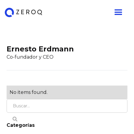
Ernesto Erdmann
Co-fundador y CEO
No items found.
Categorías