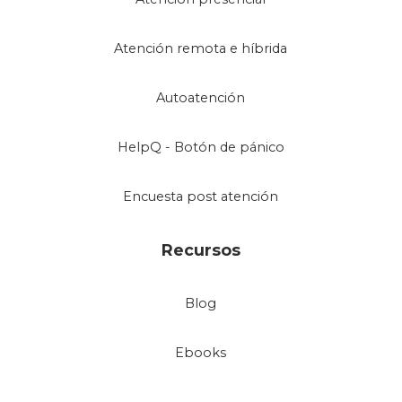
Atención remota e híbrida
Autoatención
HelpQ - Botón de pánico
Encuesta post atención
Recursos
Blog
Ebooks