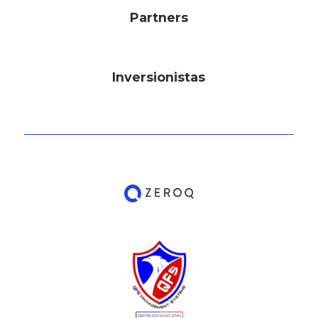
Partners
Inversionistas