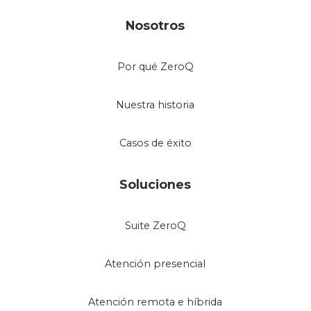
Nosotros
Por qué ZeroQ
Nuestra historia
Casos de éxito
Soluciones
Suite ZeroQ
Atención presencial
Atención remota e híbrida