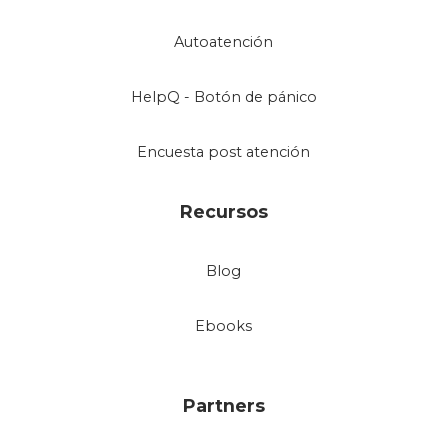
Autoatención
HelpQ - Botón de pánico
Encuesta post atención
Recursos
Blog
Ebooks
Partners