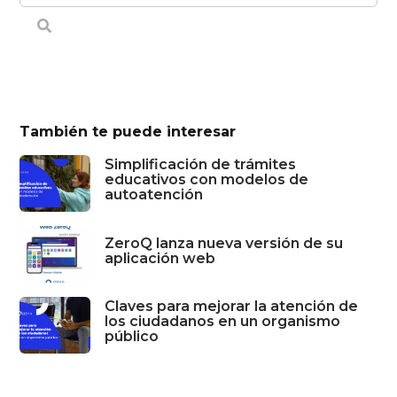
También te puede interesar
Simplificación de trámites
educativos con modelos de
autoatención
ZeroQ lanza nueva versión de su
aplicación web
Claves para mejorar la atención de
los ciudadanos en un organismo
público