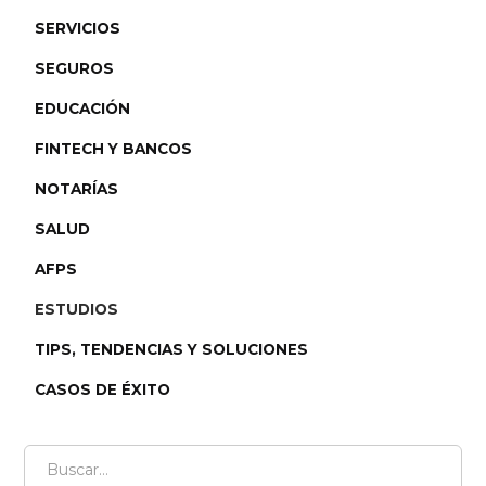
SERVICIOS
SEGUROS
EDUCACIÓN
FINTECH Y BANCOS
NOTARÍAS
SALUD
AFPS
ESTUDIOS
TIPS, TENDENCIAS Y SOLUCIONES
CASOS DE ÉXITO