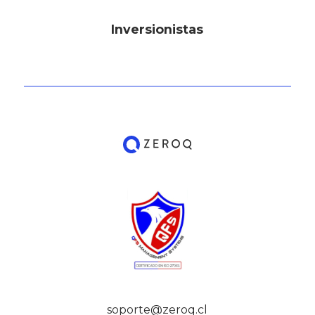
Inversionistas
soporte@zeroq.cl