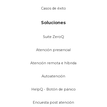
Casos de éxito
Soluciones
Suite ZeroQ
Atención presencial
Atención remota e híbrida
Autoatención
HelpQ - Botón de pánico
Encuesta post atención