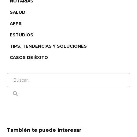
NOTARÍAS
SALUD
AFPS
ESTUDIOS
TIPS, TENDENCIAS Y SOLUCIONES
CASOS DE ÉXITO
También te puede interesar