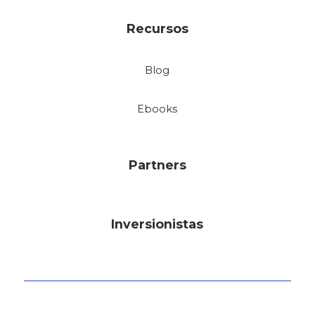
Recursos
Blog
Ebooks
Partners
Inversionistas