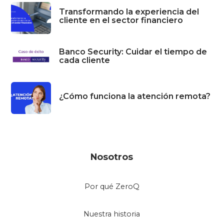
Transformando la experiencia del
cliente en el sector financiero
Banco Security: Cuidar el tiempo de
cada cliente
¿Cómo funciona la atención remota?
Nosotros
Por qué ZeroQ
Nuestra historia