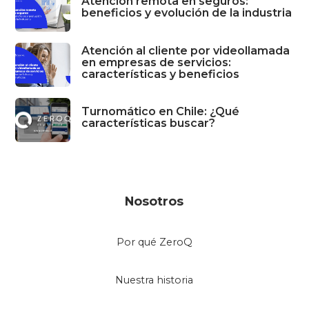
Atención remota en seguros:
beneficios y evolución de la industria
Atención al cliente por videollamada
en empresas de servicios:
características y beneficios
Turnomático en Chile: ¿Qué
características buscar?
Nosotros
Por qué ZeroQ
Nuestra historia