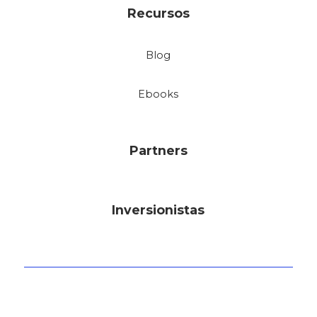
Recursos
Blog
Ebooks
Partners
Inversionistas