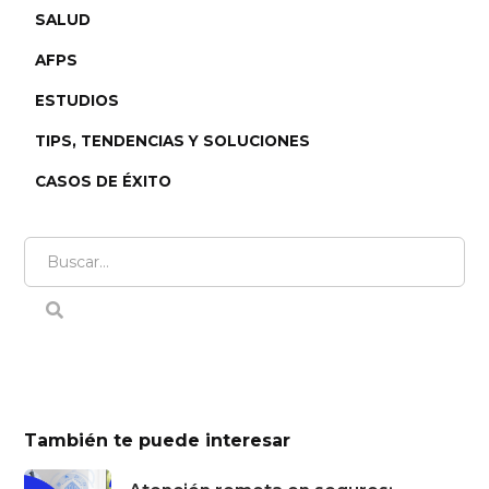
SALUD
AFPS
ESTUDIOS
TIPS, TENDENCIAS Y SOLUCIONES
CASOS DE ÉXITO
También te puede interesar