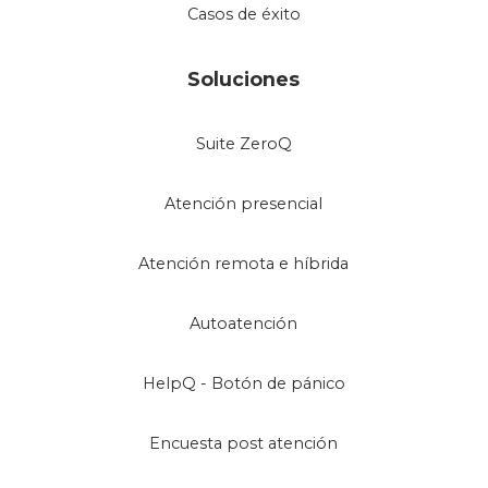
Casos de éxito
Soluciones
Suite ZeroQ
Atención presencial
Atención remota e híbrida
Autoatención
HelpQ - Botón de pánico
Encuesta post atención