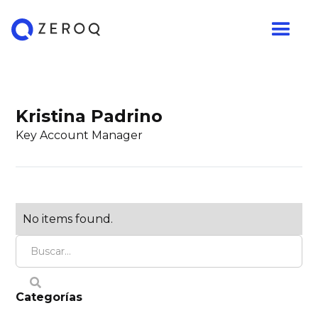
Kristina Padrino
Key Account Manager
No items found.
Categorías