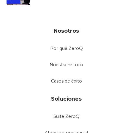
Nosotros
Por qué ZeroQ
Nuestra historia
Casos de éxito
Soluciones
Suite ZeroQ
Atención presencial