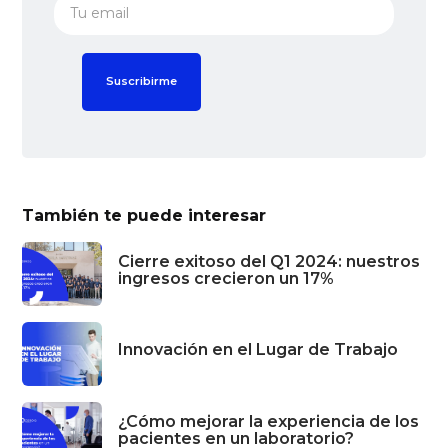
También te puede interesar
Cierre exitoso del Q1 2024: nuestros
ingresos crecieron un 17%
Innovación en el Lugar de Trabajo
¿Cómo mejorar la experiencia de los
pacientes en un laboratorio?