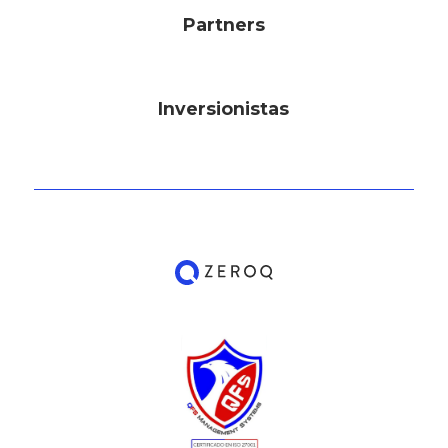
Partners
Inversionistas