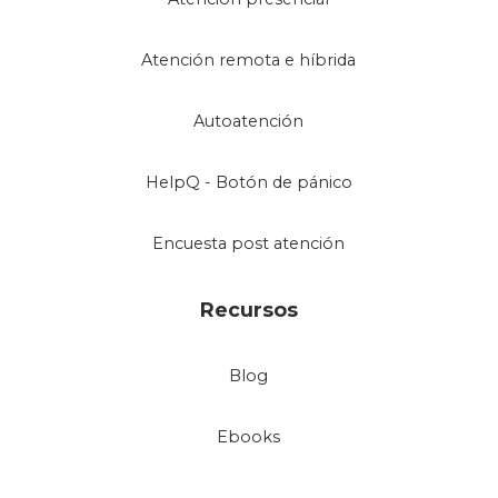
Atención remota e híbrida
Autoatención
HelpQ - Botón de pánico
Encuesta post atención
Recursos
Blog
Ebooks