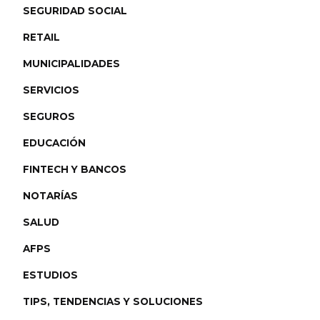
SEGURIDAD SOCIAL
RETAIL
MUNICIPALIDADES
SERVICIOS
SEGUROS
EDUCACIÓN
FINTECH Y BANCOS
NOTARÍAS
SALUD
AFPS
ESTUDIOS
TIPS, TENDENCIAS Y SOLUCIONES