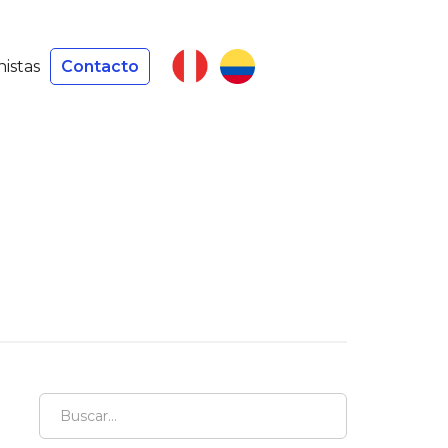
nistas
Contacto