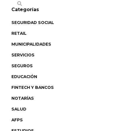
Categorías
SEGURIDAD SOCIAL
RETAIL
MUNICIPALIDADES
SERVICIOS
SEGUROS
EDUCACIÓN
FINTECH Y BANCOS
NOTARÍAS
SALUD
AFPS
ESTUDIOS