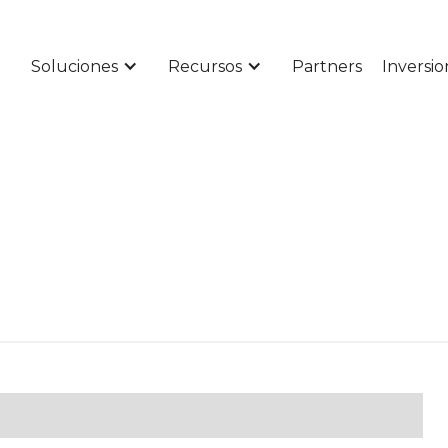
Soluciones
Recursos
Partners
Inversio