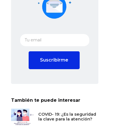
También te puede interesar
COVID- 19: ¿Es la seguridad
la clave para la atención?