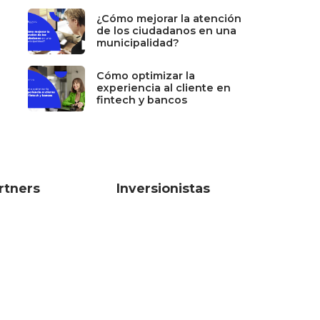
¿Cómo mejorar la atención
de los ciudadanos en una
municipalidad?
Cómo optimizar la
experiencia al cliente en
fintech y bancos
rtners
Inversionistas