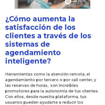
¿Cómo aumenta la
satisfacción de los
clientes a través de los
sistemas de
agendamiento
inteligente?
Herramientas como la atención remota, el
agendamiento por tercero o por call center, y
las reservas de horas, son increíbles
promotores para la autonomía de tus clientes.
Con ellos, desde nuestra plataforma, tus
usuarios pueden ayudarte a reducir los