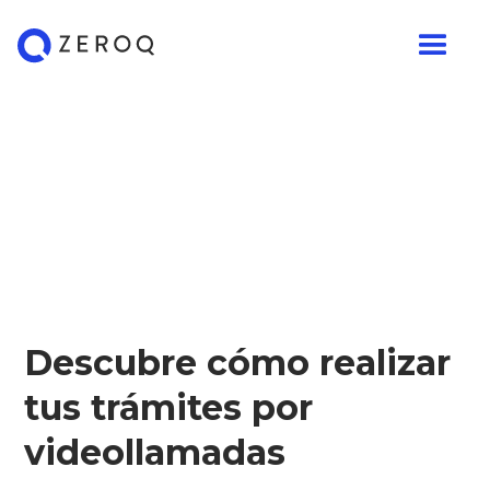
Descubre cómo realizar
tus trámites por
videollamadas