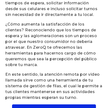
tiempos de espera, solicitar información
desde sus celulares e incluso solicitar turnos
sin necesidad de ir directamente a tu local.
¿Cómo aumenta la satisfacción de los
clientes? Reconociendo que los tiempos de
espera y las aglomeraciones son un proceso
por el que nuestro consumidor no debería
atravesar. En ZeroQ te ofrecemos las
herramientas para hacernos cargo de cómo
queremos que sea la percepción del público
sobre tu marca.
En este sentido, la atención remota por video
llamada sirve como una herramienta de tu
sistema de gestión de filas, el cual le permite a
tus clientes mantenerse en sus actividades
propias mientras esperan su turno.