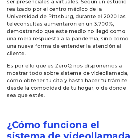
ser presenciales a virtuales. Según un estudio
realizado por el centro médico de la
Universidad de Pittsburg, durante el 2020 las
teleconsultas aumentaron en un 3.700%,
demostrando que este medio no llegó como
una mera respuesta a la pandemia, sino como
una nueva forma de entender la atención al
cliente.
Es por ello que es ZeroQ nos disponemos a
mostrar todo sobre sistema de videollamada,
cómo obtener tu cita y hasta hacer tu trámite
desde la comodidad de tu hogar, o de donde
sea que estés.
¿Cómo funciona el
sistema de videollamada