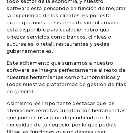
todo sector de la economía, y nuestro
software está pensando en función de mejorar
la experiencia de los clientes. Es por esta
razón que nuestro sistema de videollamada
está disponible para cualquier rubro que
ofrezca servicios como bancos, clínicas o
sucursales, o retail, restaurantes y sedes
gubernamentales.
Este aditamento que sumamos a nuestro
software, se integra perfectamente al resto de
nuestras herramientas como turnomáticos y
todas nuestras plataformas de gestión de filas
en general.
Asimismo, es importante destacar que las
atenciones remotas cuentan con herramientas
que puedes usar o no dependiendo de la
necesidad de tu negocio, por lo que podrás
filtrar las funciones que no desees usar.