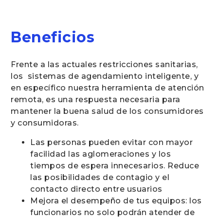
Beneficios
Frente a las actuales restricciones sanitarias,
los sistemas de agendamiento inteligente, y
en específico nuestra herramienta de atención
remota, es una respuesta necesaria para
mantener la buena salud de los consumidores
y consumidoras.
Las personas pueden evitar con mayor
facilidad las aglomeraciones y los
tiempos de espera innecesarios. Reduce
las posibilidades de contagio y el
contacto directo entre usuarios
Mejora el desempeño de tus equipos: los
funcionarios no solo podrán atender de