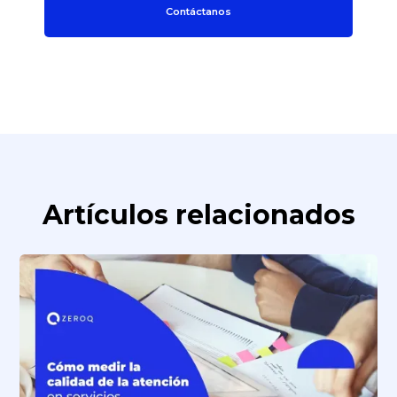
Contáctanos
Artículos relacionados