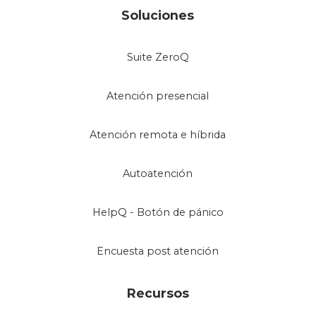
Soluciones
Suite ZeroQ
Atención presencial
Atención remota e híbrida
Autoatención
HelpQ - Botón de pánico
Encuesta post atención
Recursos