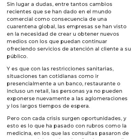
Sin lugar a dudas, entre tantos cambios
recientes que se han dado en el mundo
comercial como consecuencia de una
cuarentena global, las empresas se han visto
en la necesidad de crear u obtener nuevos
medios con los que puedan continuar
ofreciendo servicios de atención al cliente a su
público.
Y es que con las restricciones sanitarias,
situaciones tan cotidianas como ir
presencialmente a un banco, restaurante o
incluso un retail, las personas ya no pueden
exponerse nuevamente a las aglomeraciones
y los largos tiempos de espera.
Pero con cada crisis surgen oportunidades, y
esto es lo que ha pasado con rubros como la
medicina, en los que las consultas pasaron de