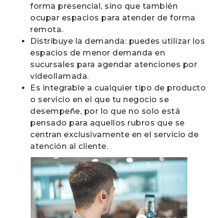
forma presencial, sino que también
ocupar espacios para atender de forma
remota.
Distribuye la demanda: puedes utilizar los
espacios de menor demanda en
sucursales para agendar atenciones por
videollamada.
Es integrable a cualquier tipo de producto
o servicio en el que tu negocio se
desempeñe, por lo que no solo está
pensado para aquellos rubros que se
centran exclusivamente en el servicio de
atención al cliente.