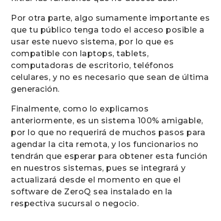
Por otra parte, algo sumamente importante es
que tu público tenga todo el acceso posible a
usar este nuevo sistema, por lo que es
compatible con laptops, tablets,
computadoras de escritorio, teléfonos
celulares, y no es necesario que sean de última
generación.
Finalmente, como lo explicamos
anteriormente, es un sistema 100% amigable,
por lo que no requerirá de muchos pasos para
agendar la cita remota, y los funcionarios no
tendrán que esperar para obtener esta función
en nuestros sistemas, pues se integrará y
actualizará desde el momento en que el
software de ZeroQ sea instalado en la
respectiva sucursal o negocio.