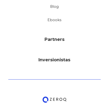
Blog
Ebooks
Partners
Inversionistas