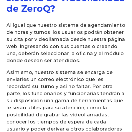
de ZeroQ?
Al igual que nuestro sistema de agendamiento
de horas y turnos, los usuarios podrán obtener
su cita por videollamada desde nuestra página
web. Ingresando con sus cuentas o creando
una, deberán seleccionar la oficina y el módulo
donde desean ser atendidos.
Asimismo, nuestro sistema se encarga de
enviarles un correo electrónico que les
recordará su turno y así no faltar. Por otra
parte, los funcionarios y funcionarias tendrán a
su disposición una gama de herramientas que
le serán útiles para su atención, como la
posibilidad de grabar las videollamadas,
conocer los tiempos de espera de cada
usuario y poder derivar a otros colaboradores